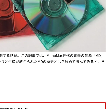
関する話題。この記事では、MonoMax世代の青春の音源「MD」
そりと生産が終えられたMDの歴史とは？改めて読んでみると、き