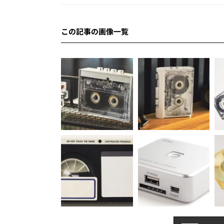
この記事の画像一覧