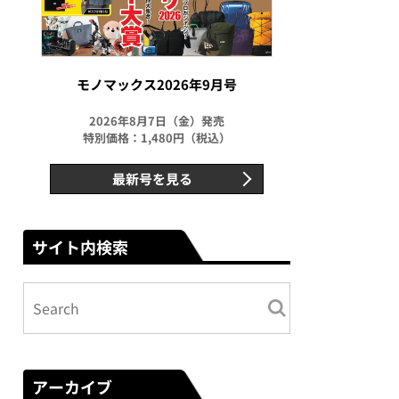
モノマックス2026年9月号
2026年8月7日（金）発売
特別価格：1,480円（税込）
最新号を見る
サイト内検索
アーカイブ