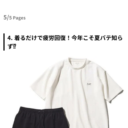
5/
5
Pages
4. 着るだけで疲労回復！今年こそ夏バテ知ら
ず⁉