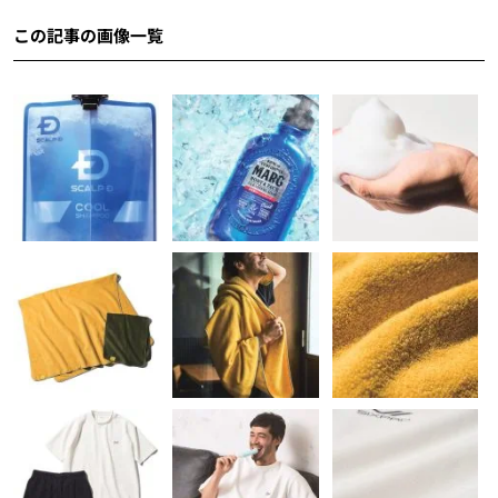
この記事の画像一覧