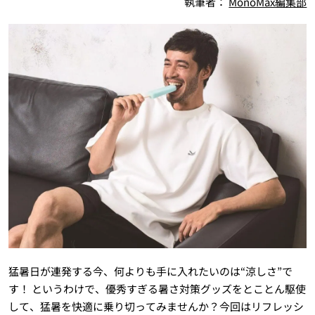
執筆者：
MonoMax編集部
猛暑日が連発する今、何よりも手に入れたいのは“涼しさ”で
す！ というわけで、優秀すぎる暑さ対策グッズをとことん駆使
して、猛暑を快適に乗り切ってみませんか？今回はリフレッシ