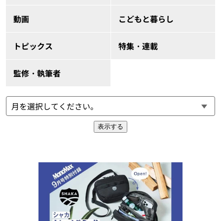
動画
こどもと暮らし
トピックス
特集・連載
監修・執筆者
表示する