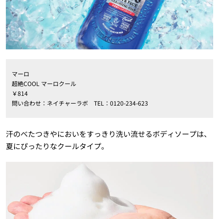
マーロ
超絶COOL マーロクール
￥814
問い合わせ：ネイチャーラボ TEL：0120-234-623
汗のべたつきやにおいをすっきり洗い流せるボディソープは、
夏にぴったりなクールタイプ。