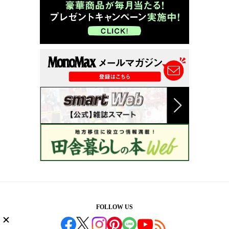
FOLLOW US