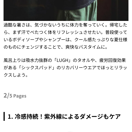
過酷な暑さは、気づかないうちに体力を奪っていく。帰宅した
ら、まず汗でべたつく体をリフレッシュさせたい。普段使って
いるボディソープやシャンプーは、クール感たっぷりな夏仕様
のものにチェンジすることで、爽快なバスタイムに。
風呂上りは吸水力抜群の「LUGH」のタオルや、疲労回復効果
がある「シックスパッド」のリカバリーウエアでほっとリラッ
クスしよう。
2/
5
Pages
1. 冷感持続！紫外線によるダメージもケア