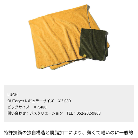
LUGH
OUTdryerレギュラーサイズ ￥3,080
ビッグサイズ ￥7,480
問い合わせ：ジスクリエーション TEL：052-202-9808
特許技術の独自構造と脱脂加工により、薄くて軽いのに一般的