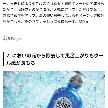
ー。日差しにより引き起こされる髪・頭皮ダメージケア成分も
新配合。冷感成分の配合濃度が大幅にアップしただけでなく、
冷感持続性もアップ。夏の強い日差しによるダメージケア成分
も配合した、夏のリフレッシュに最適な一本。350m
3/
5
Pages
2. においの元から除去して風呂上がりもクー
ル感が長もち