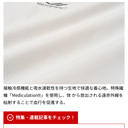
接触冷感機能と吸水速乾性を持つ生地で快適な着心地。特殊繊
維「Mediculation®」を使用し、体 から放出される遠赤外線を
輻射することで血行を促進する。
特集・連載記事をチェック！