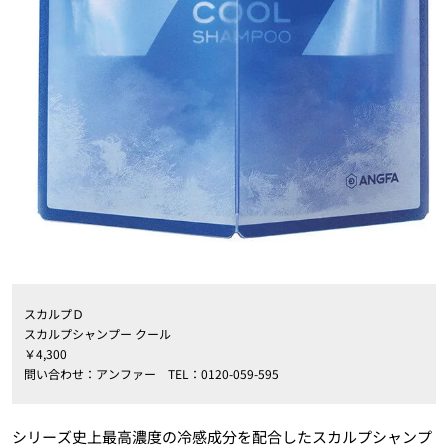
スカルプＤ
スカルプシャンプー クール
￥4,300
問い合わせ：アンファー TEL：0120-059-595
シリーズ史上最高濃度の冷感成分を配合したスカルプシャンプ