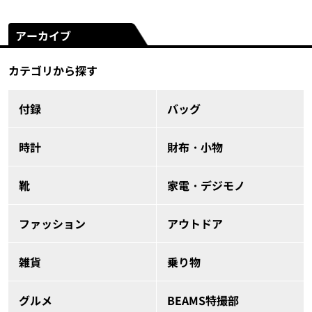
アーカイブ
カテゴリから探す
付録
バッグ
時計
財布・小物
靴
家電・デジモノ
ファッション
アウトドア
雑貨
乗り物
グルメ
BEAMS特撮部