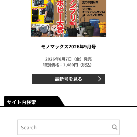
モノマックス2026年9月号
2026年8月7日（金）発売
特別価格：1,480円（税込）
最新号を見る
サイト内検索