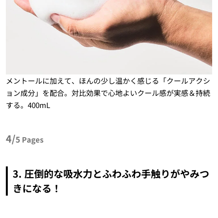
メントールに加えて、ほんの少し温かく感じる「クールアクシ
ョン成分」を配合。対比効果で心地よいクール感が実感＆持続
する。400mL
4/
5
Pages
3. 圧倒的な吸水力とふわふわ手触りがやみつ
きになる！