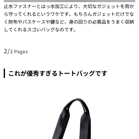
止水ファスナーとはっ水加工により、大切なガジェットを雨か
ら守ってくれるというワケです。もちろんガジェットだけでな
く財布やパスケースや鍵など、身の回りの必需品をうまく収納
してくれるスゴいバッグなのです。
2/
2
Pages
これが優秀すぎるトートバッグです