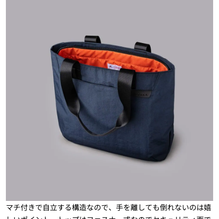
マチ付きで自立する構造なので、手を離しても倒れないのは嬉