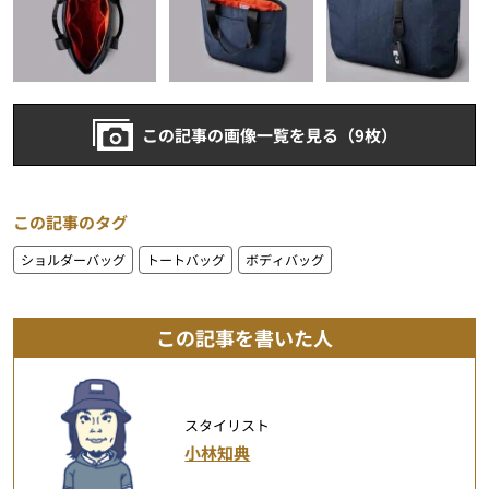
この記事の画像一覧を見る（9枚）
この記事のタグ
ショルダーバッグ
トートバッグ
ボディバッグ
この記事を書いた人
スタイリスト
小林知典