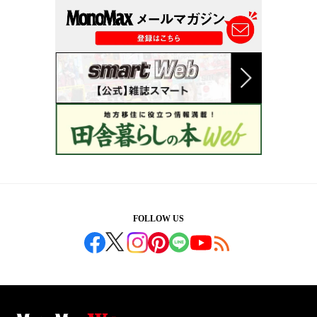
FOLLOW US