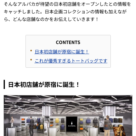
そんなアルパカが待望の日本初店舗をオープンしたとの情報を
キャッチしました。日本企画コレクションの情報も加えなが
ら、どんな店舗なのかをお伝えしていきます！
CONTENTS
日本初店舗が原宿に誕生！
これが優秀すぎるトートバッグです
日本初店舗が原宿に誕生！