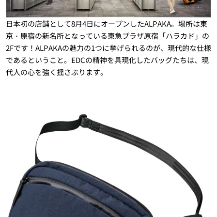
日本初の店舗として8月4日にオープンしたALPAKA。場所は東
京・原宿の新名所となっている東急プラザ原宿「ハラカド」の
2Fです！ALPAKAの魅力の1つに挙げられるのが、現代的な仕様
であるということ。EDCの精神を具現化したバッグたちは、現
代人の心を強く揺さぶります。