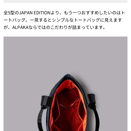
全5型のJAPAN EDITIONより、もう一つおすすめしたいのはト
ートバッグ。一見するとシンプルなトートバッグに見えます
が、ALPAKAならではのこだわりが詰まっています。