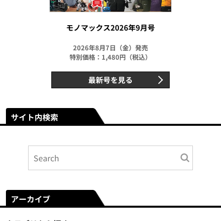
モノマックス2026年9月号
2026年8月7日（金）発売
特別価格：1,480円（税込）
最新号を見る
サイト内検索
アーカイブ