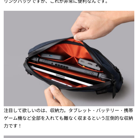
リングバッグですが、これが非常に便利なんです。
注目して欲しいのは、収納力。タブレット・バッテリー・携帯
ゲーム機など全部を入れても難なく収まるという圧倒的な収納
力です！