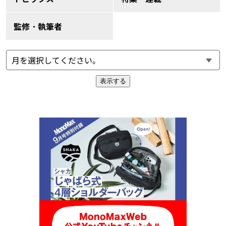
監修・執筆者
表示する