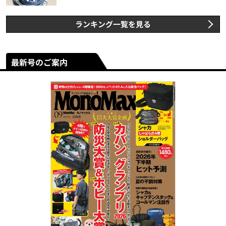
ランキング一覧を見る
最新号のご案内