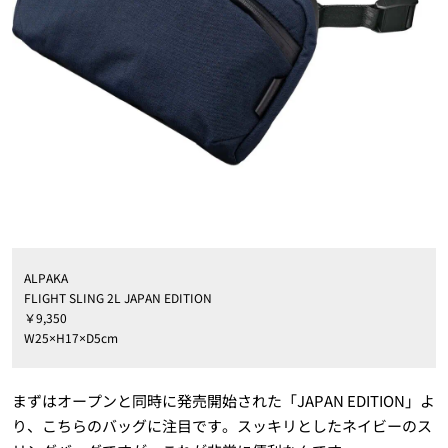
ALPAKA
FLIGHT SLING 2L JAPAN EDITION
￥9,350
W25×H17×D5cm
まずはオープンと同時に発売開始された「JAPAN EDITION」よ
り、こちらのバッグに注目です。スッキリとしたネイビーのス