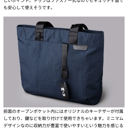
しいポイント。トップはファスナー式なのでセキュリティ面で
も安心して使えそうです。
前面のオープンポケット内にはオリジナルのキーテザーが付属
しており、鍵などを取り付けて使用できちゃいます。ミニマム
デザインなのに収納力が豊富で使いやすいという魅力を感じる