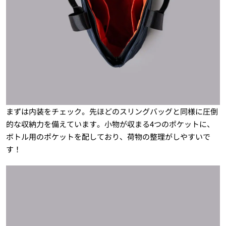
まずは内装をチェック。先ほどのスリングバッグと同様に圧倒
的な収納力を備えています。小物が収まる4つのポケットに、
ボトル用のポケットを配しており、荷物の整理がしやすいで
す！