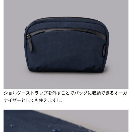
ショルダーストラップを外すことでバッグに収納できるオーガ
ナイザーとしても使えますし、