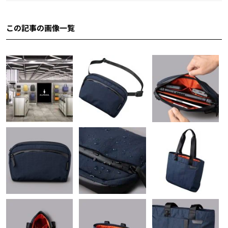
この記事の画像一覧