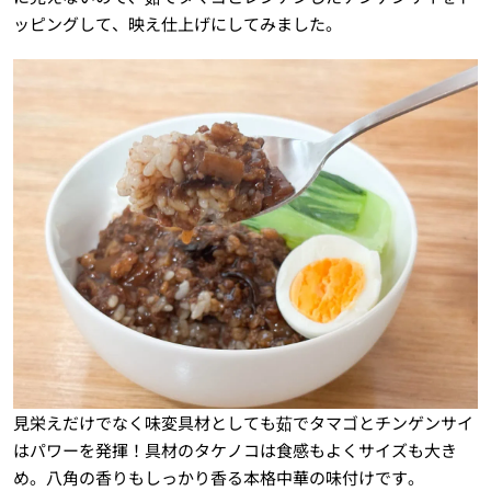
ッピングして、映え仕上げにしてみました。
見栄えだけでなく味変具材としても茹でタマゴとチンゲンサイ
はパワーを発揮！具材のタケノコは食感もよくサイズも大き
め。八角の香りもしっかり香る本格中華の味付けです。