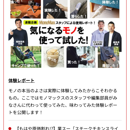
体験レポート
モノの本当のよさは実際に体験してみたからこそわかる
もの。ここではモノマックスのスタッフや編集部員がみ
なさんに代わって使ってみた、味わってみた体験レポー
トを公開します！
【もはや原価割れ!?】業スー「スモークチキンスライ