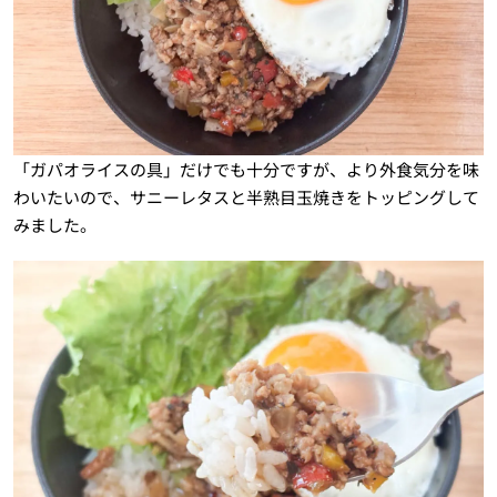
「ガパオライスの具」だけでも十分ですが、より外食気分を味
わいたいので、サニーレタスと半熟目玉焼きをトッピングして
みました。