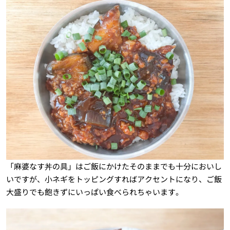
「麻婆なす丼の具」はご飯にかけたそのままでも十分においし
いですが、小ネギをトッピングすればアクセントになり、ご飯
大盛りでも飽きずにいっぱい食べられちゃいます。