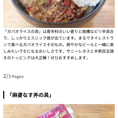
「ガパオライスの具」は香辛料のいい香りと結構なピリ辛具合
で、しっかりエスニック感が出ています。まるでタイレストラ
ンで食べるガパオライスそのもの。爽やかなビールと一緒に楽
しみたいクセになるおいしさです。サニーレタスと半熟目玉焼
きのトッピングは大正解！ぜひおすすめします。
2/
3
Pages
「麻婆なす丼の具」