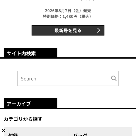
2026年8月7日（金）発売
特別価格：1,480円（税込）
最新号を見る
サイト内検索
アーカイブ
カテゴリから探す
付録
バッグ