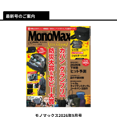
最新号のご案内
モノマックス2026年9月号