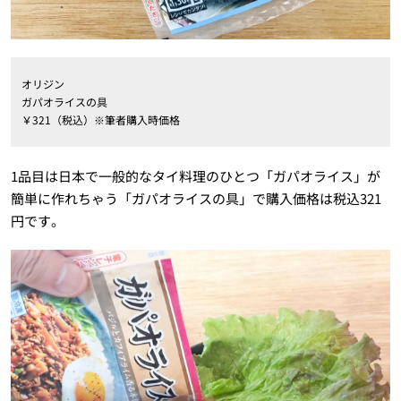
オリジン
ガパオライスの具
￥321（税込）※筆者購入時価格
1品目は日本で一般的なタイ料理のひとつ「ガパオライス」が
簡単に作れちゃう「ガパオライスの具」で購入価格は税込321
円です。