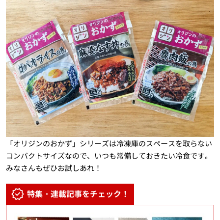
「オリジンのおかず」シリーズは冷凍庫のスペースを取らない
コンパクトサイズなので、いつも常備しておきたい冷食です。
みなさんもぜひお試しあれ！
特集・連載記事をチェック！