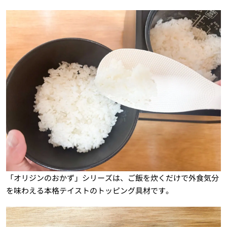
「オリジンのおかず」シリーズは、ご飯を炊くだけで外食気分
を味わえる本格テイストのトッピング具材です。