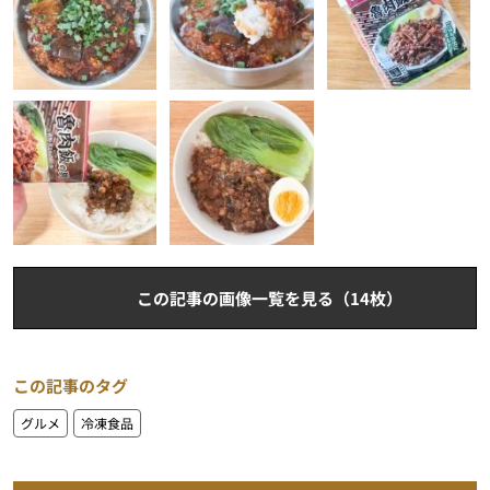
この記事の画像一覧を見る（14枚）
この記事のタグ
グルメ
冷凍食品