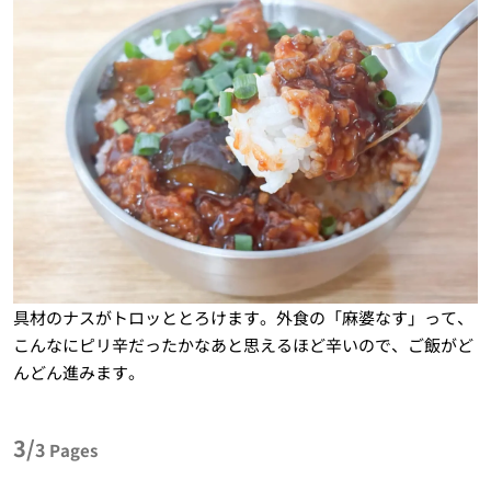
具材のナスがトロッととろけます。外食の「麻婆なす」って、
こんなにピリ辛だったかなあと思えるほど辛いので、ご飯がど
んどん進みます。
3/
3
Pages