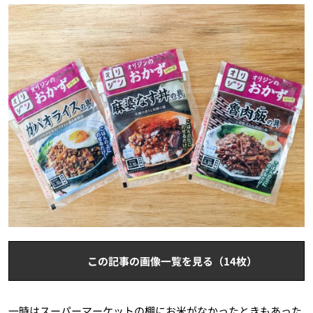
この記事の画像一覧を見る（14枚）
一時はスーパーマーケットの棚にお米がなかったときもあった