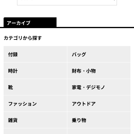
アーカイブ
カテゴリから探す
付録
バッグ
時計
財布・小物
靴
家電・デジモノ
ファッション
アウトドア
雑貨
乗り物