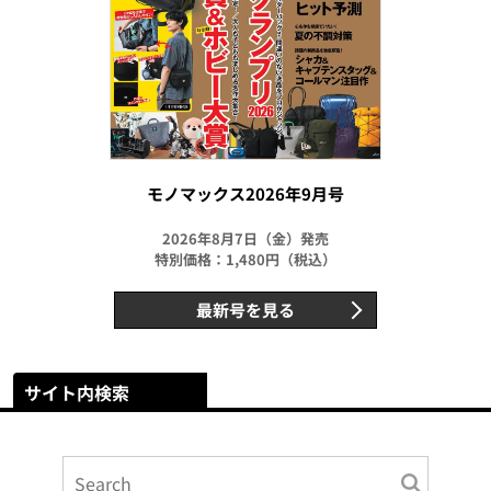
モノマックス2026年9月号
2026年8月7日（金）発売
特別価格：1,480円（税込）
最新号を見る
サイト内検索