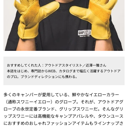
おすすめしてくれた人：アウトドアスタイリスト／近澤一雅さん
本誌をはじめ、専門誌からWEB、カタログまで幅広く活躍するアウトドア
のプロ。ブランドディレクションにも携わる。
多くのキャンパーが愛用している、鮮やかなイエローカラー
（通称スワニーイエロー）のグローブ。それが、アウトドアグ
ローブの永世定番ブランド、グリップスワニーだ。そんなグリ
ップスワニーには高機能なキャンプアパレルや、タウンユース
におすすめのおしゃれファッションアイテムもラインナップさ