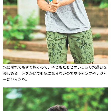
水に濡れてもすぐ乾くので、子どもたちと思いっきり水遊びを
楽しめる。汗をかいても気にならないので夏キャンプやレジャ
ーにぴったり。