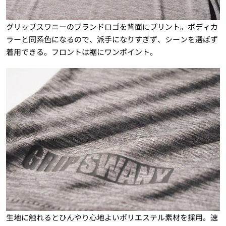
グリップスワニーのブランドロゴを背面にプリント。ボディカ
ラーと同系色になるので、派手になりすぎず、シーンを選ばず
着用できる。フロントは裾にワンポイント。
生地に触れるとひんやり心地よいポリエステル素材を採用。速