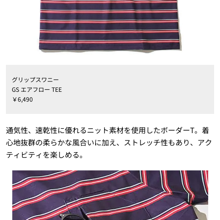
グリップスワニー
GS エアフロー TEE
￥6,490
通気性、速乾性に優れるニット素材を使用したボーダーT。着
心地抜群の柔らかな風合いに加え、ストレッチ性もあり、アク
ティビティを楽しめる。