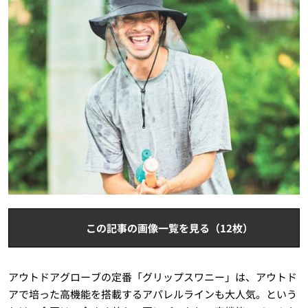
この記事の画像一覧を見る（12枚）
アウトドアグローブの定番「グリップスワニー」は、アウトド
アで培った高機能を搭載するアパレルラインも大人気。という