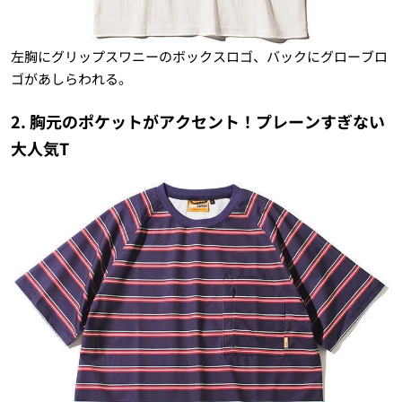
左胸にグリップスワニーのボックスロゴ、バックにグローブロ
ゴがあしらわれる。
2. 胸元のポケットがアクセント！プレーンすぎない
大人気T