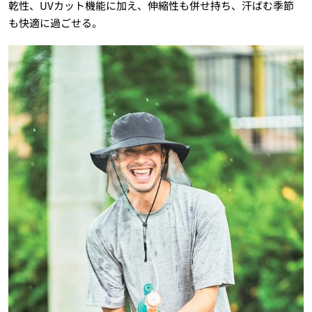
乾性、UVカット機能に加え、伸縮性も併せ持ち、汗ばむ季節
も快適に過ごせる。