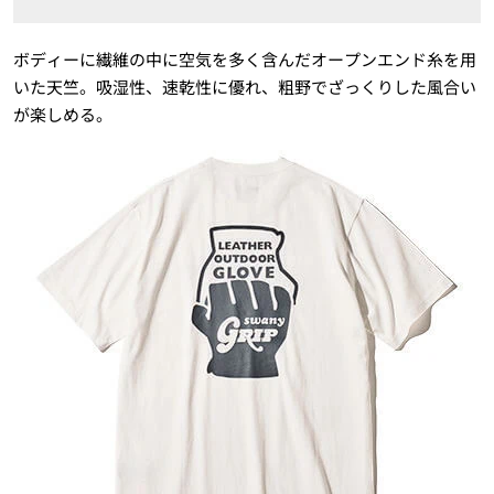
ボディーに繊維の中に空気を多く含んだオープンエンド糸を用
いた天竺。吸湿性、速乾性に優れ、粗野でざっくりした風合い
が楽しめる。