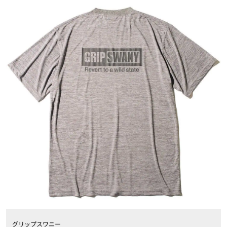
グリップスワニー