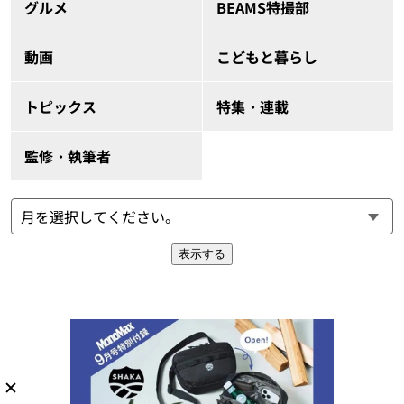
グルメ
BEAMS特撮部
動画
こどもと暮らし
トピックス
特集・連載
監修・執筆者
表示する