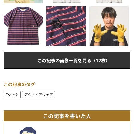
この記事の画像一覧を見る（12枚）
この記事のタグ
Tシャツ
アウトドアウェア
この記事を書いた人