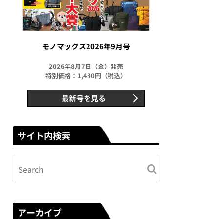
モノマックス2026年9月号
2026年8月7日（金）発売
特別価格：1,480円（税込）
最新号を見る
サイト内検索
アーカイブ