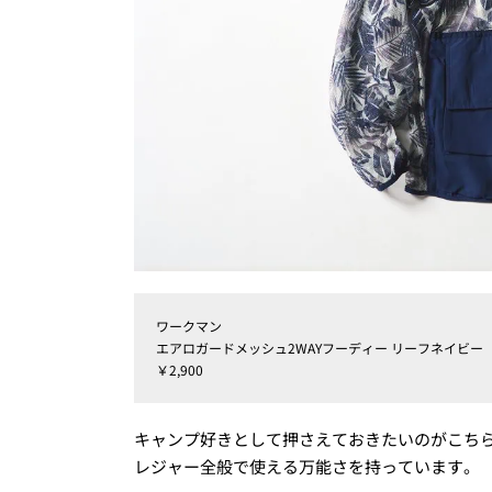
ワークマン
エアロガードメッシュ2WAYフーディー リーフネイビー
￥2,900
キャンプ好きとして押さえておきたいのがこち
レジャー全般で使える万能さを持っています。