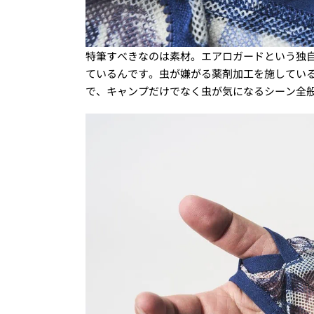
特筆すべきなのは素材。エアロガードという独
ているんです。虫が嫌がる薬剤加工を施してい
で、キャンプだけでなく虫が気になるシーン全