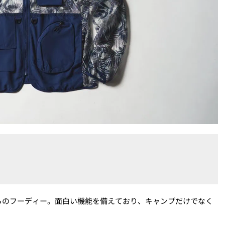
らのフーディー。面白い機能を備えており、キャンプだけでなく