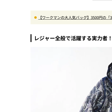
【ワークマンの大人気バッグ】3500円の「
で評判以上に優秀だった
レジャー全般で活躍する実力者