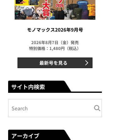
モノマックス2026年9月号
2026年8月7日（金）発売
特別価格：1,480円（税込）
最新号を見る
サイト内検索
アーカイブ