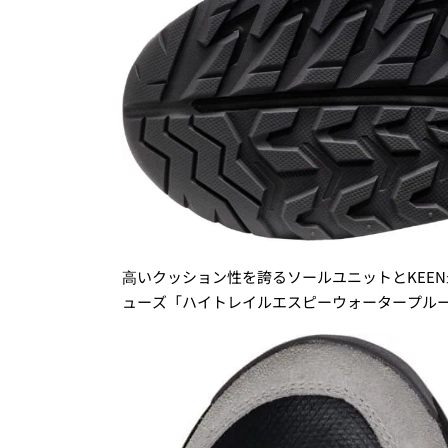
⾼いクッション性を誇るソールユニットとKEE
ューズ「ハイトレイルエスピーウォータープル