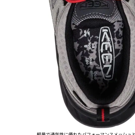
軽量で通気性に優れたパフォーマンスメッシュ