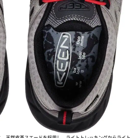
と、天然皮革スエードを採用し、ライトトレッキングからライト