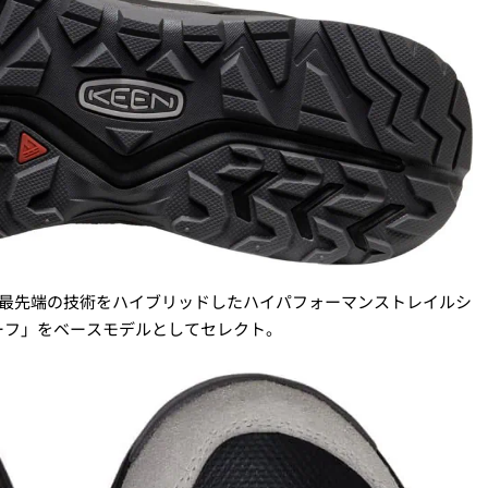
N最先端の技術をハイブリッドしたハイパフォーマンストレイルシ
ーフ」をベースモデルとしてセレクト。