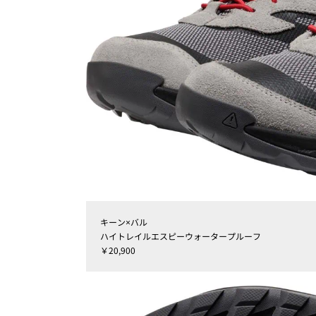
キーン×バル
ハイトレイルエスピーウォータープルーフ
￥20,900