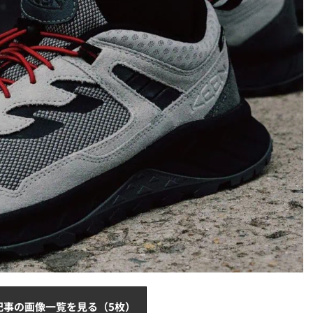
記事の画像一覧を見る（5枚）