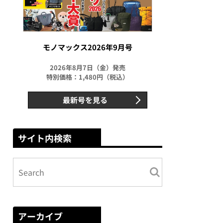
モノマックス2026年9月号
2026年8月7日（金）発売
特別価格：1,480円（税込）
最新号を見る
サイト内検索
アーカイブ