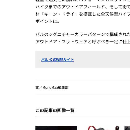
ハイクまでのアウトドアフィールド、そして街
材「キーン・ドライ」を搭載した全天候型ハイ
ポイントに。
バルのシグニチャーカラーパターンで構成され
アウトドア・フットウェアと呼ぶべき一足に仕
バル 公式WEBサイト
文／MonoMax編集部
この記事の画像一覧