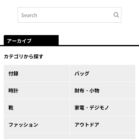
アーカイブ
カテゴリから探す
付録
バッグ
時計
財布・小物
靴
家電・デジモノ
ファッション
アウトドア