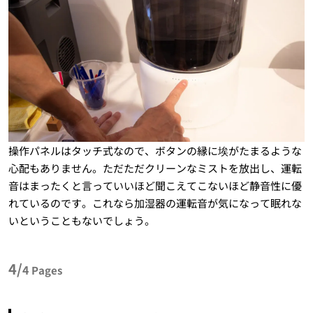
操作パネルはタッチ式なので、ボタンの縁に埃がたまるような
心配もありません。ただただクリーンなミストを放出し、運転
音はまったくと言っていいほど聞こえてこないほど静音性に優
れているのです。これなら加湿器の運転音が気になって眠れな
いということもないでしょう。
4/
4
Pages