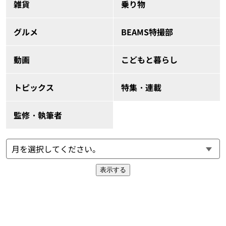
雑貨
乗り物
グルメ
BEAMS特撮部
動画
こどもと暮らし
トピックス
特集・連載
監修・執筆者
表示する