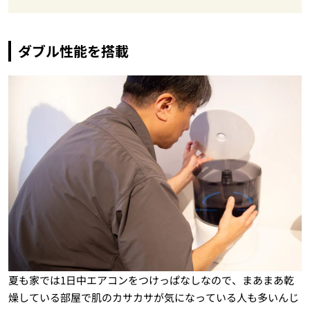
ダブル性能を搭載
夏も家では1日中エアコンをつけっぱなしなので、まあまあ乾
燥している部屋で肌のカサカサが気になっている人も多いんじ