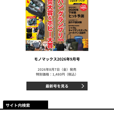
モノマックス2026年9月号
2026年8月7日（金）発売
特別価格：1,480円（税込）
最新号を見る
サイト内検索