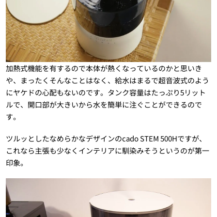
加熱式機能を有するので本体が熱くなっているのかと思いき
や、まったくそんなことはなく、給水はまるで超音波式のよう
にヤケドの心配もないのです。タンク容量はたっぷり5リット
ルで、開口部が大きいから水を簡単に注ぐことができるので
す。
ツルッとしたなめらかなデザインのcado STEM 500Hですが、
これなら主張も少なくインテリアに馴染みそうというのが第一
印象。