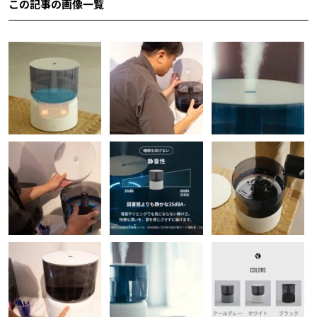
この記事の画像一覧