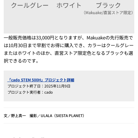
一般販売価格は33,000円となりますが、Makuakeの先行販売で
は10月30日まで早割でお得に購入でき、カラーはクールグレー
またはホワイトのほか、直営ストア限定色となるブラックも選
択できるのです。
「cado STEM 500H」プロジェクト詳細
プロジェクト終了日：2025年11月9日
プロジェクト実行者：cado
文／野上真一 撮影／ULALA（SIESTA PLANET）