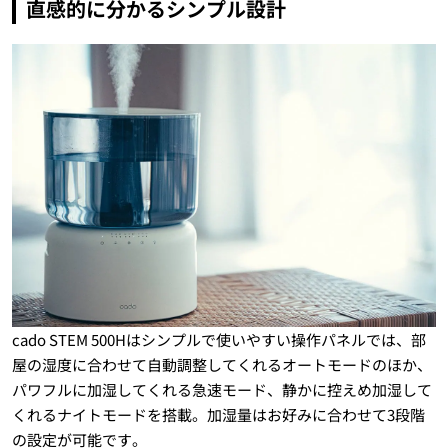
直感的に分かるシンプル設計
cado STEM 500Hはシンプルで使いやすい操作パネルでは、部
屋の湿度に合わせて自動調整してくれるオートモードのほか、
パワフルに加湿してくれる急速モード、静かに控えめ加湿して
くれるナイトモードを搭載。加湿量はお好みに合わせて3段階
の設定が可能です。