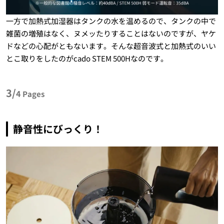
一方で加熱式加湿器はタンクの水を温めるので、タンクの中で
雑菌の増殖はなく、ヌメッたりすることはないのですが、ヤケ
ドなどの心配がともないます。そんな超音波式と加熱式のいい
とこ取りをしたのがcado STEM 500Hなのです。
3/
4
Pages
静音性にびっくり！