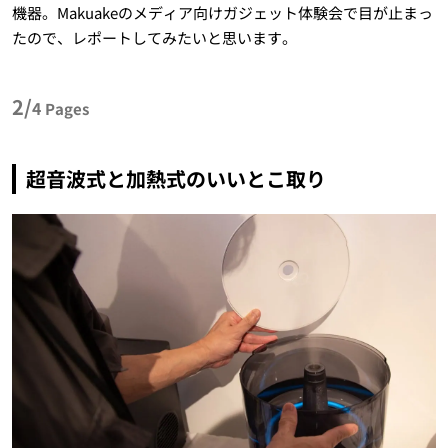
機器。Makuakeのメディア向けガジェット体験会で目が止まっ
たので、レポートしてみたいと思います。
2/
4
Pages
超音波式と加熱式のいいとこ取り