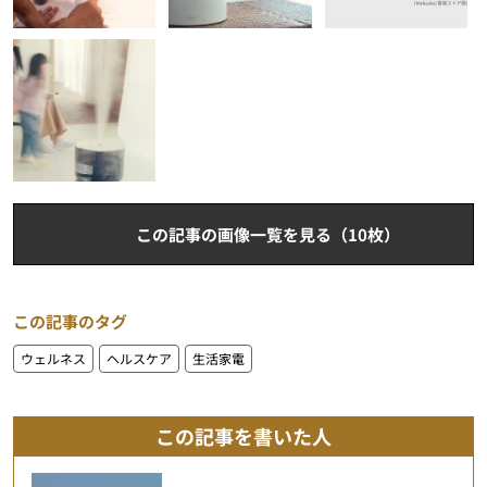
この記事の画像一覧を見る（10枚）
この記事のタグ
ウェルネス
ヘルスケア
生活家電
この記事を書いた人