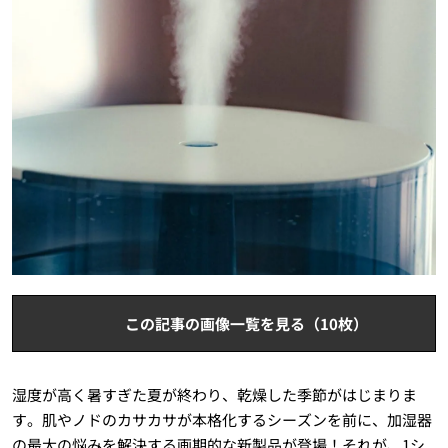
この記事の画像一覧を見る（10枚）
湿度が高く暑すぎた夏が終わり、乾燥した季節がはじまりま
す。肌やノドのカサカサが本格化するシーズンを前に、加湿器
の最大の悩みを解決する画期的な新製品が登場！それが、1シ