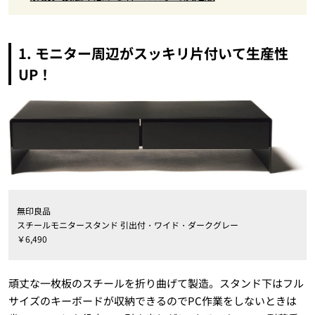
1. モニター周辺がスッキリ片付いて生産性
UP！
無印良品
スチールモニタースタンド 引出付・ワイド・ダークグレー
￥6,490
頑丈な一枚板のスチールを折り曲げて製造。スタンド下はフル
サイズのキーボードが収納できるのでPC作業をしないときは