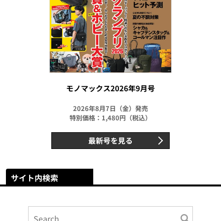
モノマックス2026年9月号
2026年8月7日（金）発売
特別価格：1,480円（税込）
最新号を見る
サイト内検索