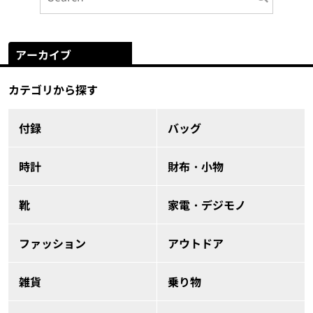
アーカイブ
カテゴリから探す
付録
バッグ
時計
財布・小物
靴
家電・デジモノ
ファッション
アウトドア
雑貨
乗り物