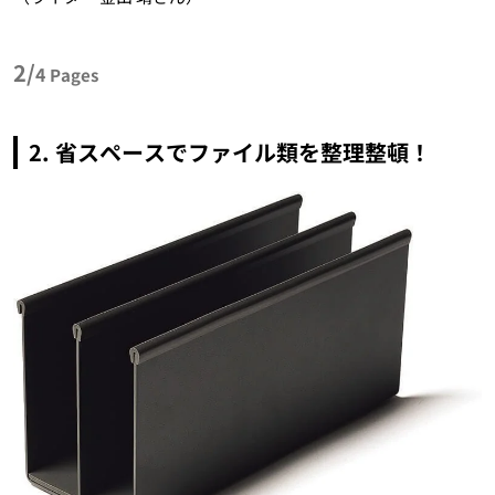
2/
4
Pages
2. 省スペースでファイル類を整理整頓！