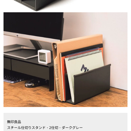
無印良品
スチール仕切りスタンド・2仕切・ダークグレー