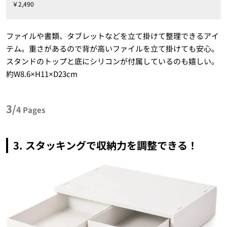
￥2,490
ファイルや書類、タブレットなどを立て掛けて整理できるアイ
テム。重さがあるので背が高いファイルを立て掛けても安心。
スタンドのトップと底にシリコンが付属しているのも嬉しい。
約W8.6×H11×D23cm
3/
4
Pages
3. スタッキングで収納力を調整できる！