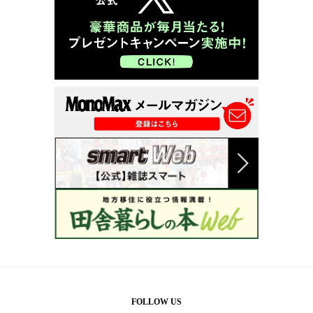
FOLLOW US