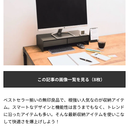
この記事の画像一覧を見る（8枚）
ベストセラー揃いの無印良品で、根強い人気なのが収納アイテ
ム。スマートなデザインと機能性は言うまでもなく、トレンド
に沿ったアイテムも多い。そんな最新収納アイテムを使いこな
して快適さを爆上げしよう！