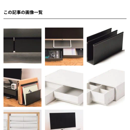
この記事の画像一覧