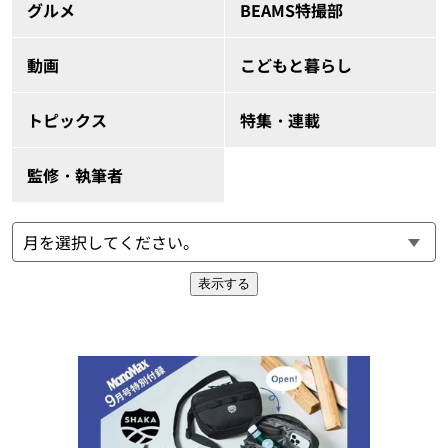
グルメ
BEAMS特撮部
動画
こどもと暮らし
トピックス
特集・連載
監修・執筆者
表示する