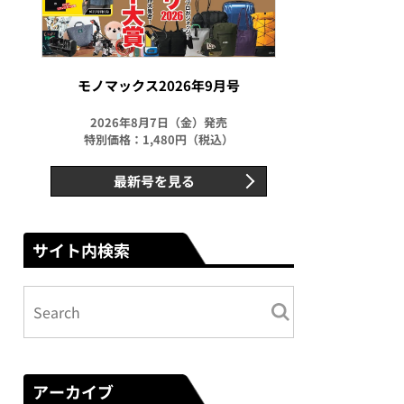
モノマックス2026年9月号
2026年8月7日（金）発売
特別価格：1,480円（税込）
最新号を見る
サイト内検索
アーカイブ