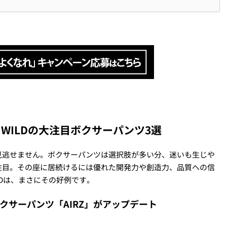
 WILDの大注目ボクサーパンツ3選
見逃せません。ボクサーパンツは選択肢が多い分、迷いも生じや
注目。その座に居続けるには優れた開発力や創造力、品質への信
LDは、まさにその好例です。
ボクサーパンツ「AIRZ」がアップデート