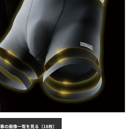
事の画像一覧を見る（18枚）