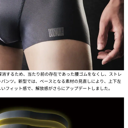
を解消するため、当たり前の存在であった腰ゴムをなくし、ストレ
ーパンツ。新型では、ベースとなる素材の見直しにより、上下左
しいフィット感で、解放感がさらにアップデートしました。