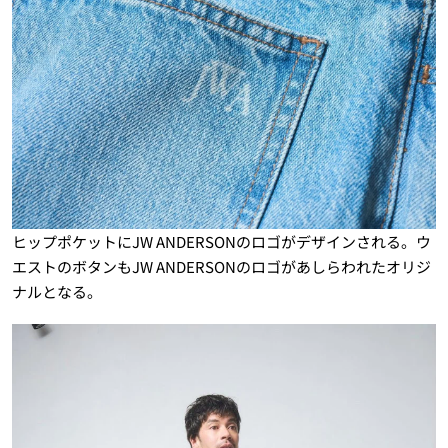
ヒップポケットにJW ANDERSONのロゴがデザインされる。ウ
エストのボタンもJW ANDERSONのロゴがあしらわれたオリジ
ナルとなる。