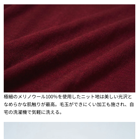
極細のメリノウール100％を使用したニット地は美しい光沢と
なめらかな肌触りが最高。毛玉ができにくい加工も施され、自
宅の洗濯機で気軽に洗える。