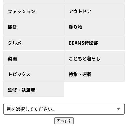
ファッション
アウトドア
雑貨
乗り物
グルメ
BEAMS特撮部
動画
こどもと暮らし
トピックス
特集・連載
監修・執筆者
表示する