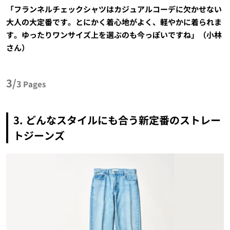
「フランネルチェックシャツはカジュアルコーデに欠かせない
大人の大定番です。とにかく着心地がよく、軽やかに着られま
す。ゆったりワンサイズ上を選ぶのも今っぽいですね」（小林
さん）
3/
3
Pages
3.
どんなスタイルにも合う新定番のストレー
トジーンズ