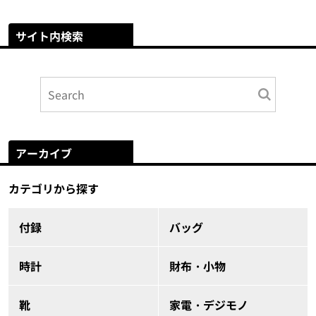
サイト内検索
アーカイブ
カテゴリから探す
付録
バッグ
時計
財布・小物
靴
家電・デジモノ