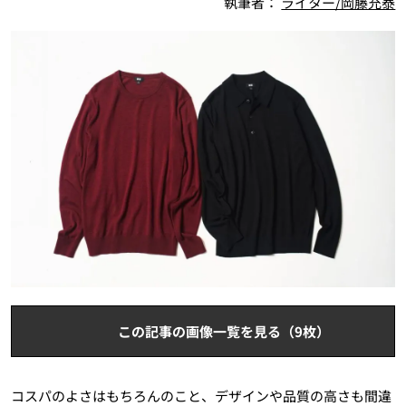
執筆者：
ライター/岡藤充泰
この記事の画像一覧を見る（9枚）
コスパのよさはもちろんのこと、デザインや品質の高さも間違