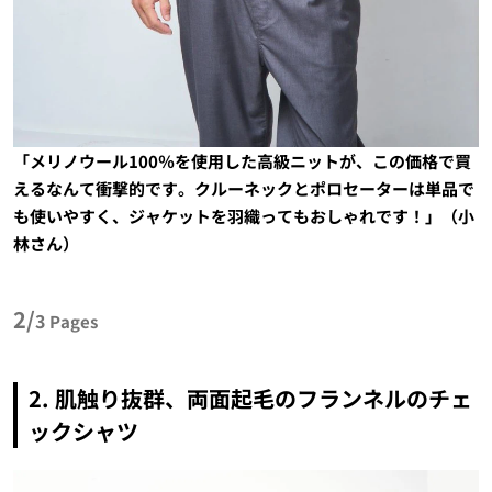
「メリノウール100％を使用した高級ニットが、この価格で買
えるなんて衝撃的です。クルーネックとポロセーターは単品で
も使いやすく、ジャケットを羽織ってもおしゃれです！」（小
林さん）
2/
3
Pages
2.
肌触り抜群、両面起毛のフランネルのチェ
ックシャツ