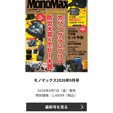
モノマックス2026年9月号
2026年8月7日（金）発売
特別価格：1,480円（税込）
最新号を見る