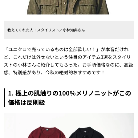
教えてくれた人：スタイリスト／小林知典さん
「ユニクロで売っているものは全部欲しい！」が本音だけれ
ど、これだけは外せないという注目のアイテム3選をスタイリ
ストの小林さんに紹介してもらった。お手頃価格なのに、高級
感、特別感があり、今秋の絶対的おすすめです！
1.
極上の肌触りの
100
％メリノニットがこの
価格は反則級