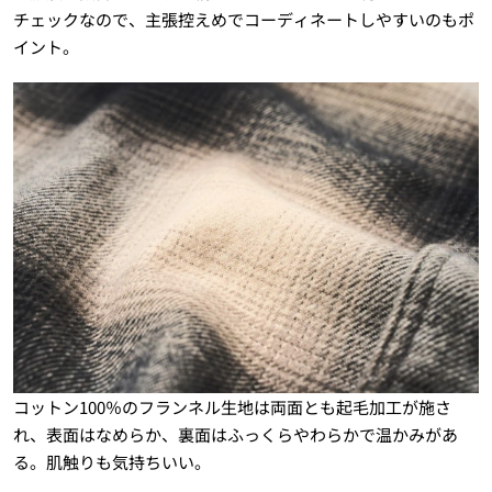
チェックなので、主張控えめでコーディネートしやすいのもポ
イント。
コットン100％のフランネル生地は両面とも起毛加工が施さ
れ、表面はなめらか、裏面はふっくらやわらかで温かみがあ
る。肌触りも気持ちいい
。