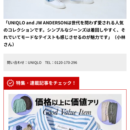
「
U
NIQLO and JW ANDERSONは世代を問わず愛される人気
のコレクションです。シンプルなジーンズは着回しやすく、そ
れ
でいてモードなテイストも感じさせるのが魅力です」（小林
さん）
問い合わせ：UNIQLO TEL：0120-170-296
特集・連載記事をチェック！