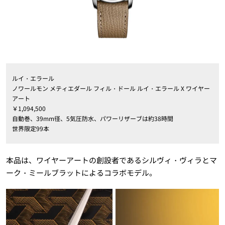
ルイ・エラール
ノワールモン メティエダール フィル・ドール ルイ・エラール X ワイヤー
アート
￥1,094,500
自動巻、39mm径、5気圧防水、パワーリザーブは約38時間
世界限定99本
本品は、ワイヤーアートの創設者であるシルヴィ・ヴィラとマ
ーク・ミールブラットによるコラボモデル。