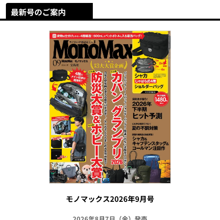
最新号のご案内
モノマックス2026年9月号
2026年8月7日（金）発売