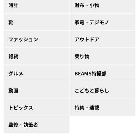
時計
財布・小物
靴
家電・デジモノ
ファッション
アウトドア
雑貨
乗り物
グルメ
BEAMS特撮部
動画
こどもと暮らし
トピックス
特集・連載
監修・執筆者