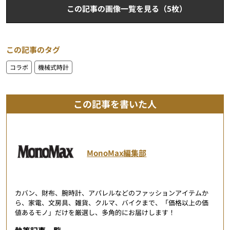
この記事の画像一覧を見る（5枚）
この記事のタグ
コラボ
機械式時計
この記事を書いた人
MonoMax編集部
カバン、財布、腕時計、アパレルなどのファッションアイテムか
ら、家電、文房具、雑貨、クルマ、バイクまで、「価格以上の価
値あるモノ」だけを厳選し、多角的にお届けします！