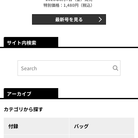
特別価格：1,480円（税込）
最新号を見る
サイト内検索
アーカイブ
カテゴリから探す
付録
バッグ