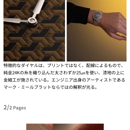
特徴的なダイヤルは、プリントではなく、配線によるもので、
純金24Kの糸を織り込んだ太さわずか25㎛を使い、漆地の上に
金細工が施されている。エンジニア出身のアーティストである
マーク・ミールブラットならではの解釈が光る。
2/
2
Pages