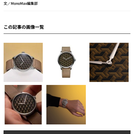
文／MonoMax編集部
この記事の画像一覧