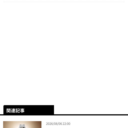
関連記事
2026/08/06 22:00