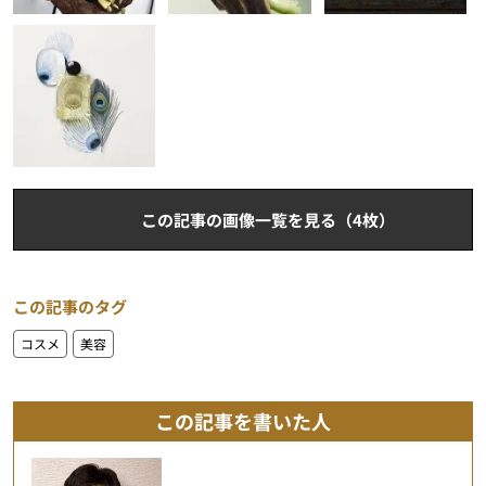
この記事の画像一覧を見る（4枚）
この記事のタグ
コスメ
美容
この記事を書いた人