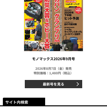
モノマックス2026年9月号
2026年8月7日（金）発売
特別価格：1,480円（税込）
最新号を見る
サイト内検索