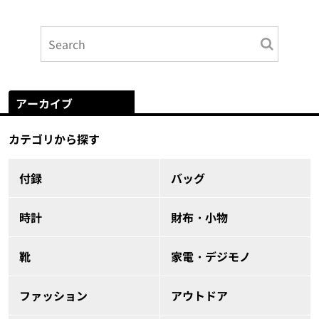
アーカイブ
カテゴリから探す
付録
バッグ
時計
財布・小物
靴
家電・デジモノ
ファッション
アウトドア