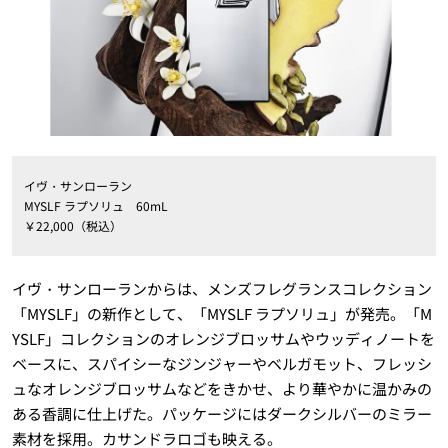
イヴ・サンローラン
MYSLF ラプソリュ 60mL
￥22,000（税込）
イヴ・サンローランからは、メンズフレグランスコレクション
「MYSLF」の新作として、「MYSLF ラプソリュ」が発売。「M
YSLF」コレクションのオレンジブロッサムやウッディノートを
ベースに、スパイシーなジンジャーやベルガモット、フレッシ
ュなオレンジブロッサムなどをきかせ、より華やかに温かみの
ある香調に仕上げた。パッケージにはダークシルバーのミラー
素材を採用。カサンドラロゴも映える。