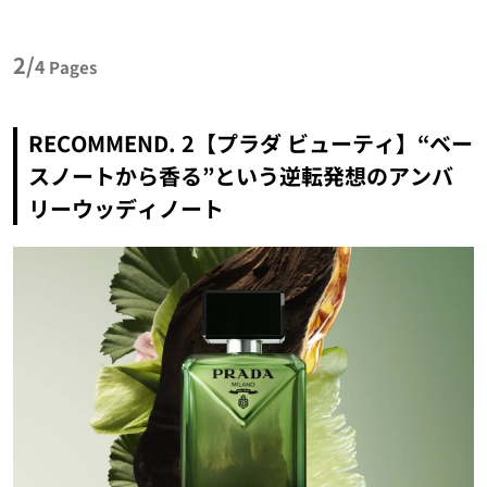
2/
4
Pages
RECOMMEND. 2【プラダ ビューティ】“ベー
スノートから香る”という逆転発想のアンバ
リーウッディノート