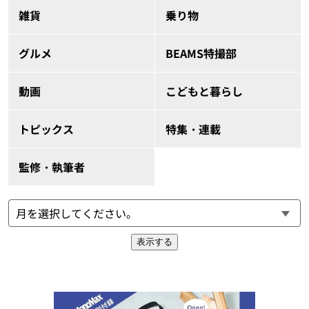
雑貨
乗り物
グルメ
BEAMS特撮部
動画
こどもと暮らし
トピックス
特集・連載
監修・執筆者
表示する