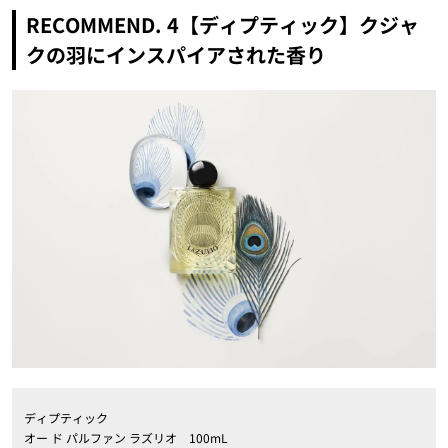
RECOMMEND. 4【ディプティック】クジャ
クの羽にインスパイアされた香り
ディプティック
オー ド パルファン ラズリオ 100mL