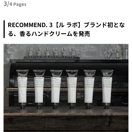
3/
4
Pages
RECOMMEND. 3【ル ラボ】ブランド初とな
る、香るハンドクリームを発売