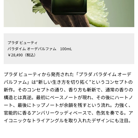
プラダ ビューティ
パラダイム オーデパルファム 100mL
￥28,490（税込）
プラダ ビューティから発売された「プラダ パラダイム オーデ
パルファム」は“新しい生き方を切り拓く”というコンセプトの
新作。そのコンセプトの通り、香り方も斬新で、通常の香りの
構造とは真逆。最初にベースノートが現れ、その後にハートノ
ート、最後にトップノートが余韻を残すという流れ。力強く、
官能的に香るアンバリーウッディベースで、色気を奏でる。ア
イコニックなトライアングルを取り入れたデザインにも注目。