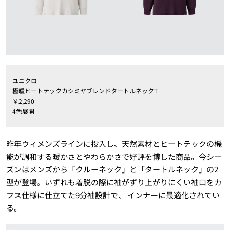
ユニクロ
極暖ヒートテックカシミヤブレンドタートルネックT
￥2,290
4色展開
昨年ウィメンズラインに投入し、天然素材とヒートテックの機
能が調和する暖かさとやわらかさで好評を博した商品。今シー
ズンはメンズから「クルーネック」と「タートルネック」の2
型が登場。いずれも着脱の際に袖がずり上がりにくい袖口をカ
フス仕様に仕立てた9分袖設計で、 インナーに最適化されてい
る。