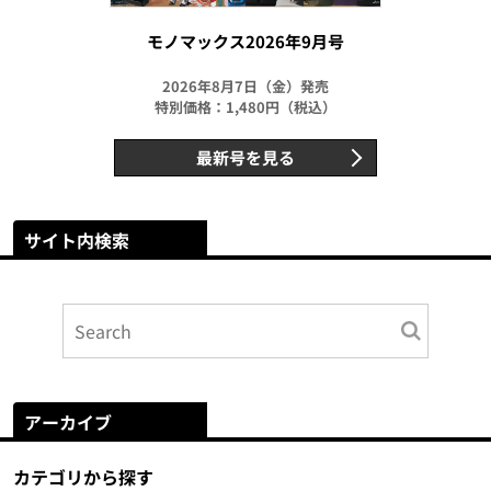
モノマックス2026年9月号
2026年8月7日（金）発売
特別価格：1,480円（税込）
最新号を見る
サイト内検索
アーカイブ
カテゴリから探す