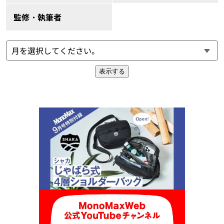
監修・執筆者
表示する