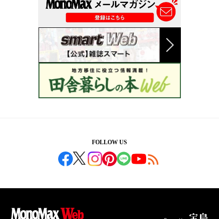
FOLLOW US