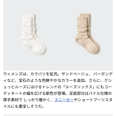
ウィメンズは、カラバリを拡充。サンドベージュ、 バーガンデ
ィなど、宝石のような色鮮やかなカラーを追加。さらに、クシ
ュっとルーズにはけるトレンドの「ルーズソックス」にもコー
ディネートの幅を広げる新色が登場。足底部分はパイル仕様の
厚手素材で しっかり暖かく、
スニーカー
やショートブーツスタ
イルにも重宝しそうだ。