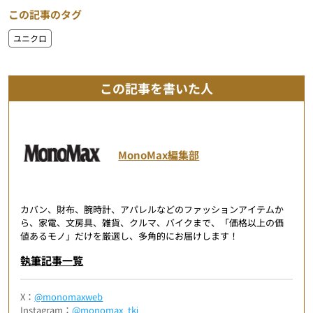
この記事のタグ
ユニクロ
この記事を書いた人
MonoMax編集部
カバン、財布、腕時計、アパレルなどのファッションアイテムか
ら、家電、文房具、雑貨、クルマ、バイクまで、「価格以上の価
値あるモノ」だけを厳選し、多角的にお届けします！
執筆記事一覧
X：
@monomaxweb
Instagram：
@monomax_tkj