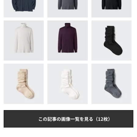
この記事の画像一覧を見る（12枚）