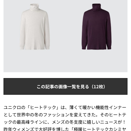
この記事の画像一覧を見る（12枚）
ユニクロの「ヒートテック」は、薄くて暖かい機能性インナー
として世界中の冬のファッションを変えてきた。そのヒートテ
ックの最高峰ラインに、メンズの冬支度に嬉しいニュースが！
昨年ウィメンズで大好評を博した「極暖ヒートテックカシミヤ