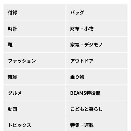
付録
バッグ
時計
財布・小物
靴
家電・デジモノ
ファッション
アウトドア
雑貨
乗り物
グルメ
BEAMS特撮部
動画
こどもと暮らし
トピックス
特集・連載