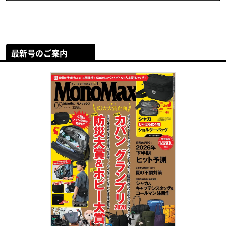
最新号のご案内