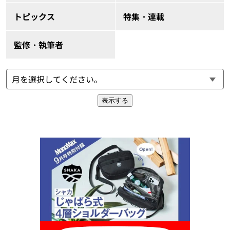
トピックス
特集・連載
監修・執筆者
表示する