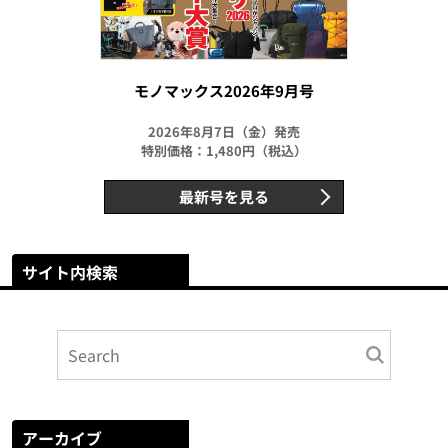
モノマックス2026年9月号
2026年8月7日（金）発売
特別価格：1,480円（税込）
最新号を見る
サイト内検索
アーカイブ