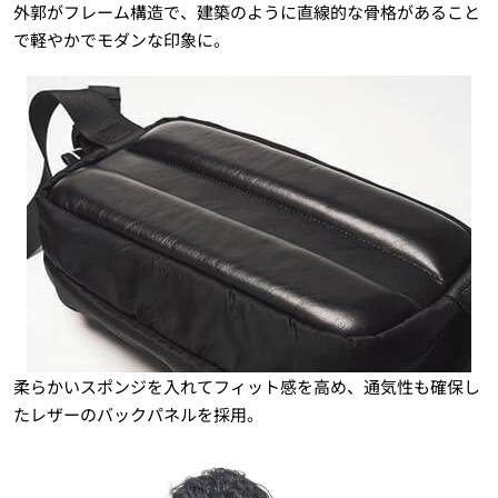
外郭がフレーム構造で、建築のように直線的な骨格があること
で軽やかでモダンな印象に。
柔らかいスポンジを入れてフィット感を高め、通気性も確保し
たレザーのバックパネルを採用。