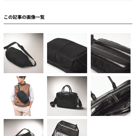
この記事の画像一覧