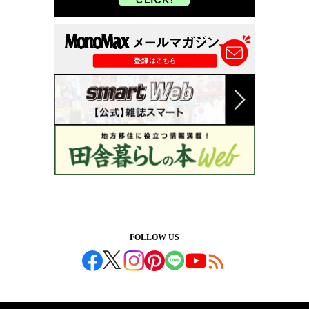
FOLLOW US