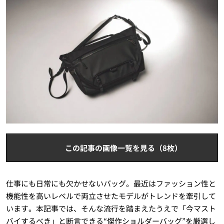
この記事の画像一覧を見る（8枚）
仕事にも日常にも欠かせないバッグ。最近はファッション性と
機能性を高いレベルで両立させたモデルがトレンドを牽引して
います。本記事では、そんな流行を踏まえたうえで「今マスト
バイするべき」と断言できる“傑作ショルダーバッグ”を厳選し