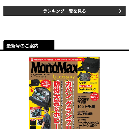
ランキング一覧を見る
最新号のご案内