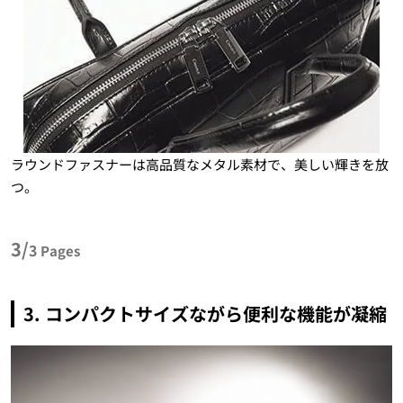
ラウンドファスナーは高品質なメタル素材で、美しい輝きを放
つ。
3/
3
Pages
3.
コンパクトサイズながら便利な機能が凝縮