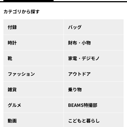
カテゴリから探す
付録
バッグ
時計
財布・小物
靴
家電・デジモノ
ファッション
アウトドア
雑貨
乗り物
グルメ
BEAMS特撮部
動画
こどもと暮らし