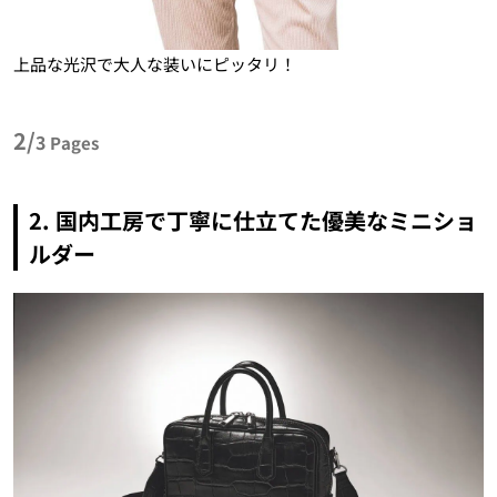
上品な光沢で大人な装いにピッタリ！
2/
3
Pages
2.
国内工房で丁寧に仕立てた優美なミニショ
ルダー