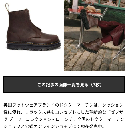
この記事の画像一覧を見る（7枚）
英国フットウェアブランドのドクターマーチンは、クッション
性に優れ、リラックス感をコンセプトにした革新的な「ゼブザ
グ ブーツ」コレクションをローンチ。全国のドクターマーチン
ショップと公式オンラインショップにて現在発売中。