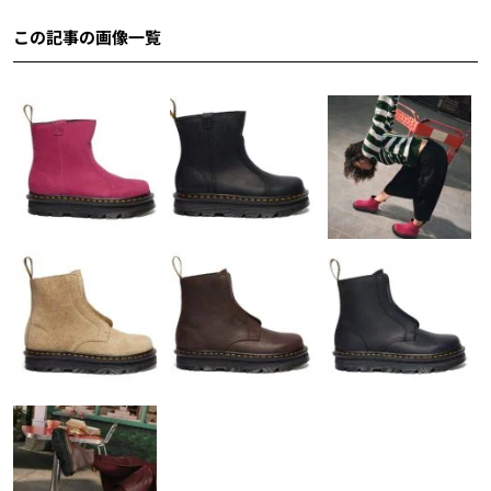
この記事の画像一覧