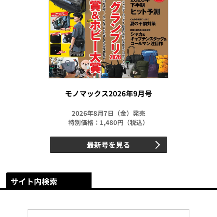
モノマックス2026年9月号
2026年8月7日（金）発売
特別価格：1,480円（税込）
最新号を見る
サイト内検索