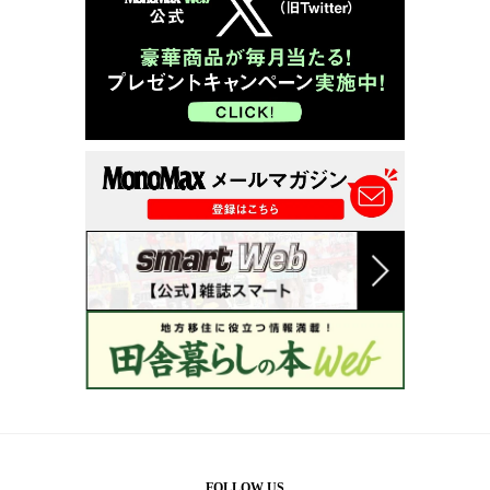
FOLLOW US