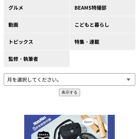
グルメ
BEAMS特撮部
動画
こどもと暮らし
トピックス
特集・連載
監修・執筆者
表示する