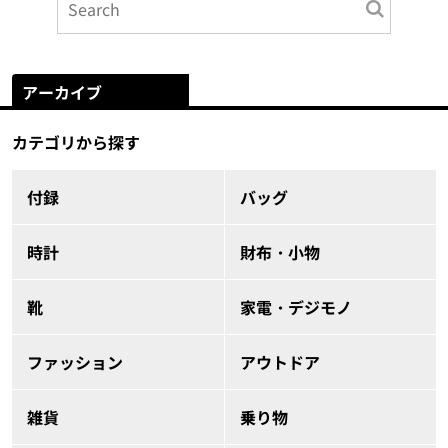
アーカイブ
カテゴリから探す
付録
バッグ
時計
財布・小物
靴
家電・デジモノ
ファッション
アウトドア
雑貨
乗り物