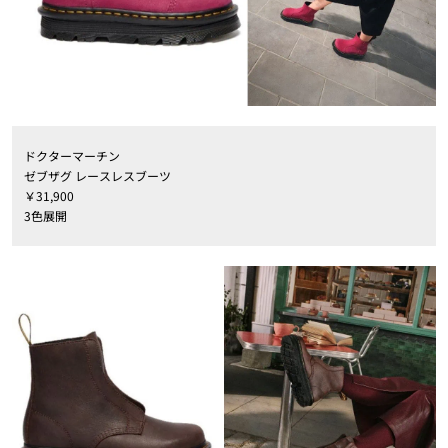
ドクターマーチン
ゼブザグ レースレスブーツ
￥31,900
3色展開