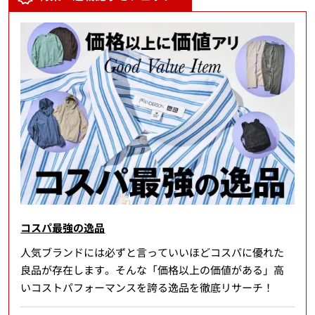
コスパ最強の逸品
人気ブランドには必ずと言っていいほどコスパに優れた
良品が存在します。そんな「価格以上の価値がある」高
いコストパフォーマンスを誇る逸品を徹底リサーチ！