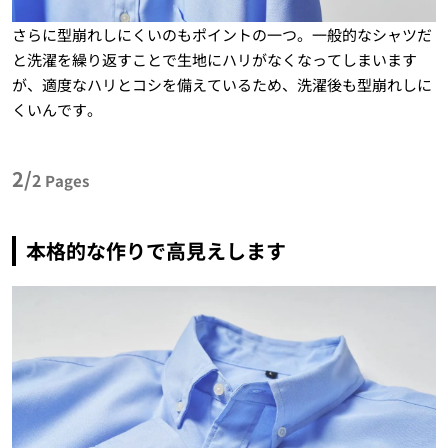
さらに型崩れしにくいのもポイントの一つ。一般的なシャツだ
と洗濯を繰り返すことで生地にハリがなくなってしまいます
が、適度なハリとコシを備えているため、洗濯後も型崩れしに
くいんです。
2/
2
Pages
本格的な作りで高見えします