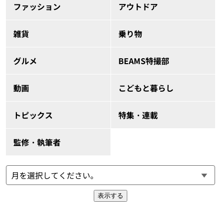
ファッション
アウトドア
雑貨
乗り物
グルメ
BEAMS特撮部
動画
こどもと暮らし
トピックス
特集・連載
監修・執筆者
表示する