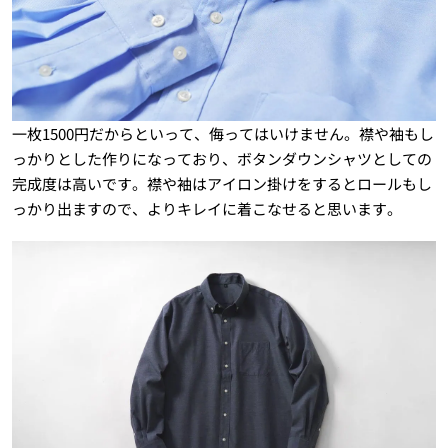
一枚1500円だからといって、侮ってはいけません。襟や袖もし
っかりとした作りになっており、ボタンダウンシャツとしての
完成度は高いです。襟や袖はアイロン掛けをするとロールもし
っかり出ますので、よりキレイに着こなせると思います。