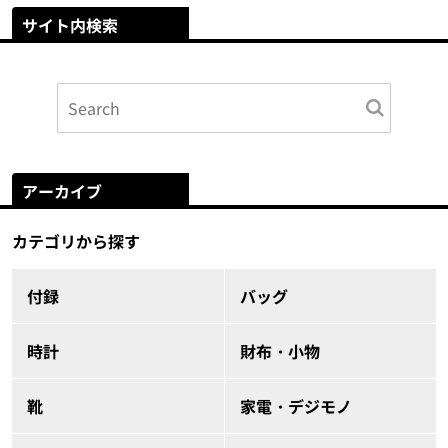
サイト内検索
アーカイブ
カテゴリから探す
付録
バッグ
時計
財布・小物
靴
家電・デジモノ