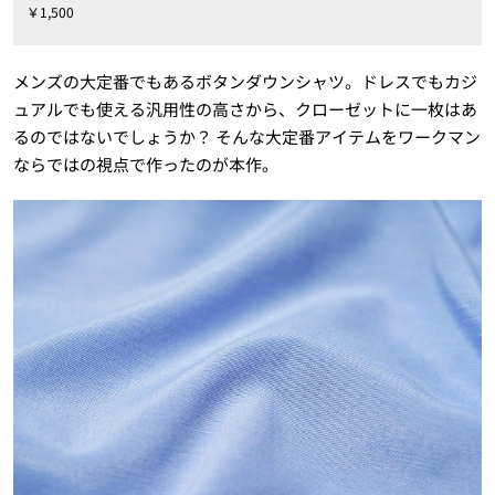
￥1,500
メンズの大定番でもあるボタンダウンシャツ。ドレスでもカジ
ュアルでも使える汎用性の高さから、クローゼットに一枚はあ
るのではないでしょうか？ そんな大定番アイテムをワークマン
ならではの視点で作ったのが本作。