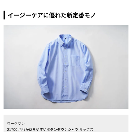
イージーケアに優れた新定番モノ
ワークマン
21700 汚れが落ちやすいボタンダウンシャツ サックス