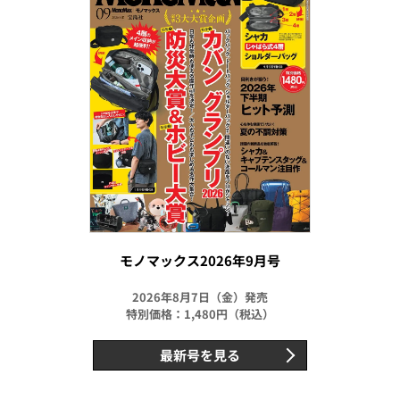
モノマックス2026年9月号
2026年8月7日（金）発売
特別価格：1,480円（税込）
最新号を見る