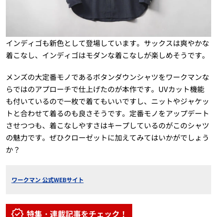
インディゴも新色として登場しています。サックスは爽やかな
着こなし、インディゴはモダンな着こなしが楽しめそうです。
メンズの大定番モノであるボタンダウンシャツをワークマンな
らではのアプローチで仕上げたのが本作です。UVカット機能
も付いているので一枚で着てもいいですし、ニットやジャケッ
トと合わせて着るのも良さそうです。定番モノをアップデート
させつつも、着こなしやすさはキープしているのがこのシャツ
の魅力です。ぜひクローゼットに加えてみてはいかがでしょう
か？
ワークマン 公式WEBサイト
特集・連載記事をチェック！