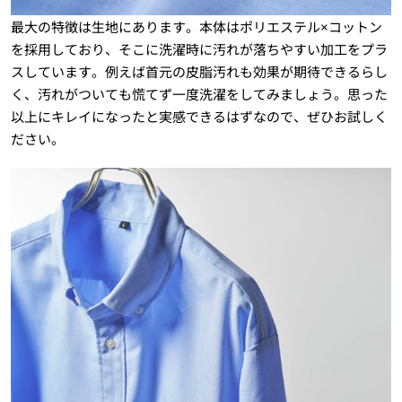
最大の特徴は生地にあります。本体はポリエステル×コットン
を採用しており、そこに洗濯時に汚れが落ちやすい加工をプラ
スしています。例えば首元の皮脂汚れも効果が期待できるらし
く、汚れがついても慌てず一度洗濯をしてみましょう。思った
以上にキレイになったと実感できるはずなので、ぜひお試しく
ださい。