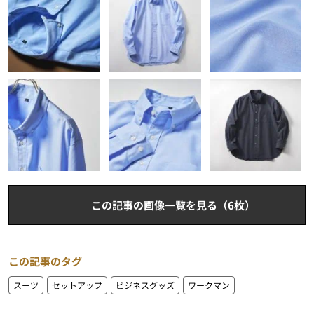
この記事の画像一覧を見る（6枚）
この記事のタグ
スーツ
セットアップ
ビジネスグッズ
ワークマン