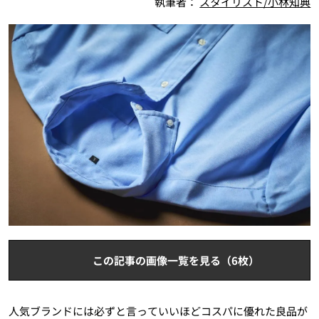
執筆者：
スタイリスト/小林知典
この記事の画像一覧を見る（6枚）
人気ブランドには必ずと言っていいほどコスパに優れた良品が