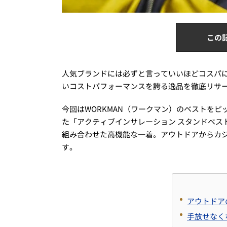
この
人気ブランドには必ずと言っていいほどコスパ
いコストパフォーマンスを誇る逸品を徹底リサ
今回はWORKMAN（ワークマン）のベストをピッ
た「アクティブインサレーション スタンドベス
組み合わせた高機能な一着。アウトドアからカ
す。
アウトドア
手放せなく