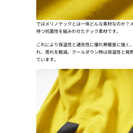
ではメリノテックとは一体どんな素材なのか？
持つ抗菌性を組みわせたテック素材です。
これにより保温性と通気性に優れ寒暖差に強く
れ、蒸れを軽減。クールダウン時は保温性と発
ています。