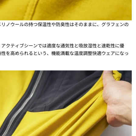
メリノウールの持つ保温性や防臭性はそのままに、グラフェンの
、アクティブシーンでは適度な通気性と吸放湿性と速乾性に優
熱性を高められるという、機能満載な温度調整快適ウェアになっ