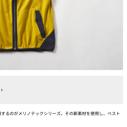
スト
場するのがメリノテックシリーズ。その新素材を使用し、ベスト