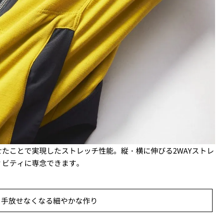
たことで実現したストレッチ性能。縦・横に伸びる2WAYストレ
ィビティに専念できます。
：手放せなくなる細やかな作り