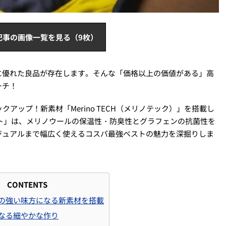
記事の画像一覧を見る（9枚）
に優れた良品が存在します。そんな「価格以上の価値がある」高
ーチ！
クアップ！新素材「Merino TECH（メリノテック）」を搭載し
ト」は、メリノウールの保温性・防臭性とグラフェンの抗菌性を
ジュアルまで幅広く使えるコスパ最強ベストの魅力を深掘りしま
CONTENTS
の強い味方になる新素材を搭載
なる細やかな作り