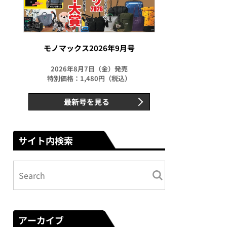
モノマックス2026年9月号
2026年8月7日（金）発売
特別価格：1,480円（税込）
最新号を見る
サイト内検索
アーカイブ