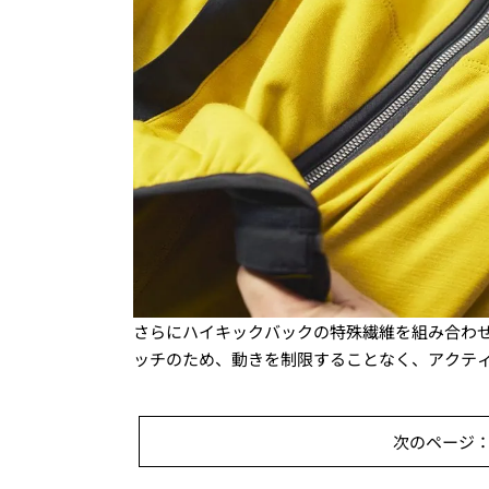
さらにハイキックバックの特殊繊維を組み合わせ
ッチのため、動きを制限することなく、アクテ
次のページ