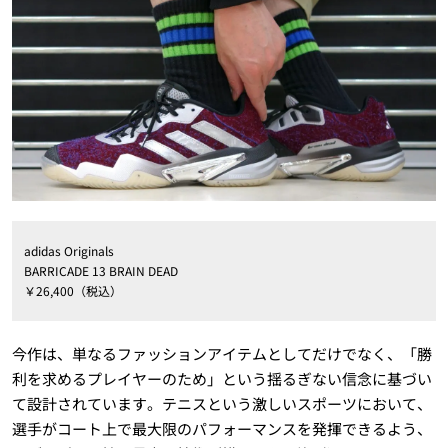
adidas Originals
BARRICADE 13 BRAIN DEAD
￥26,400（税込）
今作は、単なるファッションアイテムとしてだけでなく、「勝
利を求めるプレイヤーのため」という揺るぎない信念に基づい
て設計されています。テニスという激しいスポーツにおいて、
選手がコート上で最大限のパフォーマンスを発揮できるよう、