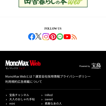
FOLLOW US
MonoMax Webとは？
運営会社
採用情報
プライバシーポリシー
利用規約
広告掲載について
宝島チャンネル
InRed
大人のおしゃれ手帖
sweet
mini
素敵なあの人