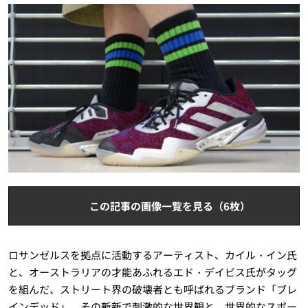
この記事の画像一覧を見る（6枚）
ロサンゼルスを拠点に活動するアーティスト、カイル・イン氏
と、オーストラリアの才能あふれるエド・デイビス氏がタッグ
を組んだ、ストリート界の破壊者とも呼ばれるブランド「ブレ
インデッド」。その斬新で刺激的な世界観と、世界的なスポー