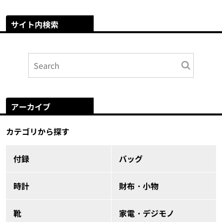
サイト内検索
アーカイブ
カテゴリから探す
付録
バッグ
時計
財布・小物
靴
家電・デジモノ