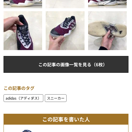
この記事の画像一覧を見る（6枚）
この記事のタグ
adidas（アディダス）
スニーカー
この記事を書いた人