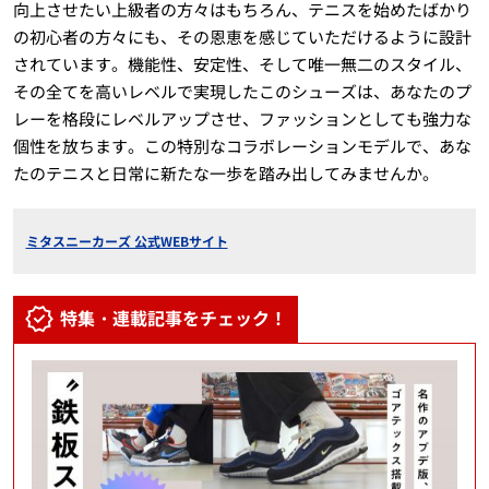
向上させたい上級者の方々はもちろん、テニスを始めたばかり
の初心者の方々にも、その恩恵を感じていただけるように設計
されています。機能性、安定性、そして唯一無二のスタイル、
その全てを高いレベルで実現したこのシューズは、あなたのプ
レーを格段にレベルアップさせ、ファッションとしても強力な
個性を放ちます。この特別なコラボレーションモデルで、あな
たのテニスと日常に新たな一歩を踏み出してみませんか。
ミタスニーカーズ 公式WEBサイト
特集・連載記事をチェック！