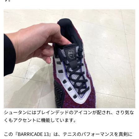
シュータンにはブレインデッドのアイコンが配され、さり気な
くもアクセントに機能しています。
この『BARRICADE 13』は、テニスのパフォーマンスを真剣に