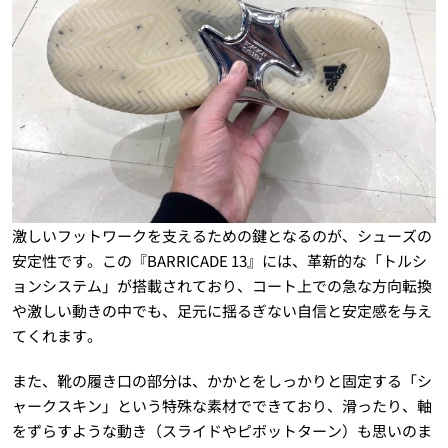
激しいフットワークを支えるための鍵となるのが、シューズの
安定性です。この『BARRICADE 13』には、革新的な「トルシ
ョンシステム」が搭載されており、コート上での急な方向転換
や激しい動きの中でも、足元に揺るぎない自信と安定感を与え
てくれます。
また、靴の履き口の部分は、かかとをしっかりと固定する「シ
ャークスキン」という特殊な素材でできており、滑ったり、軸
をずらすような動き（スライドやピボットターン）も思いのま