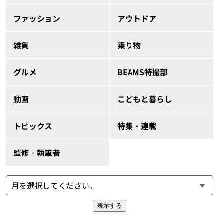
ファッション
アウトドア
雑貨
乗り物
グルメ
BEAMS特撮部
動画
こどもと暮らし
トピックス
特集・連載
監修・執筆者
表示する