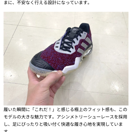
まに、不安なく行える設計になっています。
履いた瞬間に「これだ！」と感じる極上のフィット感も、この
モデルの大きな魅力です。アシンメトリーシューレースを採用
し、足にぴったりと吸い付く快適な履き心地を実現していま
す。