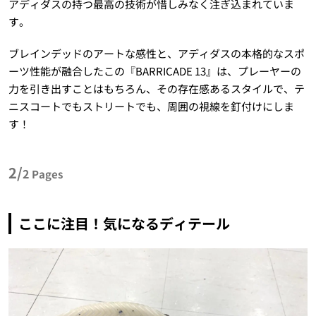
アディダスの持つ最高の技術が惜しみなく注ぎ込まれていま
す。
ブレインデッドのアートな感性と、アディダスの本格的なスポ
ーツ性能が融合したこの『BARRICADE 13』は、プレーヤーの
力を引き出すことはもちろん、その存在感あるスタイルで、テ
ニスコートでもストリートでも、周囲の視線を釘付けにしま
す！
2/
2
Pages
ここに注目！気になるディテール