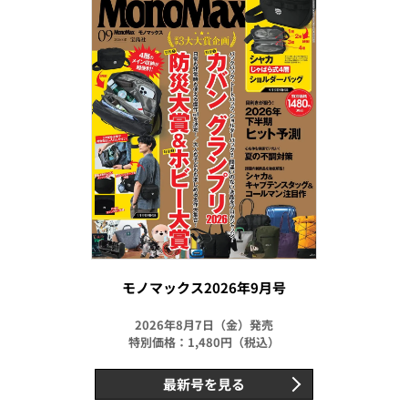
モノマックス2026年9月号
2026年8月7日（金）発売
特別価格：1,480円（税込）
最新号を見る