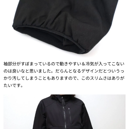
袖部分がすぼまっているので動きやすい＆冷気が入ってこない
のは良いなと思いました。だらんとなるデザインだとついうっ
かり汚してしまうこともありますので、このスリムさはありが
たいです。