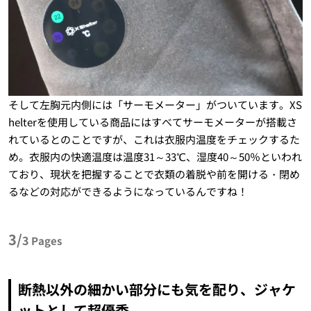
そして左胸元内側には「サーモメーター」がついています。XS
helterを使用している商品にはすべてサーモメーターが搭載さ
れているとのことですが、これは衣服内温度をチェックするた
め。衣服内の快適温度は温度31～33℃、湿度40～50％といわれ
ており、現状を把握することで衣類の着脱や前を開ける・閉め
るなどの対応ができるようになっているんですね！
3/
3
Pages
断熱以外の細かい部分にも気を配り、ジャケ
ットとして超優秀