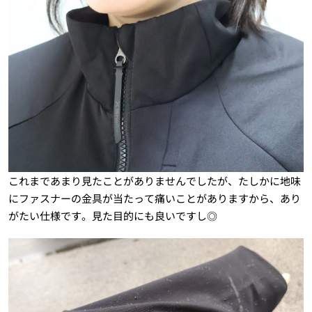
これまであまり見たことがありませんでしたが、たしかに地味
にファスナーの金具が当たって痛いことがありますから、あり
がたい仕様です。見た目的にも良いですし◎