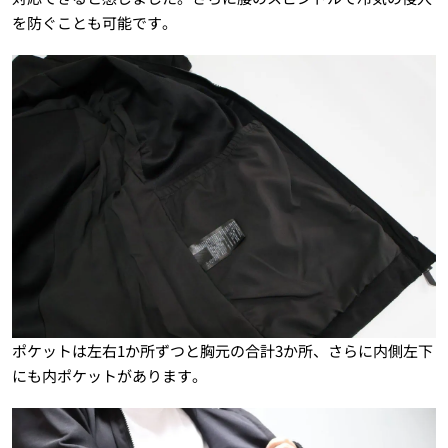
を防ぐことも可能です。
ポケットは左右1か所ずつと胸元の合計3か所、さらに内側左下
にも内ポケットがあります。