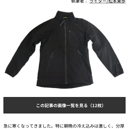
執筆者：
ライター/松本果歩
この記事の画像一覧を見る（12枚）
急に寒くなってきました。特に朝晩の冷え込みは激しく、分厚