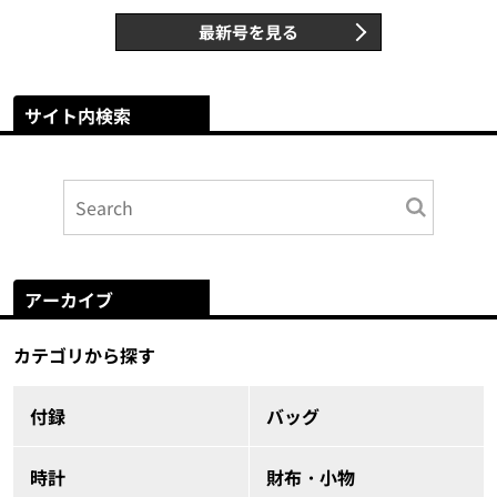
最新号を見る
サイト内検索
アーカイブ
カテゴリから探す
付録
バッグ
時計
財布・小物