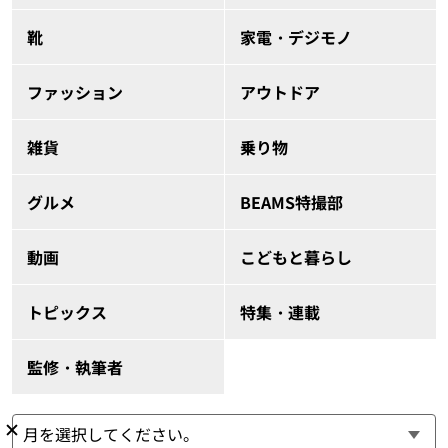
靴
家電・デジモノ
ファッション
アウトドア
雑貨
乗り物
グルメ
BEAMS特撮部
動画
こどもと暮らし
トピックス
特集・連載
監修・執筆者