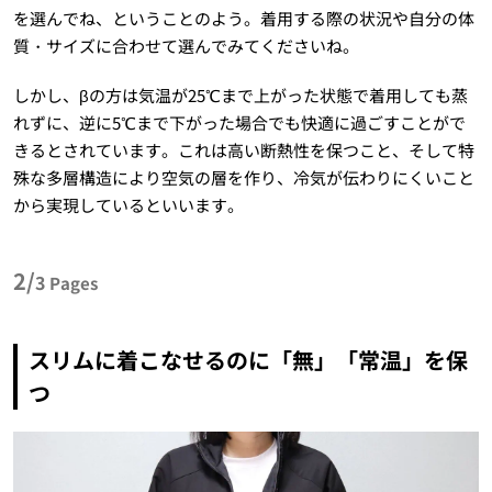
を選んでね、ということのよう。着用する際の状況や自分の体
質・サイズに合わせて選んでみてくださいね。
しかし、βの方は気温が25℃まで上がった状態で着用しても蒸
れずに、逆に5℃まで下がった場合でも快適に過ごすことがで
きるとされています。これは高い断熱性を保つこと、そして特
殊な多層構造により空気の層を作り、冷気が伝わりにくいこと
から実現しているといいます。
2/
3
Pages
スリムに着こなせるのに「無」「常温」を保
つ