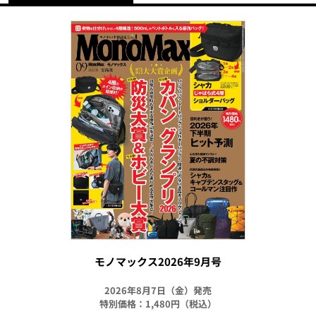
モノマックス2026年9月号
2026年8月7日（金）発売
特別価格：1,480円（税込）