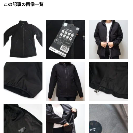
この記事の画像一覧