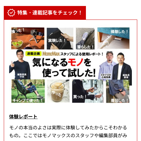
特集・連載記事をチェック！
体験レポート
モノの本当のよさは実際に体験してみたからこそわかる
もの。ここではモノマックスのスタッフや編集部員がみ