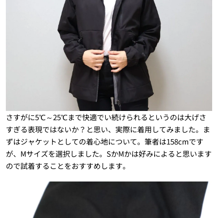
さすがに5℃～25℃まで快適でい続けられるというのは大げさ
すぎる表現ではないか？と思い、実際に着用してみました。ま
ずはジャケットとしての着心地について。筆者は158cmです
が、Mサイズを選択しました。SかMかは好みによると思います
ので試着することをおすすめします。