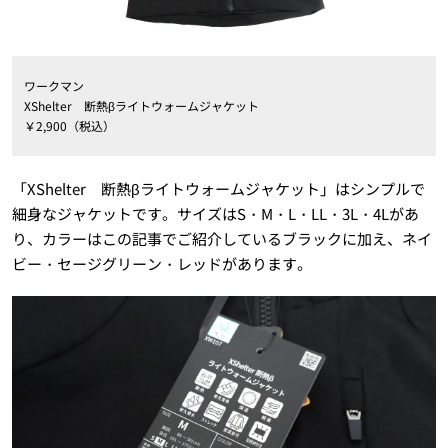
ワークマン
XShelter 断熱βライトウォームジャケット
￥2,900（税込）
「XShelter 断熱βライトウォームジャケット」はシンプルで
細身なジャケットです。サイズはS・M・L・LL・3L・4Lがあ
り、カラーはこの記事でご紹介しているブラックに加え、ネイ
ビー・セージグリーン・レッドがあります。