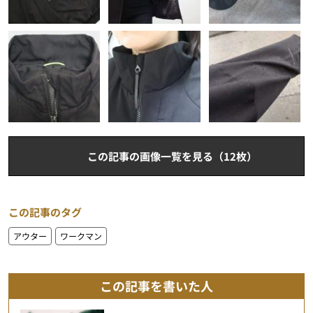
この記事の画像一覧を見る（12枚）
この記事のタグ
アウター
ワークマン
この記事を書いた人