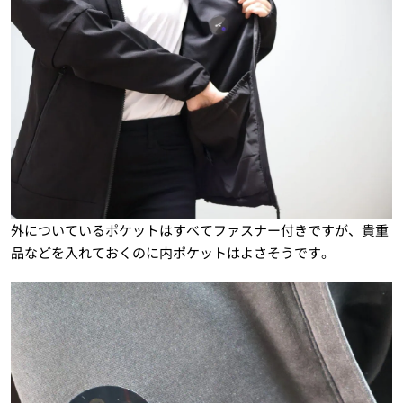
外についているポケットはすべてファスナー付きですが、貴重
品などを入れておくのに内ポケットはよさそうです。