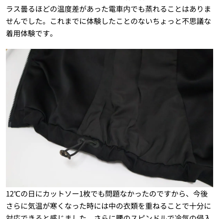
ラス曇るほどの温度差があった電車内でも蒸れることはありま
せんでした。これまでに体験したことのないちょっと不思議な
着用体験です。
12℃の日にカットソー1枚でも問題なかったのですから、今後
さらに気温が寒くなった時には中の衣類を重ねることで十分に
対応できると感じました。さらに腰のスピンドルで冷気の侵入