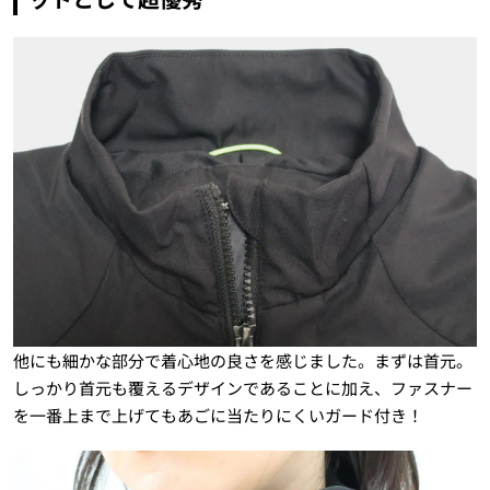
他にも細かな部分で着心地の良さを感じました。まずは首元。
しっかり首元も覆えるデザインであることに加え、ファスナー
を一番上まで上げてもあごに当たりにくいガード付き！