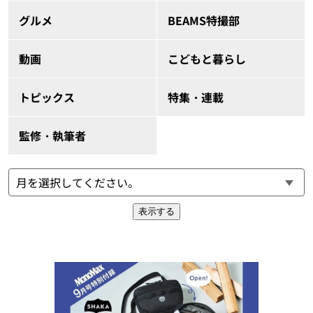
グルメ
BEAMS特撮部
動画
こどもと暮らし
トピックス
特集・連載
監修・執筆者
表示する