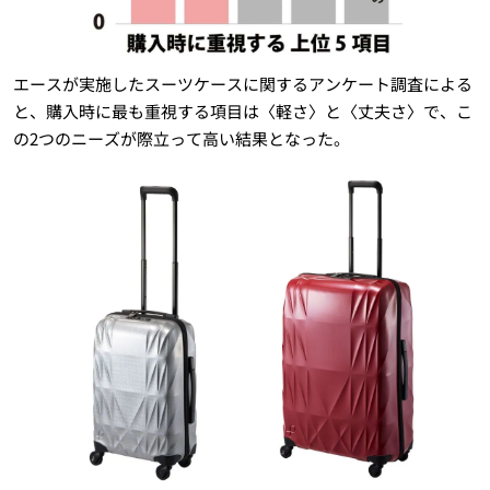
エースが実施したスーツケースに関するアンケート調査による
と、購入時に最も重視する項目は〈軽さ〉と〈丈夫さ〉で、こ
の2つのニーズが際立って高い結果となった。