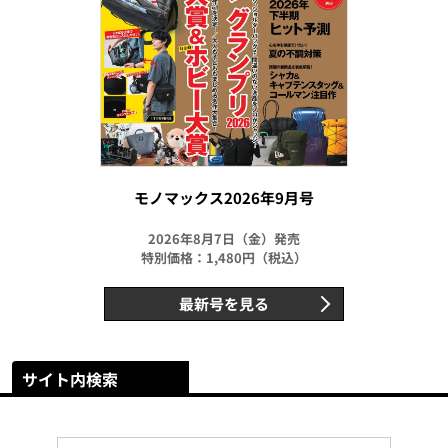
モノマックス2026年9月号
2026年8月7日（金）発売
特別価格：1,480円（税込）
最新号を見る
サイト内検索