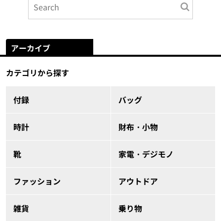
アーカイブ
カテゴリから探す
付録
バッグ
時計
財布・小物
靴
家電・デジモノ
ファッション
アウトドア
雑貨
乗り物