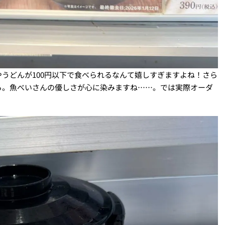
うどんが100円以下で食べられるなんて嬉しすぎますよね！さら
ろ。魚べいさんの優しさが心に染みますね……。では実際オーダ