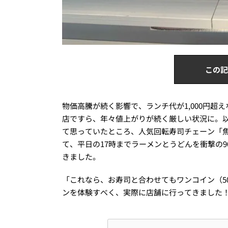
この記
物価高騰が続く影響で、ランチ代が1,000円
店ですら、年々値上がりが続く厳しい状況に。以
て思っていたところ、人気回転寿司チェーン「
て、平日の17時までラーメンとうどんを衝撃の
きました。
「これなら、お寿司と合わせてもワンコイン（5
ンを体験すべく、実際に店舗に行ってきました