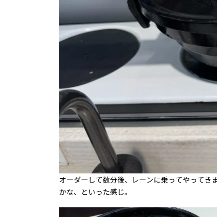
オーダーして数分後、レーンに乗ってやってき
かな、といった感じ。