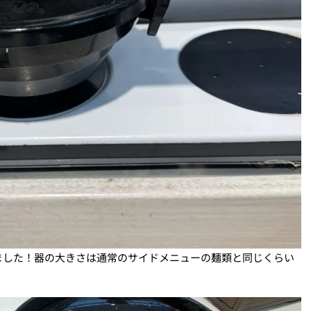
ました！器の大きさは通常のサイドメニューの麺類と同じくらい