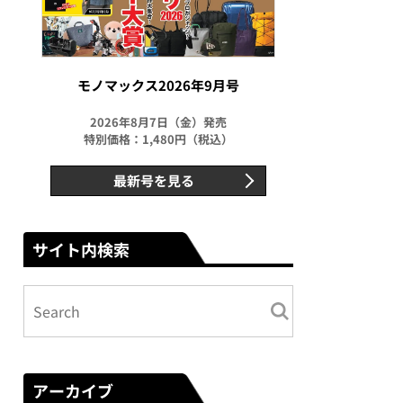
モノマックス2026年9月号
2026年8月7日（金）発売
特別価格：1,480円（税込）
最新号を見る
サイト内検索
アーカイブ