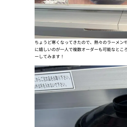
ちょうど寒くなってきたので、熱々のラーメンや
に嬉しいのが一人で複数オーダーも可能なとこ
ーしてみます！