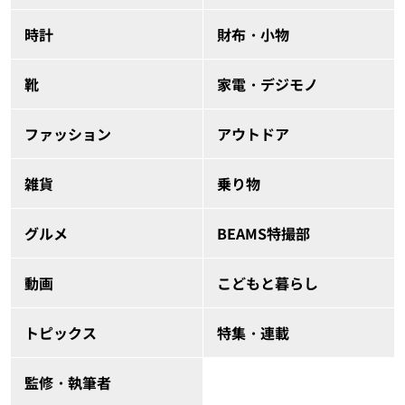
時計
財布・小物
靴
家電・デジモノ
ファッション
アウトドア
雑貨
乗り物
グルメ
BEAMS特撮部
動画
こどもと暮らし
トピックス
特集・連載
監修・執筆者