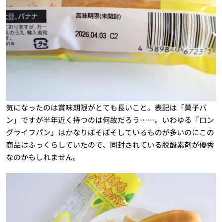
気になったのは賞味期限がとても長いこと。表記は「菓子パ
ン」ですが半年近く持つのは何故だろう……。いわゆる「ロン
グライフパン」はかなりぽそぽそしているものが多いのにこの
商品はふっくらしていたので、同封されている脱酸素剤が優秀
なのかもしれません。