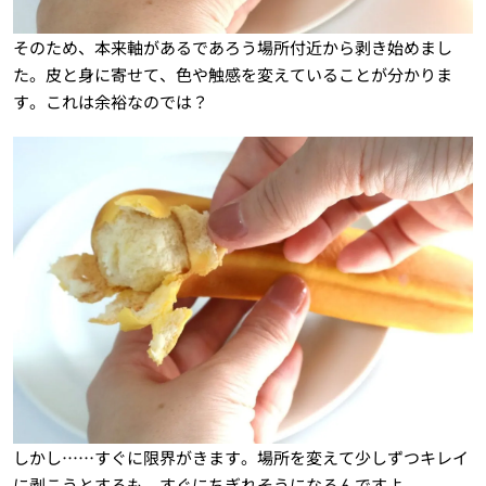
そのため、本来軸があるであろう場所付近から剥き始めまし
た。皮と身に寄せて、色や触感を変えていることが分かりま
す。これは余裕なのでは？
しかし……すぐに限界がきます。場所を変えて少しずつキレイ
に剥こうとするも、すぐにちぎれそうになるんですよ。