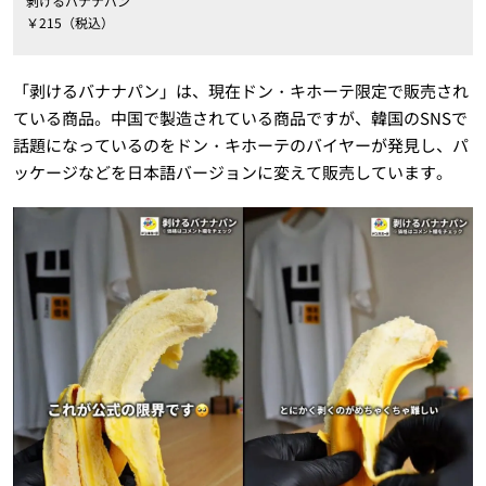
剥けるバナナパン
￥215（税込）
「剥けるバナナパン」は、現在ドン・キホーテ限定で販売され
ている商品。中国で製造されている商品ですが、韓国のSNSで
話題になっているのをドン・キホーテのバイヤーが発見し、パ
ッケージなどを日本語バージョンに変えて販売しています。