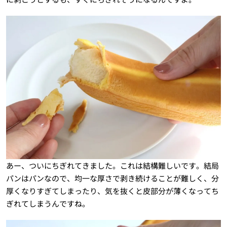
あー、ついにちぎれてきました。これは結構難しいです。結局
パンはパンなので、均一な厚さで剥き続けることが難しく、分
厚くなりすぎてしまったり、気を抜くと皮部分が薄くなってち
ぎれてしまうんですね。