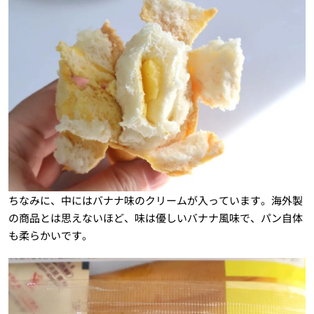
ちなみに、中にはバナナ味のクリームが入っています。海外製
の商品とは思えないほど、味は優しいバナナ風味で、パン自体
も柔らかいです。