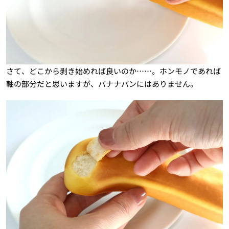
さて、どこから剥き始めれば良いのか……。ホンモノであれば
軸の部分だと思いますが、バナナパンにはありません。