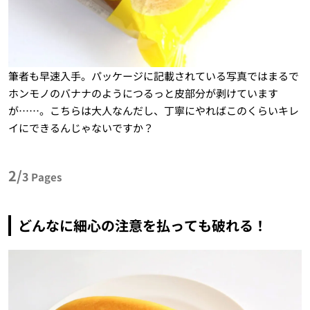
筆者も早速入手。パッケージに記載されている写真ではまるで
ホンモノのバナナのようにつるっと皮部分が剥けています
が……。こちらは大人なんだし、丁寧にやればこのくらいキレ
イにできるんじゃないですか？
2/
3
Pages
どんなに細心の注意を払っても破れる！