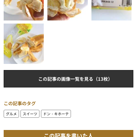
この記事の画像一覧を見る（13枚）
この記事のタグ
グルメ
スイーツ
ドン・キホーテ
この記事を書いた人