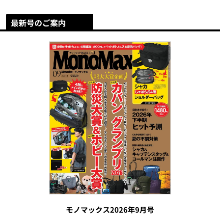
最新号のご案内
モノマックス2026年9月号