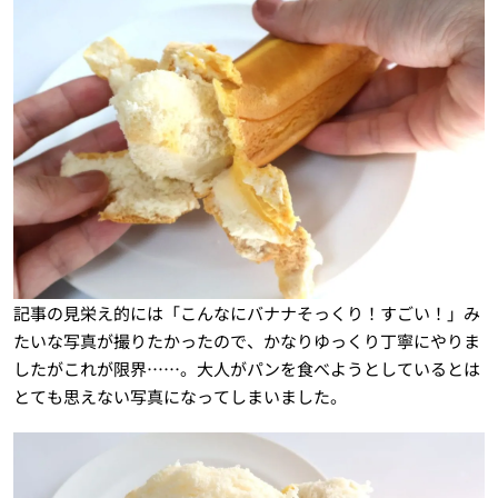
記事の見栄え的には「こんなにバナナそっくり！すごい！」み
たいな写真が撮りたかったので、かなりゆっくり丁寧にやりま
したがこれが限界……。大人がパンを食べようとしているとは
とても思えない写真になってしまいました。