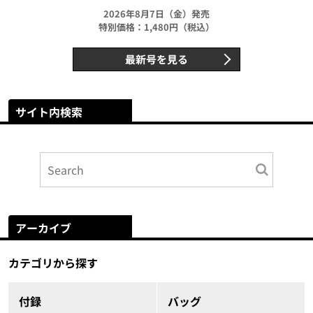
2026年8月7日（金）発売
特別価格：1,480円（税込）
最新号を見る
サイト内検索
アーカイブ
カテゴリから探す
付録
バッグ