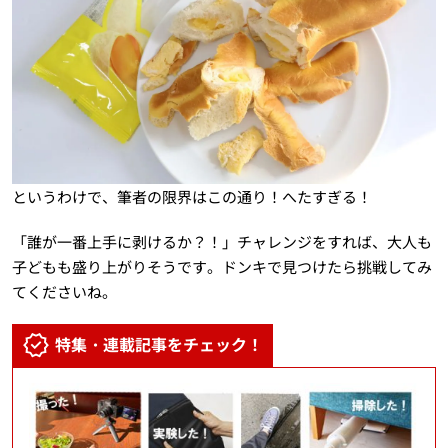
というわけで、筆者の限界はこの通り！へたすぎる！
「誰が一番上手に剥けるか？！」チャレンジをすれば、大人も
子どもも盛り上がりそうです。ドンキで見つけたら挑戦してみ
てくださいね。
特集・連載記事をチェック！