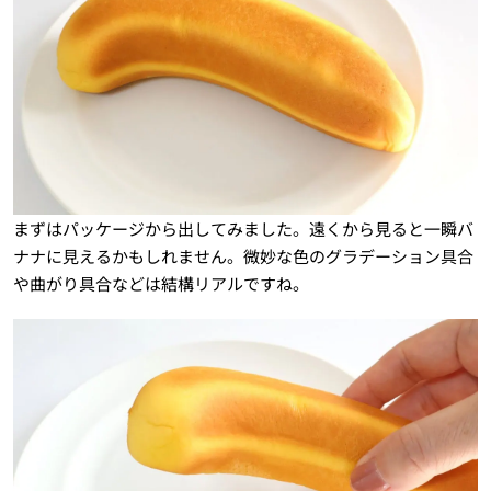
まずはパッケージから出してみました。遠くから見ると一瞬バ
ナナに見えるかもしれません。微妙な色のグラデーション具合
や曲がり具合などは結構リアルですね。