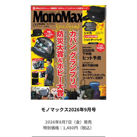
モノマックス2026年9月号
2026年8月7日（金）発売
特別価格：1,480円（税込）