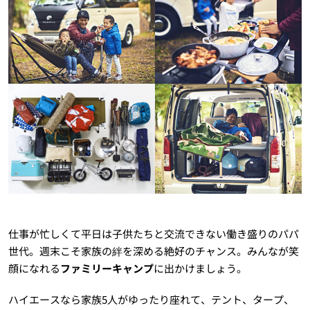
仕事が忙しくて平日は子供たちと交流できない働き盛りのパパ
世代。週末こそ家族の絆を深める絶好のチャンス。みんなが笑
顔になれる
ファミリーキャンプ
に出かけましょう。
ハイエースなら家族5人がゆったり座れて、テント、タープ、