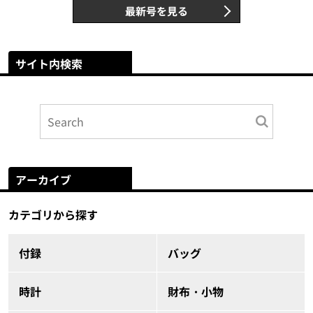
最新号を見る
サイト内検索
アーカイブ
カテゴリから探す
付録
バッグ
時計
財布・小物