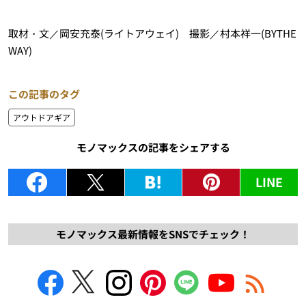
取材・文／岡安充泰(ライトアウェイ) 撮影／村本祥一(BYTHE
WAY)
この記事のタグ
アウトドアギア
モノマックスの記事をシェアする
LINE
モノマックス最新情報をSNSでチェック！