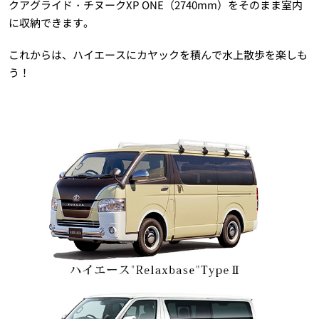
クアグライド・チヌークXP ONE（2740mm）をそのまま室内
に収納できます。
これからは、ハイエースにカヤックを積んで水上散歩を楽しも
う！