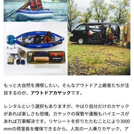
もっと大自然を満喫したい。そんなアウトドア上級者たちが注
目するのが、
アウトドアカヤック
です。
レンタルという選択もありますが、やはり自分だけのカヤック
があれば楽しさも倍増。カヤックの保管や運搬もハイエースが
あれば万事解決です。リヤシートを折りたたむことにより3000
mmの荷室長を確保できるから、人気の一人乗りカヤック、ア