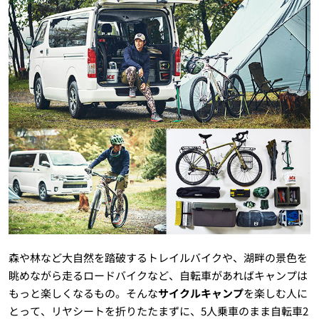
森や林など大自然を踏破するトレイルバイクや、湖畔の景色を
眺めながら走るロードバイクなど、自転車があればキャンプは
もっと楽しくなるもの。そんな
サイクルキャンプ
を楽しむ人に
とって、リヤシートを折りたたまずに、5人乗車のまま自転車2