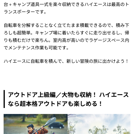
台＋キャンプ道具一式を楽々収納できるハイエースは最高のト
ランスポーターです。
自転車を分解することなく立てたまま積載できるので、積み下
ろしも超簡単。キャンプ場に着いたらすぐに走り出せるし、帰
りも積むだけで楽ちん。室内高が高いのでラゲージスペース内
でメンテナンス作業も可能です。
ハイエースに自転車を積んで、新しい冒険の旅に出かけよう！
アウトドア上級編／大物も収納！ ハイエース
なら超本格アウトドアも楽しめる！