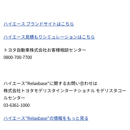
ハイエース ブランドサイトはこちら
ハイエース見積もりシミュレーションはこちら
トヨタ自動車株式会社お客様相談センター
0800-700-7700
ハイエース"Relaxbase"に関するお問い合わせは
株式会社トヨタモデリスタインターナショナル モデリスタコー
ルセンター
03-6361-1000
ハイエース”Relaxbase”の情報をもっと見る