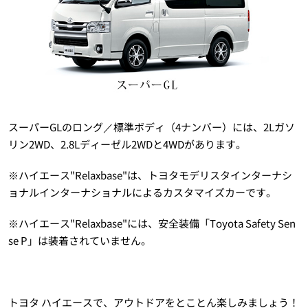
スーパーGLのロング／標準ボディ（4ナンバー）には、2Lガソ
リン2WD、2.8Lディーゼル2WDと4WDがあります。
※ハイエース"Relaxbase"は、トヨタモデリスタインターナシ
ョナルインターナショナルによるカスタマイズカーです。
※ハイエース"Relaxbase"には、安全装備「Toyota Safety Sen
se P」は装着されていません。
トヨタ ハイエースで、アウトドアをとことん楽しみましょう！