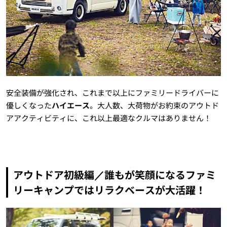
安全装備が強化され、これまで以上にファミリードライバーに
優しくなった
ハイエース
。大人数、大荷物がお約束のアウトド
アアクティビティに、これ以上最適なクルマはありません！
アウトドア初級編／誰もが笑顔になるファミ
リーキャンプではリラクベースが大活躍！