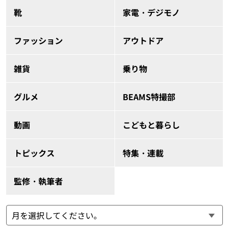
靴
家電・デジモノ
ファッション
アウトドア
雑貨
乗り物
グルメ
BEAMS特撮部
動画
こどもと暮らし
トピックス
特集・連載
監修・執筆者