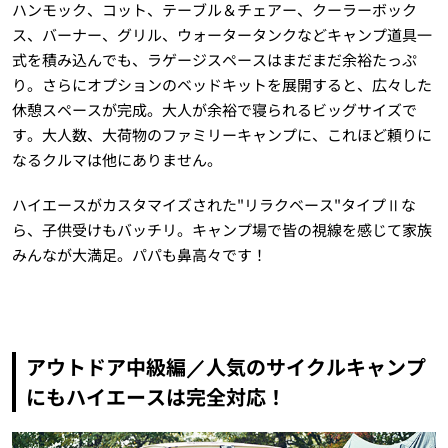
ハンモック、コット、テーブル＆チェアー、クーラーボック
ス、バーナー、グリル、ウォータータンクなどキャンプ道具一
式を積み込んでも、ラゲージスペースはまだまだ余裕たっぷ
り。さらにオプションのベッドキットを展開すると、広々した
休憩スペースが完成。大人が余裕で寝られるビッグサイズで
す。大人数、大荷物のファミリーキャンプに、これほど頼りに
なるクルマは他にありません。
ハイエースがカスタマイズされた"リラクベース"タイプⅡな
ら、子供受けもバッチリ。キャンプ場で皆の視線を感じて家族
みんなが大満足。パパも鼻高々です！
アウトドア中級編／人気のサイクルキャンプ
にもハイエースは完全対応！