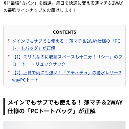
別 “最強”カバン」を厳選。毎日を快適に変える薄マチ＆2WAY
の最強ラインナップをお届けします！
CONTENTS
メインでもサブでも使える！ 薄マチ＆2WAY仕様の「PC
トートバッグ」が正解
【1】スリムなのに収納スペースも十二分！「シー」のフ
ロー トート リュックサック
【2】上質で雨にも強い！「アティテュ」の撥水レザー 2
wayPCトート
メインでもサブでも使える！ 薄マチ＆2WAY
仕様の「PCトートバッグ」が正解