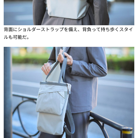
背面にショルダーストラップを備え、背負って持ち歩くスタイ
ルも可能だ。