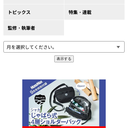
トピックス
特集・連載
監修・執筆者
表示する