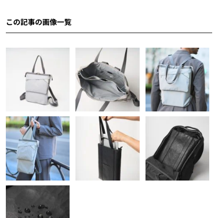
この記事の画像一覧