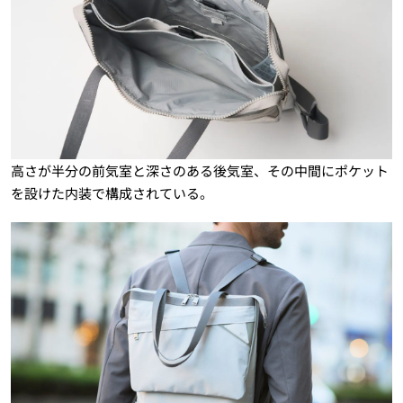
高さが半分の前気室と深さのある後気室、その中間にポケット
を設けた内装で構成されている。