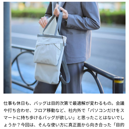
仕事も休日も、バッグは目的次第で最適解が変わるもの。会議
や打ち合わせ、フロア移動など、社内外で「パソコンだけをス
マートに持ち歩けるバッグが欲しい」と思ったことはないでし
ょうか？今回は、そんな使い方に真正面から向き合った「目的