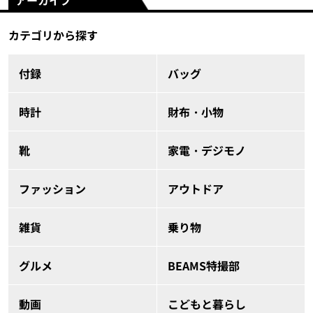
アーカイブ
カテゴリから探す
付録
バッグ
時計
財布・小物
靴
家電・デジモノ
ファッション
アウトドア
雑貨
乗り物
グルメ
BEAMS特撮部
動画
こどもと暮らし