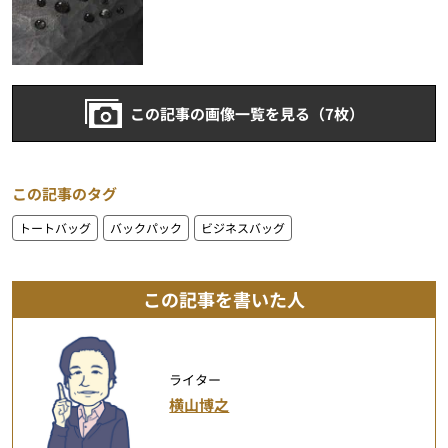
この記事の画像一覧を見る（7枚）
この記事のタグ
トートバッグ
バックパック
ビジネスバッグ
この記事を書いた人
ライター
横山博之