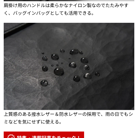
肩掛け用のハンドルは柔らかなナイロン製なのでたたみやす
く、バッグインバッグとしても活用できる。
上質感のある撥水レザー＆防水レザーの採用で、雨の日でもシ
ミなどを気にせずに使える。
特集・連載記事をチェック！