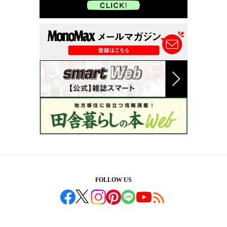
FOLLOW US