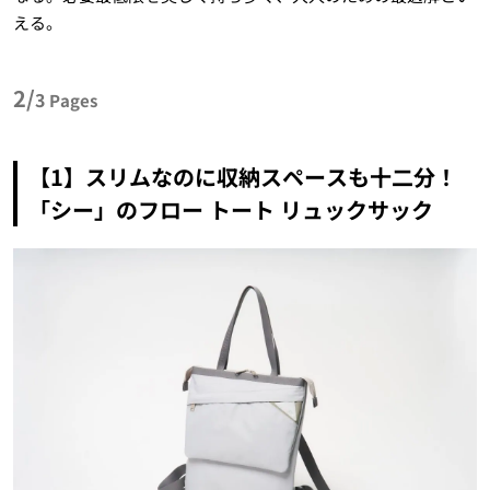
える。
2/
3
Pages
【1】スリムなのに収納スペースも十二分！
「シー」のフロー トート リュックサック