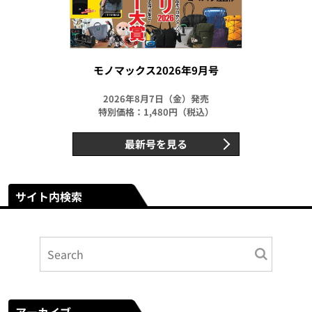
モノマックス2026年9月号
2026年8月7日（金）発売
特別価格：1,480円（税込）
最新号を見る
サイト内検索