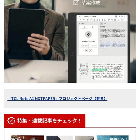
「TCL Note A1 NXTPAPER」プロジェクトページ（参考）
特集・連載記事をチェック！