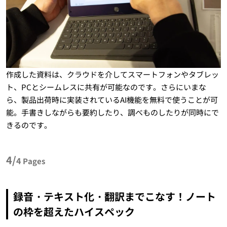
作成した資料は、クラウドを介してスマートフォンやタブレッ
ト、PCとシームレスに共有が可能なのです。さらにいまな
ら、製品出荷時に実装されているAI機能を無料で使うことが可
能。手書きしながらも要約したり、調べものしたりが同時にで
きるのです。
4/
4
Pages
録音・テキスト化・翻訳までこなす！ノート
の枠を超えたハイスペック