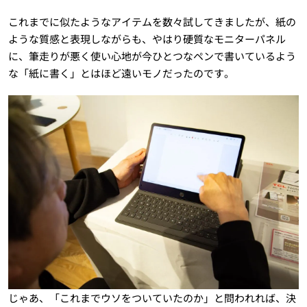
これまでに似たようなアイテムを数々試してきましたが、紙の
ような質感と表現しながらも、やはり硬質なモニターパネル
に、筆走りが悪く使い心地が今ひとつなペンで書いているよう
な「紙に書く」とはほど遠いモノだったのです。
じゃあ、「これまでウソをついていたのか」と問われれば、決