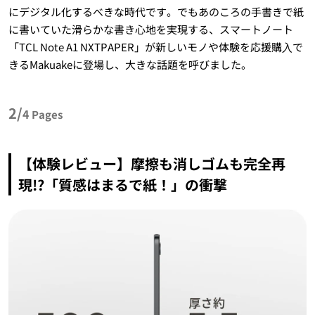
にデジタル化するべきな時代です。でもあのころの手書きで紙
に書いていた滑らかな書き心地を実現する、スマートノート
「TCL Note A1 NXTPAPER」が新しいモノや体験を応援購⼊で
きるMakuakeに登場し、大きな話題を呼びました。
2/
4
Pages
【体験レビュー】摩擦も消しゴムも完全再
現!?「質感はまるで紙！」の衝撃