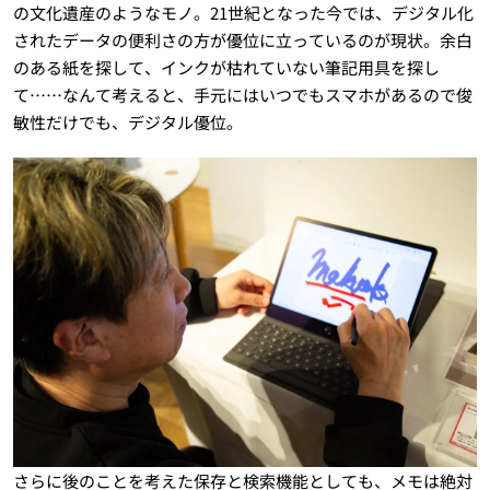
の文化遺産のようなモノ。21世紀となった今では、デジタル化
されたデータの便利さの方が優位に立っているのが現状。余白
のある紙を探して、インクが枯れていない筆記用具を探し
て……なんて考えると、手元にはいつでもスマホがあるので俊
敏性だけでも、デジタル優位。
さらに後のことを考えた保存と検索機能としても、メモは絶対