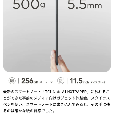
最新のスマートノート「TCL Note A1 NXTPAPER」に触れるこ
とができた事前のメディア向けガジェット体験会。スタイラス
ペンを使い、スマートノートに書き込んでみると、その手に残
るのは確かな紙の質感でした。