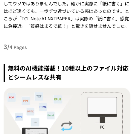
してウソではありませんでした。確かに実際に「紙に書く」に
はほど遠くても、一歩ずつ近づいている感はあったのです。と
ころが「TCL Note A1 NXTPAPER」は実際の「紙に書く」感覚
に急接近。「質感はまるで紙！」と驚きを隠せませんでした。
3/
4
Pages
無料のAI機能搭載！10種以上のファイル対応
とシームレスな共有