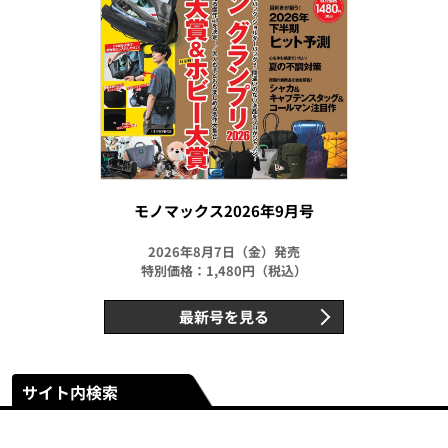
モノマックス2026年9月号
2026年8月7日（金）発売
特別価格：1,480円（税込）
最新号を見る
サイト内検索