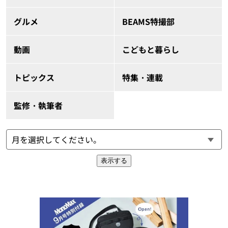
グルメ
BEAMS特撮部
動画
こどもと暮らし
トピックス
特集・連載
監修・執筆者
表示する