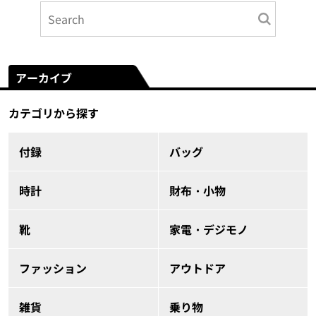
アーカイブ
カテゴリから探す
付録
バッグ
時計
財布・小物
靴
家電・デジモノ
ファッション
アウトドア
雑貨
乗り物