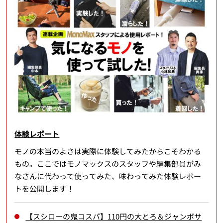
体験レポート
モノの本当のよさは実際に体験してみたからこそわかる
もの。ここではモノマックスのスタッフや編集部員がみ
なさんに代わって使ってみた、味わってみた体験レポー
トを公開します！
【スシローの鬼コスパ】110円の大とろ＆ジャンボサ