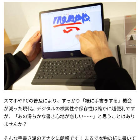
スマホやPCの普及により、すっかり「紙に手書きする」機会
が減った現代。デジタルの検索性や保存性は確かに超便利です
が、「あの滑らかな書き心地が恋しい……」と思うことはあり
ませんか？
そんな手書き派のアナタに朗報です！ まるで本物の紙に書いて