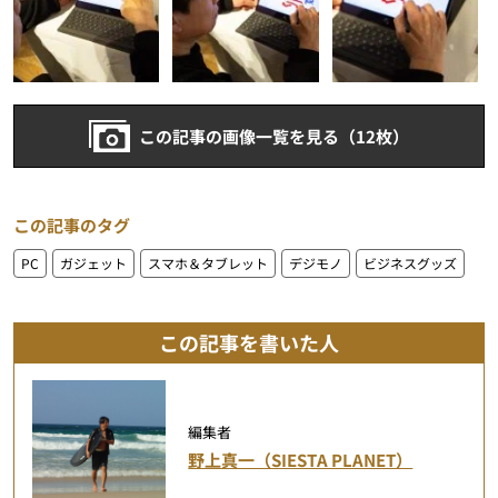
この記事の画像一覧を見る（12枚）
この記事のタグ
PC
ガジェット
スマホ＆タブレット
デジモノ
ビジネスグッズ
この記事を書いた人
編集者
野上真一（SIESTA PLANET）