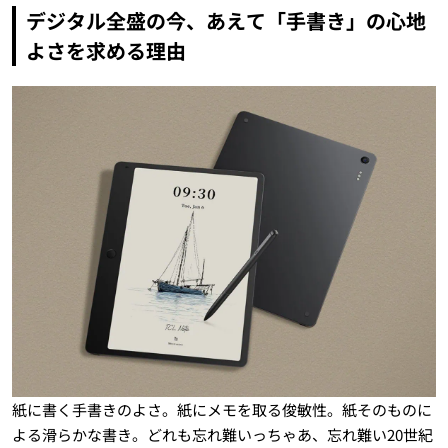
デジタル全盛の今、あえて「手書き」の心地
よさを求める理由
紙に書く手書きのよさ。紙にメモを取る俊敏性。紙そのものに
よる滑らかな書き。どれも忘れ難いっちゃあ、忘れ難い20世紀