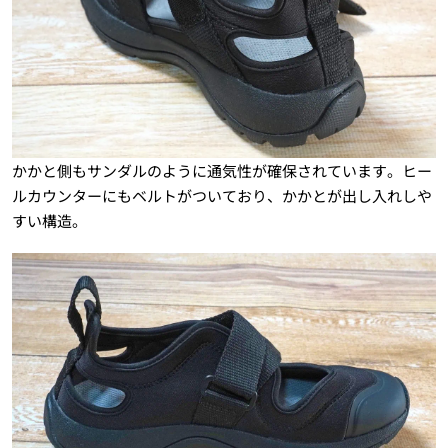
かかと側もサンダルのように通気性が確保されています。ヒー
ルカウンターにもベルトがついており、かかとが出し入れしや
すい構造。