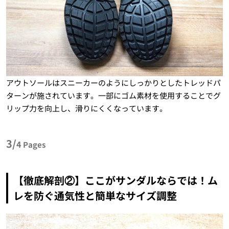
アウトソールはスニーカーのようにしっかりとしたトレッドパ
ターンが施されています。一部にゴム素材を使用することでグ
リップ力を向上し、滑りにくくなっています。
3/
4
Pages
【徹底解剖②】ここがサンダルならでは！ム
レを防ぐ通気性と簡単なサイズ調整