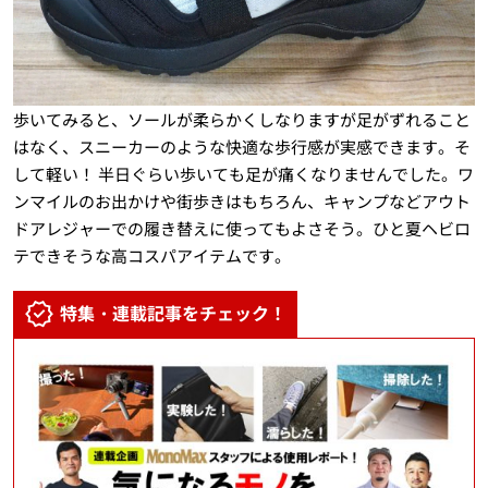
歩いてみると、ソールが柔らかくしなりますが足がずれること
はなく、スニーカーのような快適な歩行感が実感できます。そ
して軽い！ 半日ぐらい歩いても足が痛くなりませんでした。ワ
ンマイルのお出かけや街歩きはもちろん、キャンプなどアウト
ドアレジャーでの履き替えに使ってもよさそう。ひと夏ヘビロ
テできそうな高コスパアイテムです。
特集・連載記事をチェック！