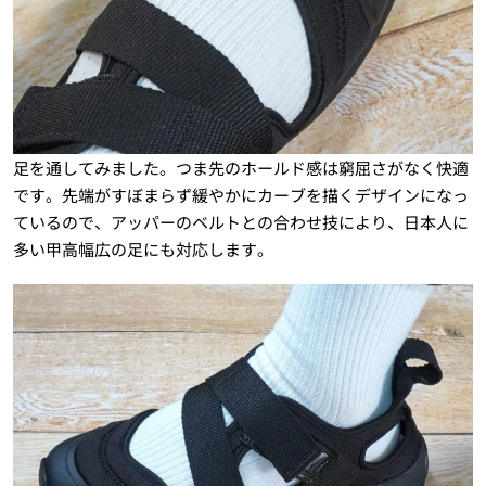
足を通してみました。つま先のホールド感は窮屈さがなく快適
です。先端がすぼまらず緩やかにカーブを描くデザインになっ
ているので、アッパーのベルトとの合わせ技により、日本人に
多い甲高幅広の足にも対応します。