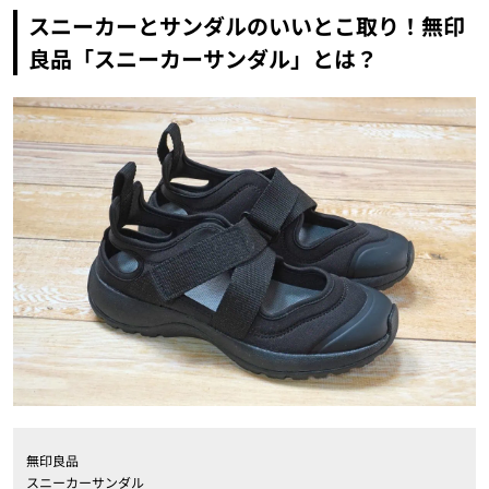
スニーカーとサンダルのいいとこ取り！無印
良品「スニーカーサンダル」とは？
無印良品
スニーカーサンダル