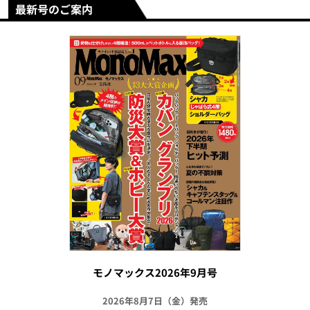
最新号のご案内
モノマックス2026年9月号
2026年8月7日（金）発売