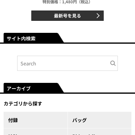
特別価格：1,480円（税込）
最新号を見る
サイト内検索
アーカイブ
カテゴリから探す
付録
バッグ