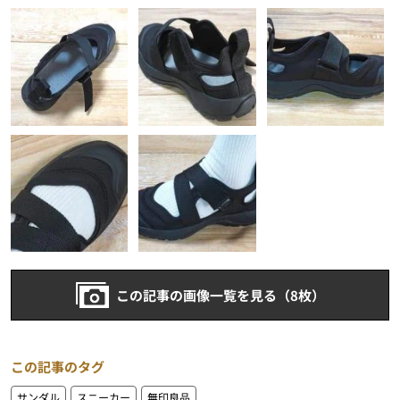
この記事の画像一覧を見る（8枚）
この記事のタグ
サンダル
スニーカー
無印良品