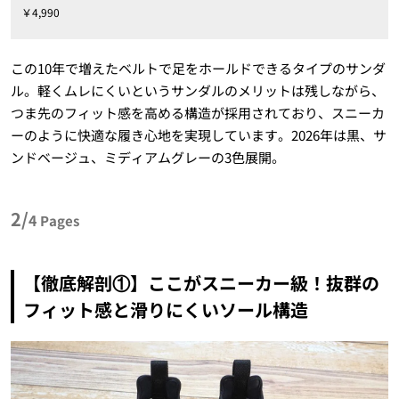
￥4,990
この10年で増えたベルトで足をホールドできるタイプのサンダ
ル。軽くムレにくいというサンダルのメリットは残しながら、
つま先のフィット感を高める構造が採用されており、スニーカ
ーのように快適な履き心地を実現しています。2026年は黒、サ
ンドベージュ、ミディアムグレーの3色展開。
2/
4
Pages
【徹底解剖①】ここがスニーカー級！抜群の
フィット感と滑りにくいソール構造