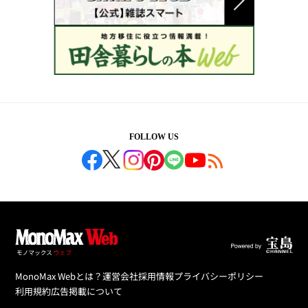
FOLLOW US
MonoMax Webとは？
運営会社
採用情報
プライバシーポリシー
利用規約
広告掲載について