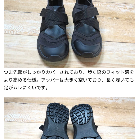
つま先部がしっかりカバーされており、歩く際のフィット感を
より高める仕様。アッパーは大きく空いており、長く履いても
足がムレにくいです。