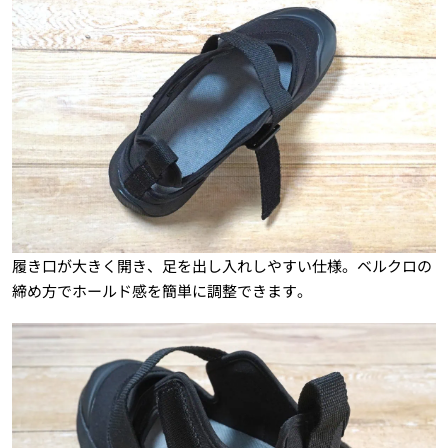
履き口が大きく開き、足を出し入れしやすい仕様。ベルクロの
締め方でホールド感を簡単に調整できます。