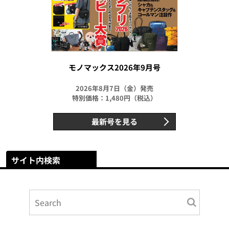
モノマックス2026年9月号
2026年8月7日（金）発売
特別価格：1,480円（税込）
最新号を見る
サイト内検索