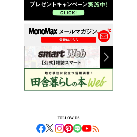
FOLLOW US