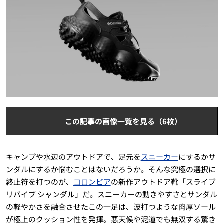
この記事の画像一覧を見る（6枚）
キャンプや水辺のアウトドアで、足元を
スニーカー
にするかサ
ンダルにするか悩むことはないだろうか。そんな究極の選択に
終止符を打つのが、
コロンビア
の新作アウトドア靴「スライブ
リバイブ シャンダル」だ。スニーカーの動きやすさとサンダル
の軽やかさを融合させたこの一足は、波打つような肉厚ソール
が極上のクッション性を発揮。悪天候や泥道でも無双する驚き