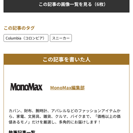
この記事の画像一覧を見る（6枚）
この記事のタグ
Columbia（コロンビア）
スニーカー
この記事を書いた人
MonoMax編集部
カバン、財布、腕時計、アパレルなどのファッションアイテムか
ら、家電、文房具、雑貨、クルマ、バイクまで、「価格以上の価
値あるモノ」だけを厳選し、多角的にお届けします！
執筆記事一覧