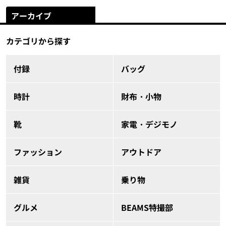
アーカイブ
カテゴリから探す
付録
バッグ
時計
財布・小物
靴
家電・デジモノ
ファッション
アウトドア
雑貨
乗り物
グルメ
BEAMS特撮部