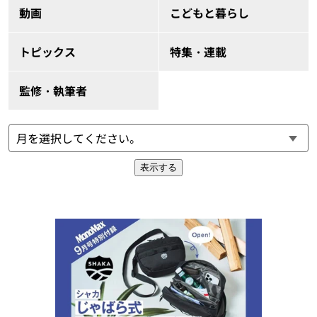
動画
こどもと暮らし
トピックス
特集・連載
監修・執筆者
表示する