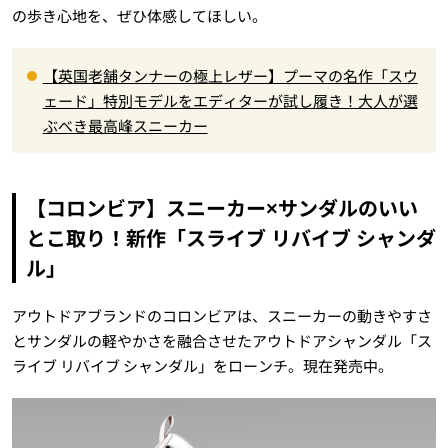
の歩き心地を、ぜひ体感してほしい。
【英国老舗タンナーの極上レザー】プーマの名作「スウ
ェード」特別モデルをエディターが試し履き！大人が選
ぶべき最高峰スニーカー
【コロンビア】スニーカー×サンダルのいい
とこ取り！新作「スライブ リバイブ シャンダ
ル」
アウトドアブランドのコロンビアは、スニーカーの動きやすさ
とサンダルの軽やかさを融合させたアウトドアシャンダル「ス
ライブ リバイブ シャンダル」をローンチ。現在発売中。