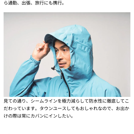
ら通勤、出張、旅行にも携行。
見ての通り、シームラインを極力減らして防水性に徹底してこ
だわっています。タウンユースしてもおしゃれなので、お出か
けの際は常にカバンにインしたい。