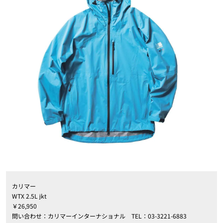
カリマー
WTX 2.5L jkt
￥26,950
問い合わせ：カリマーインターナショナル TEL：03-3221-6883