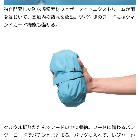
独自開発した防水透湿素材ウェザータイトエクストリームが雨
をはじいて、衣類内の蒸れを放出。ツバ付きのフードにはウィ
ンドガード機能も備わる。
クルクル折りたたんでフードの中に収納。フードに備わるバン
ジーコードでパチンとまとまる。バッグに入れて、レジャーか