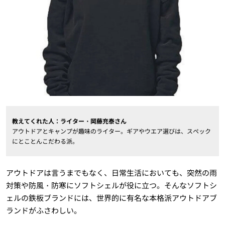
教えてくれた人：ライター・岡藤充泰さん
アウトドアとキャンプが趣味のライター。ギアやウエア選びは、スペック
にとことんこだわる派。
アウトドアは言うまでもなく、日常生活においても、突然の雨
対策や防風・防寒にソフトシェルが役に立つ。そんなソフトシ
ェルの鉄板ブランドには、世界的に有名な本格派アウトドアブ
ランドがふさわしい。