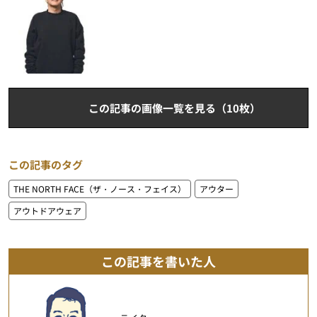
この記事の画像一覧を見る（10枚）
この記事のタグ
THE NORTH FACE（ザ・ノース・フェイス）
アウター
アウトドアウェア
この記事を書いた人