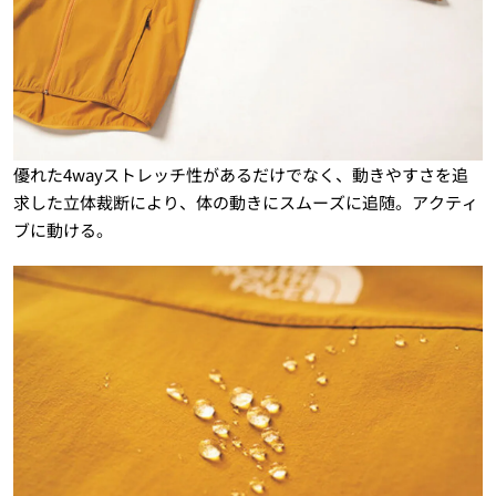
優れた4wayストレッチ性があるだけでなく、動きやすさを追
求した立体裁断により、体の動きにスムーズに追随。アクティ
ブに動ける。