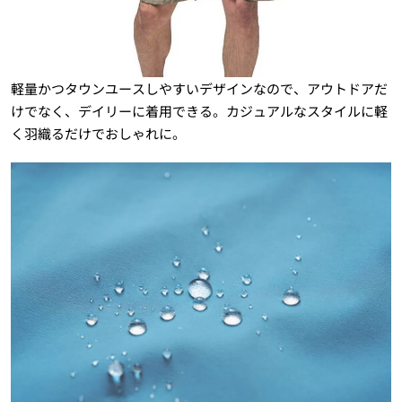
軽量かつタウンユースしやすいデザインなので、アウトドアだ
けでなく、デイリーに着用できる。カジュアルなスタイルに軽
く羽織るだけでおしゃれに。