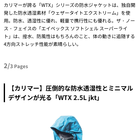
カリマーが誇る「WTX」シリーズの防水ジャケットは、独自開
発した防水透湿素材「ウェザータイトエクストリーム」を使
用。防水、透湿性に優れ、軽量で携行性にも優れる。ザ・ノー
ス・フェイスの「エイペックス ソフトシェル スーパーライ
ト」は、撥水、防風性はもちろんのこと、体の動きに追随する
4方向ストレッチ性能が素晴らしい。
2/
3
Pages
【カリマー】圧倒的な防水透湿性とミニマル
デザインが光る「WTX 2.5L jkt」