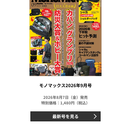
モノマックス2026年9月号
2026年8月7日（金）発売
特別価格：1,480円（税込）
最新号を見る