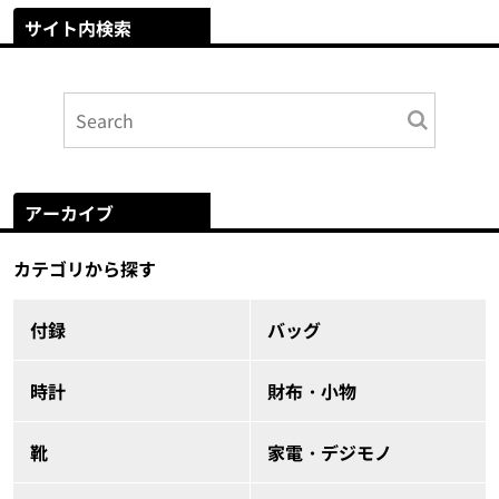
サイト内検索
アーカイブ
カテゴリから探す
付録
バッグ
時計
財布・小物
靴
家電・デジモノ