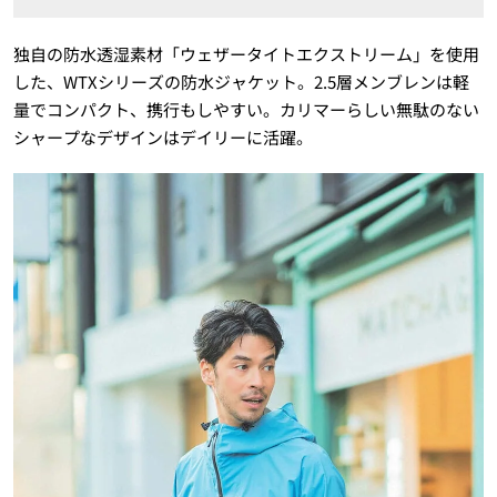
独自の防水透湿素材「ウェザータイトエクストリーム」を使用
した、WTXシリーズの防水ジャケット。2.5層メンブレンは軽
量でコンパクト、携行もしやすい。カリマーらしい無駄のない
シャープなデザインはデイリーに活躍。