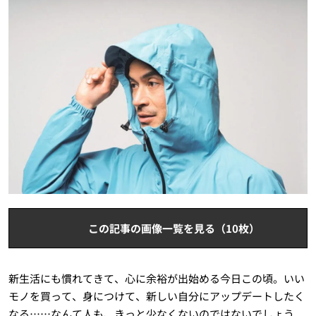
この記事の画像一覧を見る（10枚）
新生活にも慣れてきて、心に余裕が出始める今日この頃。いい
モノを買って、身につけて、新しい自分にアップデートしたく
なる……なんて人も、きっと少なくないのではないでしょう