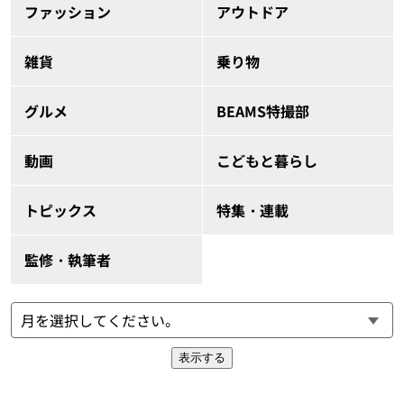
ファッション
アウトドア
雑貨
乗り物
グルメ
BEAMS特撮部
動画
こどもと暮らし
トピックス
特集・連載
監修・執筆者
表示する