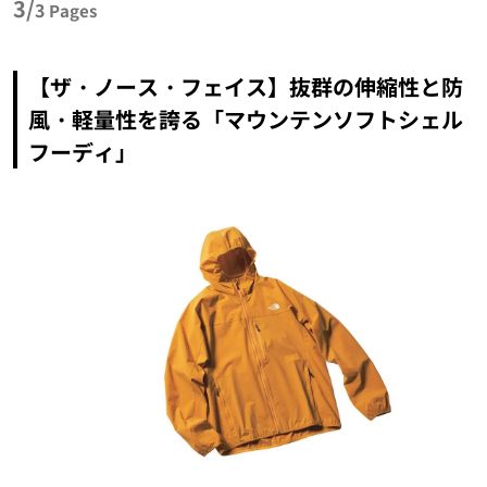
3/
3
Pages
【ザ・ノース・フェイス】抜群の伸縮性と防
風・軽量性を誇る「マウンテンソフトシェル
フーディ」