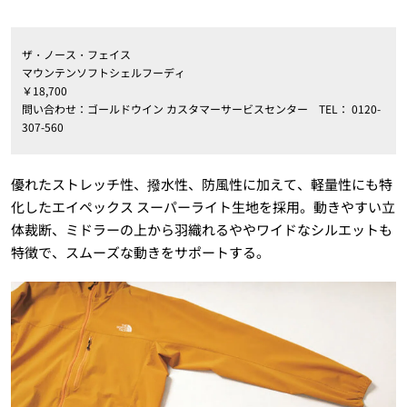
ザ・ノース・フェイス
マウンテンソフトシェルフーディ
￥18,700
問い合わせ：ゴールドウイン カスタマーサービスセンター TEL： 0120-
307-560
優れたストレッチ性、撥水性、防風性に加えて、軽量性にも特
化したエイペックス スーパーライト生地を採用。動きやすい立
体裁断、ミドラーの上から羽織れるややワイドなシルエットも
特徴で、スムーズな動きをサポートする。