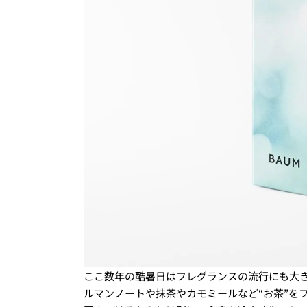
ここ数年の酷暑日はフレグランスの流行にも大
ルマンノートや抹茶やカモミールなど“お茶”を