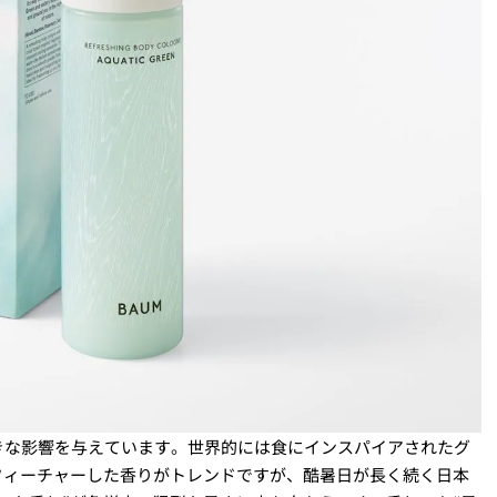
きな影響を与えています。世界的には食にインスパイアされたグ
フィーチャーした香りがトレンドですが、酷暑日が長く続く日本