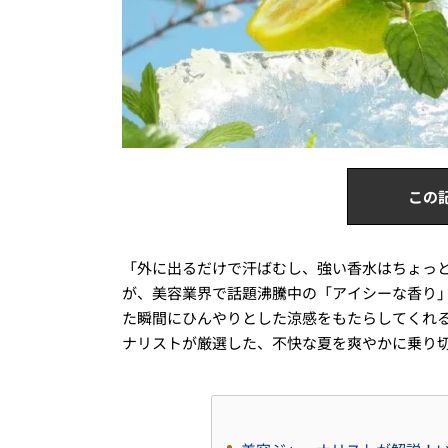
この
「外に出るだけで汗ばむし、強い香水はちょっ
が、美容業界で話題沸騰中の「アイシーな香り
た瞬間にひんやりとした涼感をもたらしてくれる
ナリストが厳選した、不快な夏を爽やかに乗り