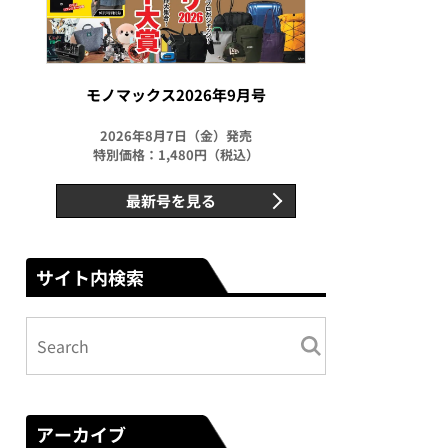
モノマックス2026年9月号
2026年8月7日（金）発売
特別価格：1,480円（税込）
最新号を見る
サイト内検索
アーカイブ