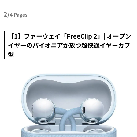
2/
4
Pages
【1】ファーウェイ「FreeClip 2」| オープン
イヤーのパイオニアが放つ超快適イヤーカフ
型