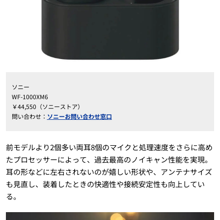
ソニー
WF-1000XM6
￥44,550（ソニーストア）
問い合わせ：
ソニーお問い合わせ窓口
前モデルより2個多い両耳8個のマイクと処理速度をさらに高め
たプロセッサーによって、過去最高のノイキャン性能を実現。
耳の形などに左右されないのが嬉しい形状や、アンテナサイズ
も見直し、装着したときの快適性や接続安定性も向上してい
る。