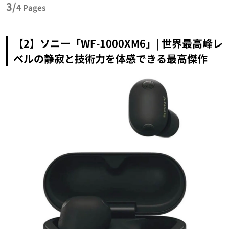
3/
4
Pages
【2】ソニー「WF-1000XM6」| 世界最高峰レ
ベルの静寂と技術力を体感できる最高傑作