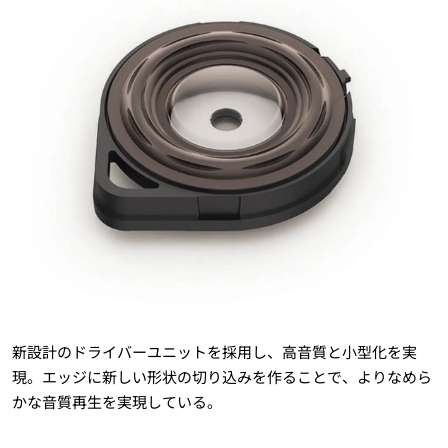
新設計のドライバーユニットを採用し、高音質と小型化を実
現。エッジに新しい形状の切り込みを作ることで、よりなめら
かな音質再生を実現している。