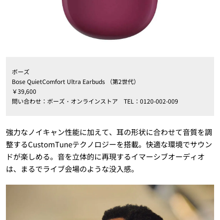
ボーズ
Bose QuietComfort Ultra Earbuds （第2世代）
￥39,600
問い合わせ：ボーズ・オンラインストア TEL：0120-002-009
強力なノイキャン性能に加えて、耳の形状に合わせて音質を調
整するCustomTuneテクノロジーを搭載。快適な環境でサウン
ドが楽しめる。音を立体的に再現するイマーシブオーディオ
は、まるでライブ会場のような没入感。