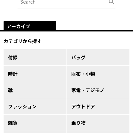
アーカイブ
カテゴリから探す
付録
バッグ
時計
財布・小物
靴
家電・デジモノ
ファッション
アウトドア
雑貨
乗り物