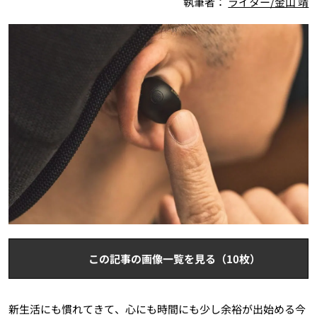
執筆者：
ライター/金山 靖
この記事の画像一覧を見る（10枚）
新生活にも慣れてきて、心にも時間にも少し余裕が出始める今