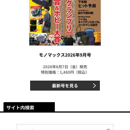
モノマックス2026年9月号
2026年8月7日（金）発売
特別価格：1,480円（税込）
最新号を見る
サイト内検索