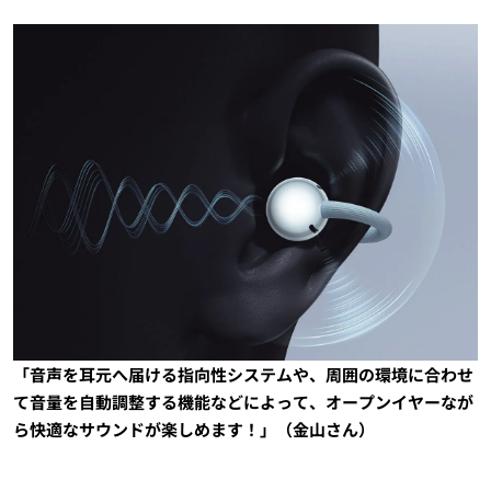
「音声を耳元へ届ける指向性システムや、周囲の環境に合わせ
て音量を自動調整する機能などによって、オープンイヤーなが
ら快適なサウンドが楽しめます！」（金山さん）