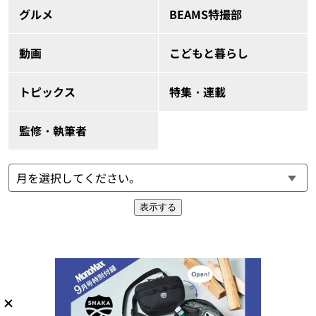
グルメ
BEAMS特撮部
動画
こどもと暮らし
トピックス
特集・連載
監修・執筆者
表示する