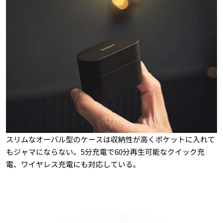
スリムなオーバル型のケースは収納性が高くポケットに入れて
もジャマにならない。5分充電で60分再生可能なクイック充
電、ワイヤレス充電にも対応している。