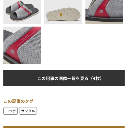
この記事の画像一覧を見る（4枚）
この記事のタグ
コラボ
サンダル