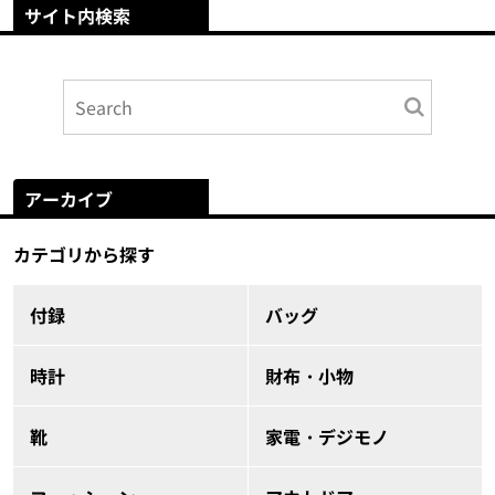
サイト内検索
アーカイブ
カテゴリから探す
付録
バッグ
時計
財布・小物
靴
家電・デジモノ