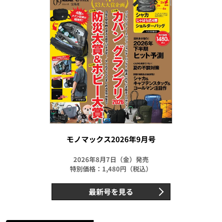
モノマックス2026年9月号
2026年8月7日（金）発売
特別価格：1,480円（税込）
最新号を見る