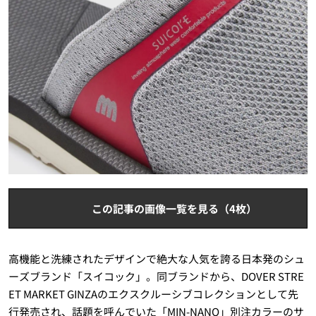
この記事の画像一覧を見る（4枚）
高機能と洗練されたデザインで絶大な人気を誇る日本発のシュ
ーズブランド「スイコック」。同ブランドから、DOVER STRE
ET MARKET GINZAのエクスクルーシブコレクションとして先
行発売され、話題を呼んでいた「MIN-NANO」別注カラーのサ