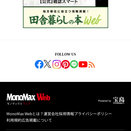
FOLLOW US
MonoMax Webとは？
運営会社
採用情報
プライバシーポリシー
利用規約
広告掲載について