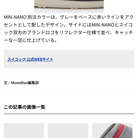
MIN-NANO 別注カラーは、グレーをベースに赤いラインをアク
セントとして配したデザイン。サイドにはMIN-NANOとスイコ
ック双方のブランドロゴをリフレクター仕様で並べ、キャッチ
ーな一足に仕上げている。
スイコック 公式WEBサイト
文／MonoMax編集部
この記事の画像一覧