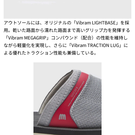
アウトソールには、オリジナルの「Vibram LIGHTBASE」を採
用。乾いた路面から濡れた路面まで高いグリップ力を発揮する
「Vibram MEGAGRIP」コンパウンド（配合）の性能を維持し
ながら軽量化を実現し、さらに「Vibram TRACTION LUG」に
よる優れたトラクション性能も兼備している。