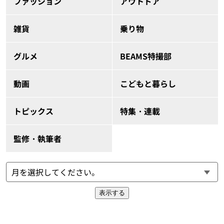
ファッション
アウトドア
雑貨
乗り物
グルメ
BEAMS特撮部
動画
こどもと暮らし
トピックス
特集・連載
監修・執筆者
表示する