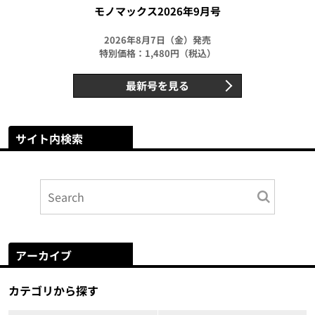
モノマックス2026年9月号
2026年8月7日（金）発売
特別価格：1,480円（税込）
最新号を見る
サイト内検索
アーカイブ
カテゴリから探す