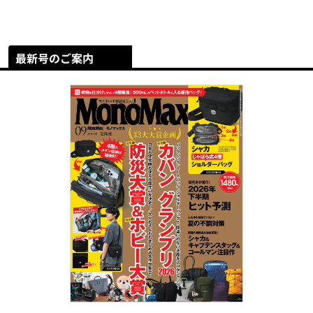
最新号のご案内