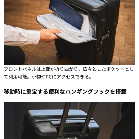
フロントパネルは上部が折り曲がり、広々としたポケットとし
て利用可能。小物やPCにアクセスできる。
移動時に重宝する便利なハンギングフックを搭載