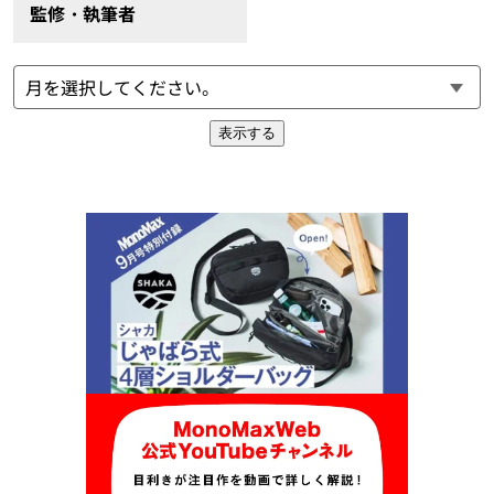
監修・執筆者
表示する