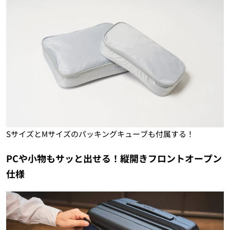
SサイズとMサイズのパッキングキューブも付属する！
PCや小物もサッと出せる！縦開きフロントオープン
仕様