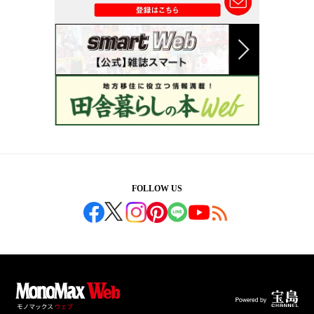
FOLLOW US