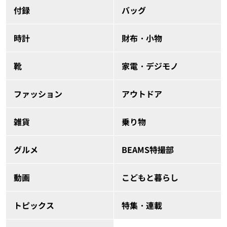
付録
バッグ
時計
財布・小物
靴
家電・デジモノ
ファッション
アウトドア
雑貨
乗り物
グルメ
BEAMS特撮部
動画
こどもと暮らし
トピックス
特集・連載