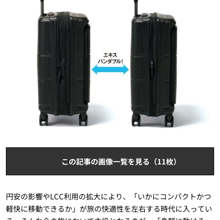
この記事の画像一覧を見る（11枚）
円安の影響やLCC利用の拡大により、「いかにコンパクトかつ
軽快に移動できるか」が旅の快適性を左右する時代に入ってい