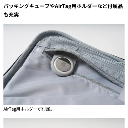
パッキングキューブやAirTag用ホルダーなど付属品
も充実
AirTag用ホルダーが付属。