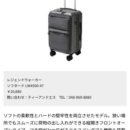
レジェンドウォーカー
ソフタード LW4500-47
￥20,680
問い合わせ：ティーアンドエス TEL：048-969-8880
ソフトの柔軟性とハードの堅牢性を両立させたモデル。狭い場
所でもスムーズに荷物の出し入れができる縦開きフロントオー
プンタイプ。マチ幅が3cm広がるエキスパンダブル機能も搭載