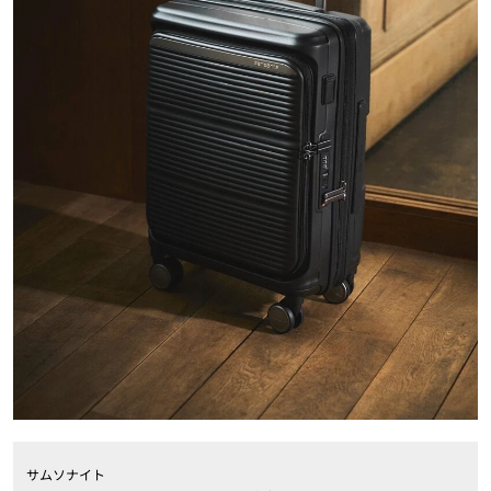
サムソナイト