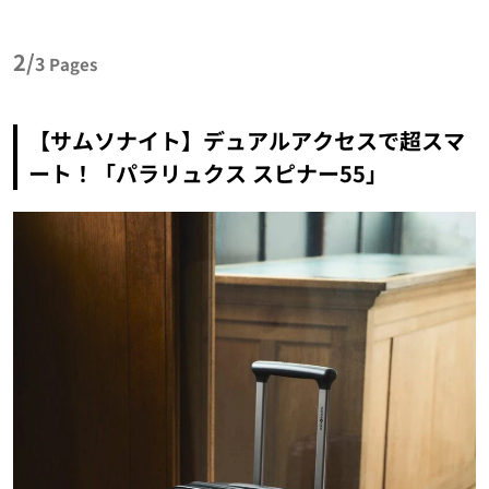
2/
3
Pages
【サムソナイト】デュアルアクセスで超スマ
ート！「パラリュクス スピナー55」