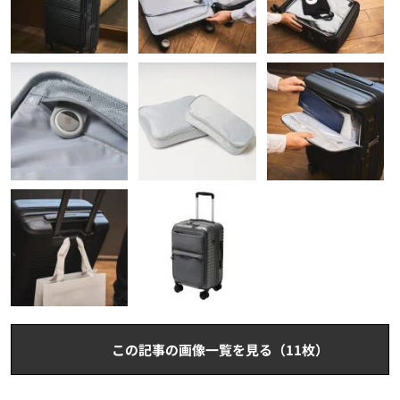
この記事の画像一覧を見る（11枚）