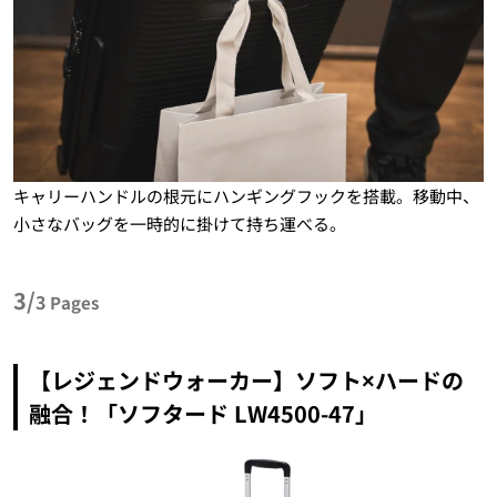
キャリーハンドルの根元にハンギングフックを搭載。移動中、
小さなバッグを一時的に掛けて持ち運べる。
3/
3
Pages
【レジェンドウォーカー】ソフト×ハードの
融合！「ソフタード LW4500-47」