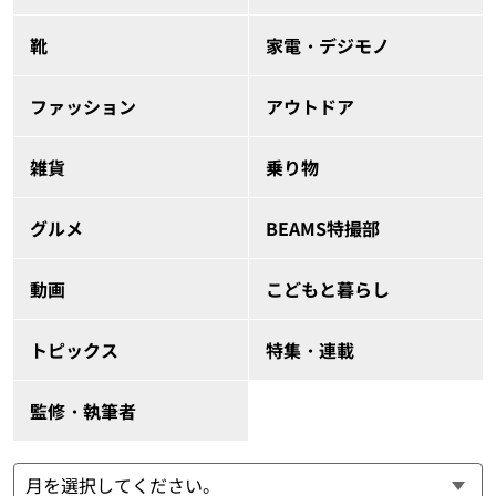
靴
家電・デジモノ
ファッション
アウトドア
雑貨
乗り物
グルメ
BEAMS特撮部
動画
こどもと暮らし
トピックス
特集・連載
監修・執筆者