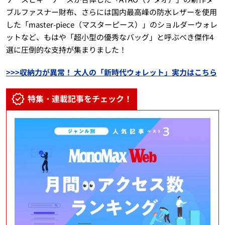
ブルファスナー財布、さらには国内最高峰の防水レザーを使用
した「master-piece（マスターピース）」のショルダーウォレ
ットなど、もはや「超小型の優秀なバッグ」と呼ぶべき傑作4
選に圧倒的な支持が集まりました！
>>>収納力が異常！ 大人の「新時代ウォレット」実力はこちら
特集・連載記事をチェック！