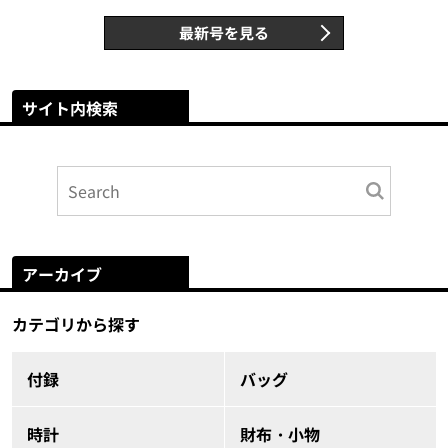
最新号を見る
サイト内検索
アーカイブ
カテゴリから探す
付録
バッグ
時計
財布・小物