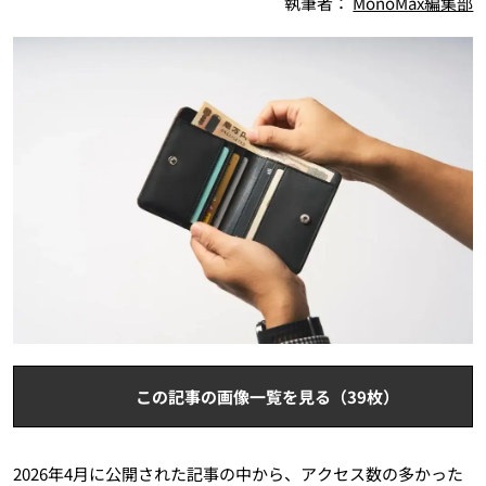
執筆者：
MonoMax編集部
この記事の画像一覧を見る（39枚）
2026年4月に公開された記事の中から、アクセス数の多かった