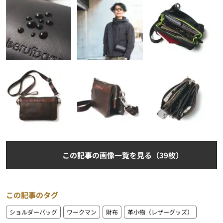
この記事の画像一覧を見る（39枚）
この記事のタグ
ショルダーバッグ
ワークマン
財布
革小物（レザーグッズ）