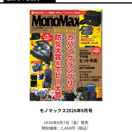
モノマックス2026年9月号
2026年8月7日（金）発売
特別価格：1,480円（税込）