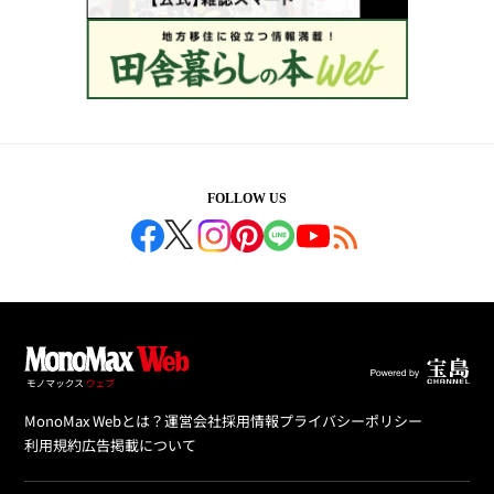
FOLLOW US
MonoMax Webとは？
運営会社
採用情報
プライバシーポリシー
利用規約
広告掲載について