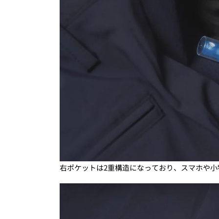
右ポケットは2重構造になっており、スマホや小