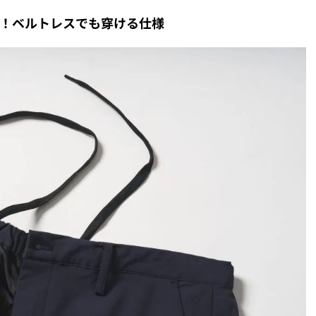
応！ベルトレスでも穿ける仕様