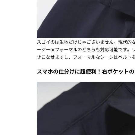
スゴイのは生地だけじゃございません。現代的
ージーorフォーマルのどちらも対応可能です。
きこなせますし、フォーマルなシーンはベルト
スマホの仕分けに超便利！右ポケットの