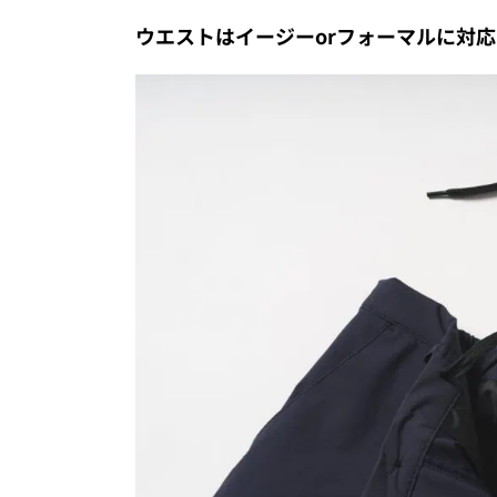
ウエストはイージーorフォーマルに対