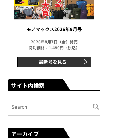
モノマックス2026年9月号
2026年8月7日（金）発売
特別価格：1,480円（税込）
最新号を見る
サイト内検索
アーカイブ