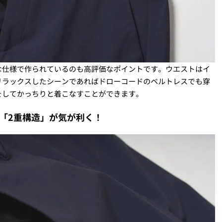
な仕様で作られているのも高評価なポイントです。ウエストはイ
リラックスしたシーンであればドローコードのベルトレスでも穿
をしてかっちりと着こなすことができます。
「2重構造」が気が利く！