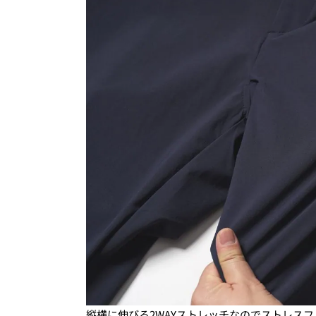
縦横に伸びる2WAYストレッチなのでストレス