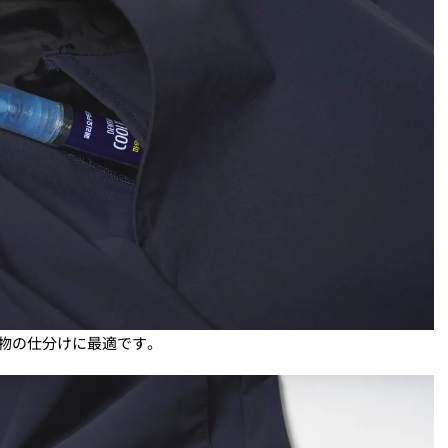
物の仕分けに最適です。