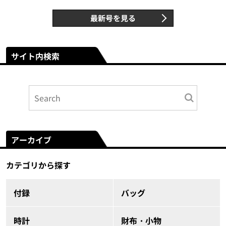
最新号を見る
サイト内検索
アーカイブ
カテゴリから探す
付録
バッグ
時計
財布・小物