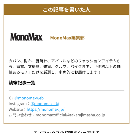
この記事を書いた人
MonoMax編集部
カバン、財布、腕時計、アパレルなどのファッションアイテムか
ら、家電、文房具、雑貨、クルマ、バイクまで、「価格以上の価
値あるモノ」だけを厳選し、多角的にお届けします！
執筆記事一覧
X：
@monomaxweb
Instagram：
@monomax_tkj
Website：
https://monomax.jp/
お問い合わせ：monomaxofficial@takarajimasha.co.jp
モノマックスの記事をシェアする