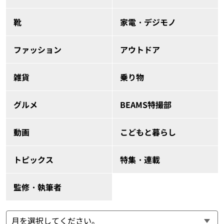
靴
家電・デジモノ
ファッション
アウトドア
雑貨
乗り物
グルメ
BEAMS特撮部
動画
こどもと暮らし
トピックス
特集・連載
監修・執筆者