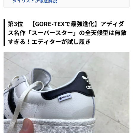
タイリストが徹底解説
第3位 【GORE-TEXで最強進化】アディダ
ス名作「スーパースター」の全天候型は無敵
すぎる！エディターが試し履き