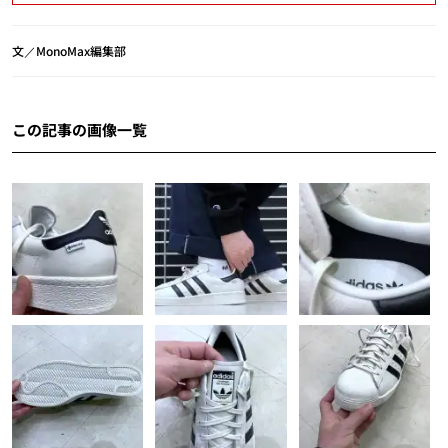
文／MonoMax編集部
この記事の画像一覧