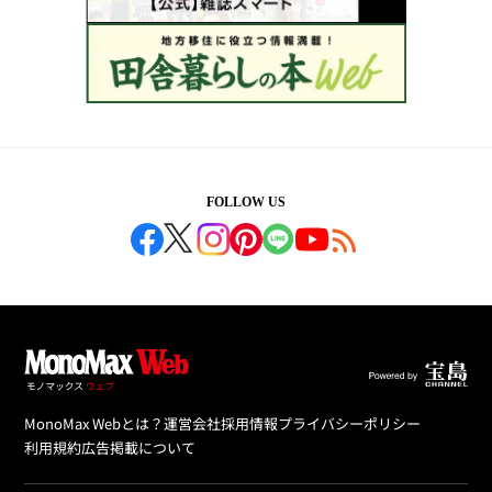
FOLLOW US
MonoMax Webとは？
運営会社
採用情報
プライバシーポリシー
利用規約
広告掲載について