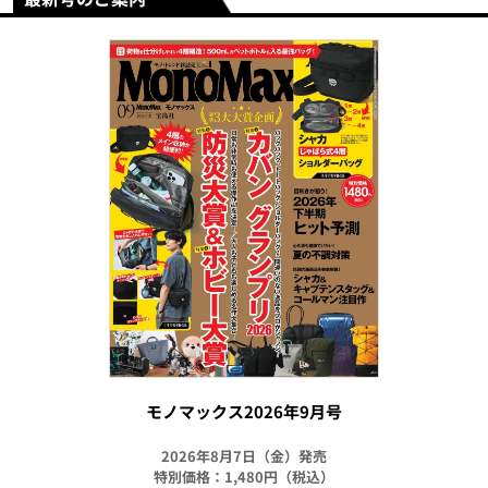
モノマックス2026年9月号
2026年8月7日（金）発売
特別価格：1,480円（税込）