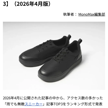
3】（2026年4月版）
執筆者：
MonoMax編集部
2026年4月に公開された記事の中から、アクセス数の多かった
「雨でも無敵
スニーカー
」記事TOP3をランキング形式で発表