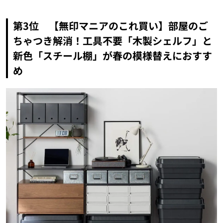
第3位 【無印マニアのこれ買い】部屋のご
ちゃつき解消！工具不要「木製シェルフ」と
新色「スチール棚」が春の模様替えにおすす
め