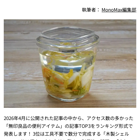
執筆者：
MonoMax編集部
2026年4月に公開された記事の中から、アクセス数の多かった
「無印良品の便利アイテム」の記事TOP3をランキング形式で
発表します！ 3位は工具不要で数分で完成する「木製シェル