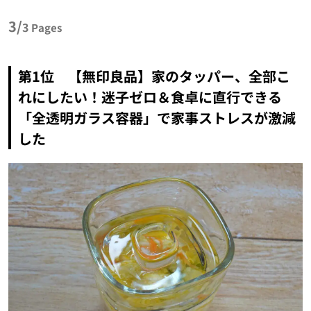
3/
3
Pages
第1位 【無印良品】家のタッパー、全部こ
れにしたい！迷子ゼロ＆食卓に直行できる
「全透明ガラス容器」で家事ストレスが激減
した