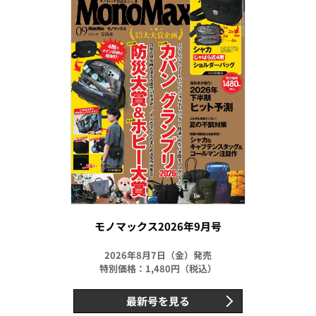
モノマックス2026年9月号
2026年8月7日（金）発売
特別価格：1,480円（税込）
最新号を見る