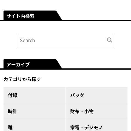
サイト内検索
アーカイブ
カテゴリから探す
付録
バッグ
時計
財布・小物
靴
家電・デジモノ