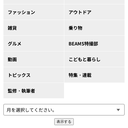
ファッション
アウトドア
雑貨
乗り物
グルメ
BEAMS特撮部
動画
こどもと暮らし
トピックス
特集・連載
監修・執筆者
表示する