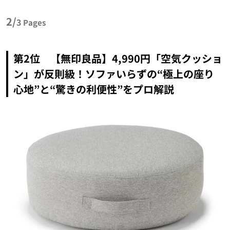
2/
3
Pages
第2位 【無印良品】4,990円「空気クッショ
ン」が反則級！ソファいらずの“極上の座り
心地”と“驚きの利便性”をプロ解説