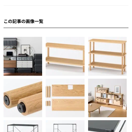
この記事の画像一覧