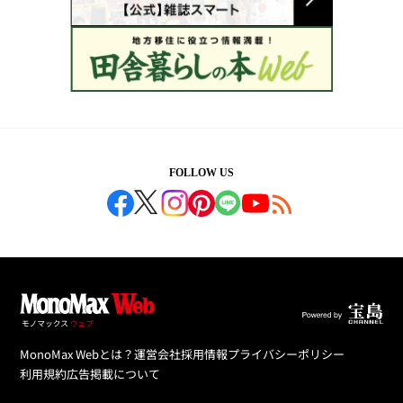
FOLLOW US
MonoMax Webとは？
運営会社
採用情報
プライバシーポリシー
利用規約
広告掲載について