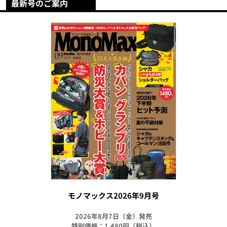
最新号のご案内
モノマックス2026年9月号
2026年8月7日（金）発売
特別価格：1,480円（税込）