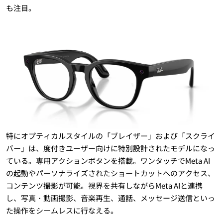
も注目。
特にオプティカルスタイルの「ブレイザー」および「スクライ
バー」は、度付きユーザー向けに特別設計されたモデルになっ
ている。専用アクションボタンを搭載。ワンタッチでMeta AI
の起動やパーソナライズされたショートカットへのアクセス、
コンテンツ撮影が可能。視界を共有しながらMeta AIと連携
し、写真・動画撮影、音楽再生、通話、メッセージ送信といっ
た操作をシームレスに行なえる。