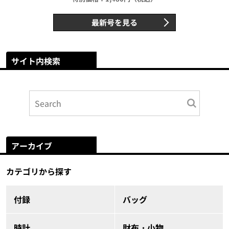
最新号を見る
サイト内検索
アーカイブ
カテゴリから探す
付録
バッグ
時計
財布・小物