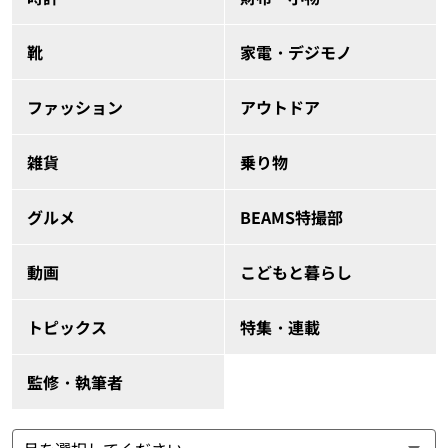
靴
家電・デジモノ
ファッション
アウトドア
雑貨
乗り物
グルメ
BEAMS特撮部
動画
こどもと暮らし
トピックス
特集・連載
監修・執筆者