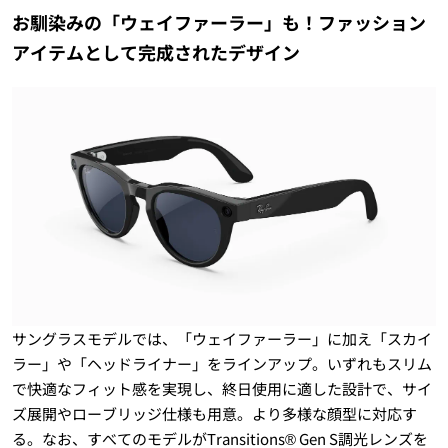
お馴染みの「ウェイファーラー」も！ファッション
アイテムとして完成されたデザイン
サングラスモデルでは、「ウェイファーラー」に加え「スカイ
ラー」や「ヘッドライナー」をラインアップ。いずれもスリム
で快適なフィット感を実現し、終日使用に適した設計で、サイ
ズ展開やローブリッジ仕様も用意。より多様な顔型に対応す
る。なお、すべてのモデルがTransitions® Gen S調光レンズを