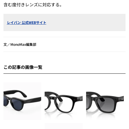
含む度付きレンズに対応する。
レイバン 公式WEBサイト
文／MonoMax編集部
この記事の画像一覧