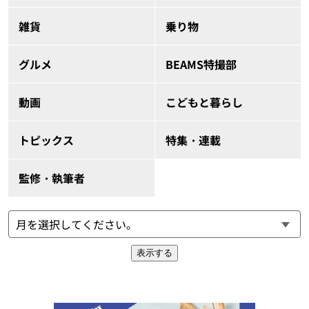
雑貨
乗り物
グルメ
BEAMS特撮部
動画
こどもと暮らし
トピックス
特集・連載
監修・執筆者
表示する