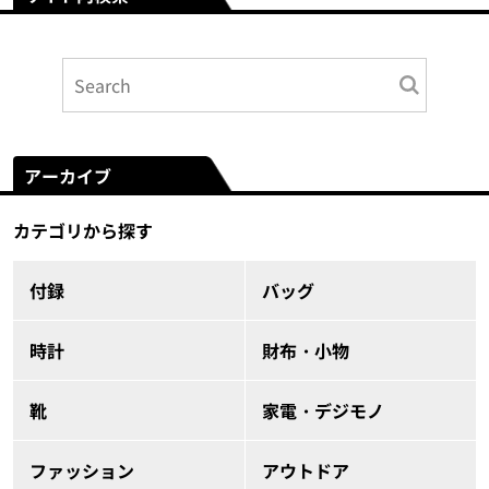
アーカイブ
カテゴリから探す
付録
バッグ
時計
財布・小物
靴
家電・デジモノ
ファッション
アウトドア