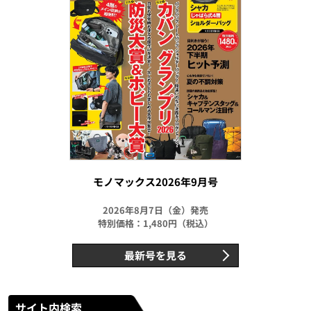
モノマックス2026年9月号
2026年8月7日（金）発売
特別価格：1,480円（税込）
最新号を見る
サイト内検索