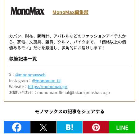
MonoMax編集部
カバン、財布、腕時計、アパレルなどのファッションアイテムか
ら、家電、文房具、雑貨、クルマ、バイクまで、「価格以上の価
値あるモノ」だけを厳選し、多角的にお届けします！
執筆記事一覧
X：
@monomaxweb
Instagram：
@monomax_tkj
Website：
https://monomax.jp/
お問い合わせ：monomaxofficial@takarajimasha.co.jp
モノマックスの記事をシェアする
LINE