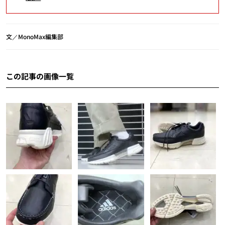
文／MonoMax編集部
この記事の画像一覧