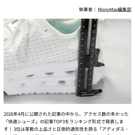
執筆者：
MonoMax編集部
2026年4月に公開された記事の中から、アクセス数の多かった
「快適シューズ」の記事TOP3をランキング形式で発表しま
す！ 3位は革靴の上品さと圧倒的通気性を誇る「アディダス・