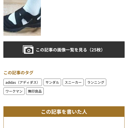
この記事の画像一覧を見る（25枚）
この記事のタグ
adidas（アディダス）
サンダル
スニーカー
ランニング
ワークマン
無印良品
この記事を書いた人