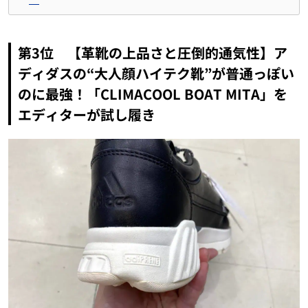
第3位 【革靴の上品さと圧倒的通気性】ア
ディダスの“大人顔ハイテク靴”が普通っぽい
のに最強！「CLIMACOOL BOAT MITA」を
エディターが試し履き