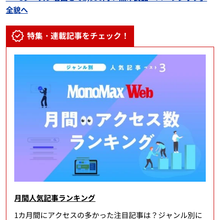
全貌へ
特集・連載記事をチェック！
月間人気記事ランキング
1カ月間にアクセスの多かった注目記事は？ジャンル別に