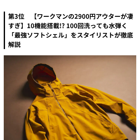
第3位 【ワークマンの2900円アウターが凄
すぎ】10機能搭載!? 100回洗っても水弾く
「最強ソフトシェル」をスタイリストが徹底
解説