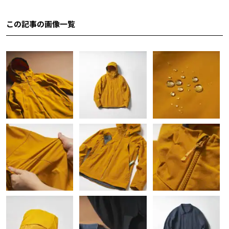
この記事の画像一覧