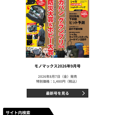
モノマックス2026年9月号
2026年8月7日（金）発売
特別価格：1,480円（税込）
最新号を見る
サイト内検索