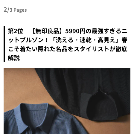
2/
3
Pages
第2位 【無印良品】5990円の最強すぎるニ
ットブルゾン！「洗える・速乾・高見え」春
こそ着たい隠れた名品をスタイリストが徹底
解説