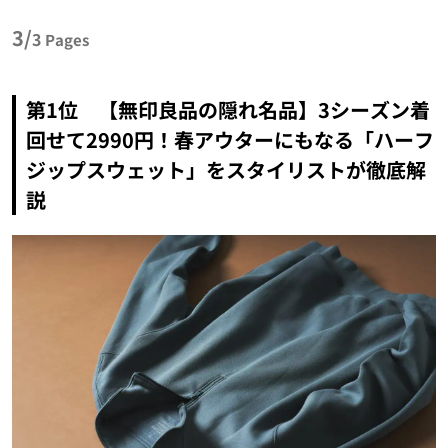
3/
3
Pages
第1位 【無印良品の隠れ名品】3シーズン着
回せて2990円！春アウターにもなる「ハーフ
ジップスウェット」をスタイリストが徹底解
説