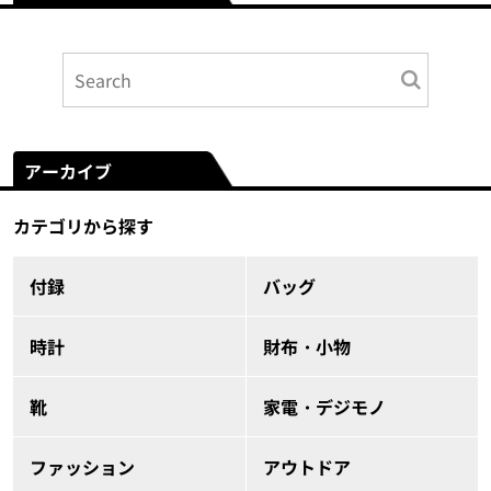
アーカイブ
カテゴリから探す
付録
バッグ
時計
財布・小物
靴
家電・デジモノ
ファッション
アウトドア