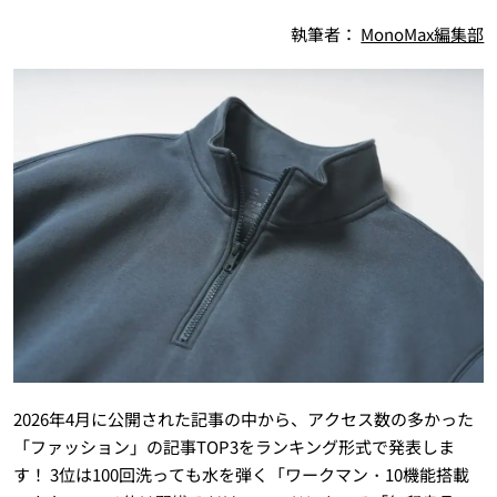
執筆者：
MonoMax編集部
2026年4月に公開された記事の中から、アクセス数の多かった
「ファッション」の記事TOP3をランキング形式で発表しま
す！ 3位は100回洗っても水を弾く「ワークマン・10機能搭載