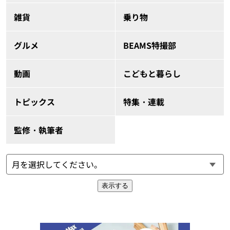
雑貨
乗り物
グルメ
BEAMS特撮部
動画
こどもと暮らし
トピックス
特集・連載
監修・執筆者
表示する