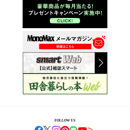
FOLLOW US