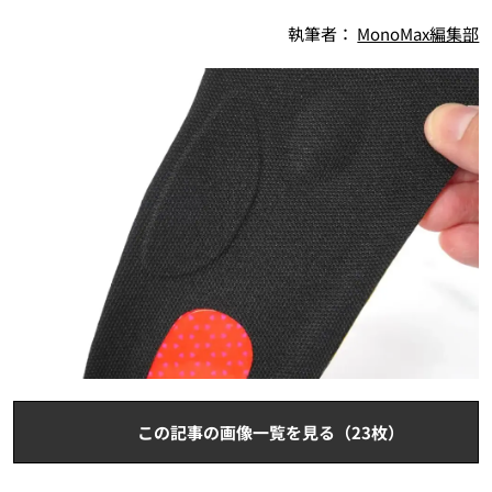
執筆者：
MonoMax編集部
この記事の画像一覧を見る（23枚）