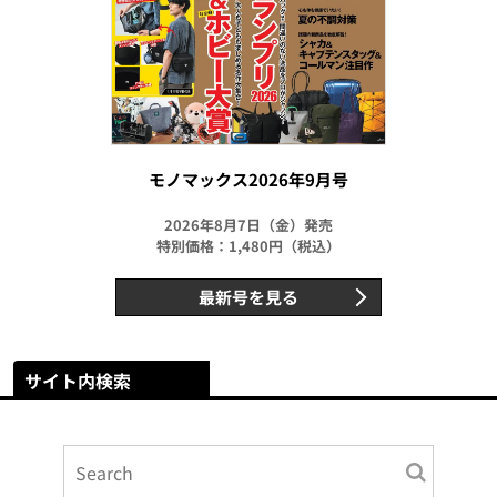
モノマックス2026年9月号
2026年8月7日（金）発売
特別価格：1,480円（税込）
最新号を見る
サイト内検索