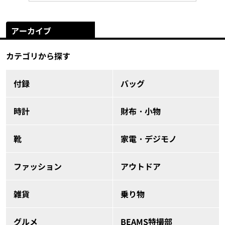
アーカイブ
カテゴリから探す
付録
バッグ
時計
財布・小物
靴
家電・デジモノ
ファッション
アウトドア
雑貨
乗り物
グルメ
BEAMS特撮部