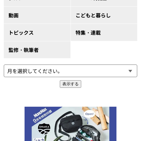
動画
こどもと暮らし
トピックス
特集・連載
監修・執筆者
表示する