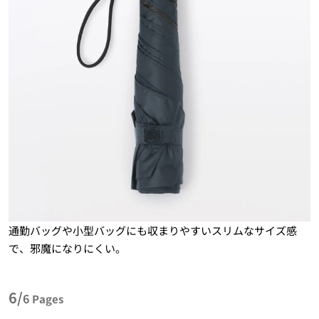
通勤バッグや小型バッグにも収まりやすいスリムなサイズ感
で、邪魔になりにくい。
6/
6
Pages