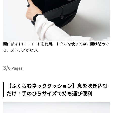
開口部はドローコードを使用。トグルを使って楽に開け閉めで
き、ストレスがない。
3/
6
Pages
【ふくらむネッククッション】息を吹き込む
だけ！手のひらサイズで持ち運び便利