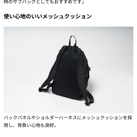
時のサブバッグとしてもおすすめです」
使い心地のいいメッシュクッション
バックパネルやショルダーハーネスにメッシュクッションを採
用し、背負い心地も良好。