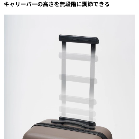
キャリーバーの高さを無段階に調節できる