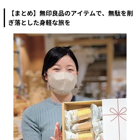
【まとめ】無印良品のアイテムで、無駄を削
ぎ落とした身軽な旅を