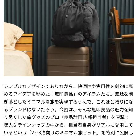
シンプルなデザインでありながら、快適性や実用性を劇的に高
めるアイデアを秘めた「無印良品」のアイテムたち。無駄を削
ぎ落としたミニマルな旅を実現するうえで、これほど頼りにな
るブランドはないだろう。今回は、そんな無印良品の魅力を知
り尽くした旅グッズのプロ（良品計画 広報担当者）を直撃！
膨大なラインナップの中から、担当者自身がリアルに愛用して
いるという「2～3泊向けのミニマル旅セット」を特別に公開し