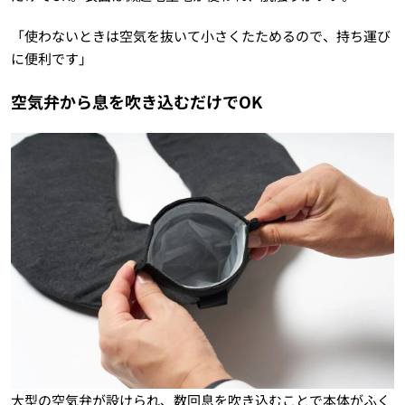
「使わないときは空気を抜いて小さくたためるので、持ち運び
に便利です」
空気弁から息を吹き込むだけでOK
大型の空気弁が設けられ、数回息を吹き込むことで本体がふく