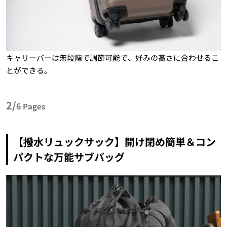
キャリーバーは無段階で調節可能で、好みの高さに合わせるこ
とができる。
2/
6
Pages
【撥水リュックサック】開け閉め簡単＆コン
パクトな万能サブバッグ