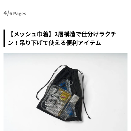
4/
6
Pages
【メッシュ巾着】2層構造で仕分けラクチ
ン！吊り下げて使える便利アイテム