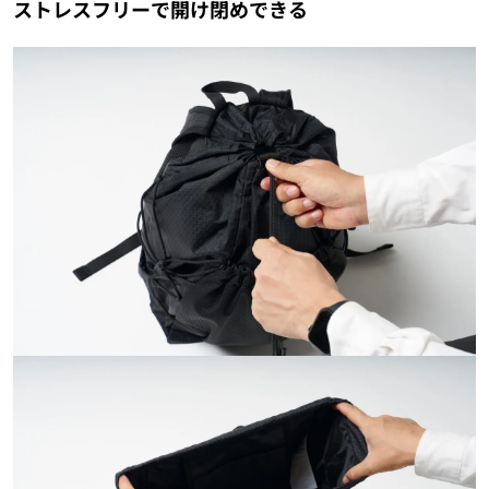
ストレスフリーで開け閉めできる