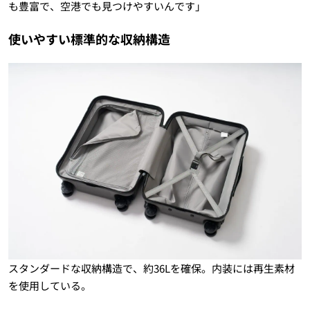
も豊富で、空港でも見つけやすいんです」
使いやすい標準的な収納構造
スタンダードな収納構造で、約36Lを確保。内装には再生素材
を使用している。