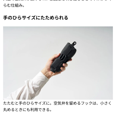
らむ仕組み。
手のひらサイズにたためられる
たたむと手のひらサイズに。空気弁を留めるフックは、小さく
丸めるときにも利用できる。