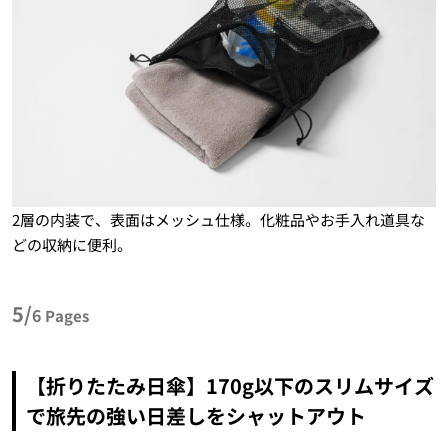
2層の内装で、表面はメッシュ仕様。化粧品やお手入れ道具な
どの収納に便利。
5/
6
Pages
【折りたたみ日傘】170g以下のスリムサイズ
で旅先の強い日差しをシャットアウト