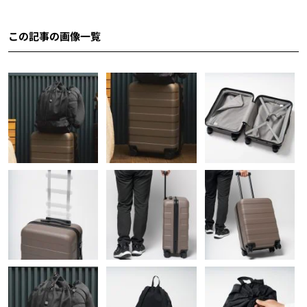
この記事の画像一覧