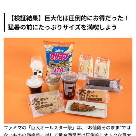
【検証結果】巨大化は圧倒的にお得だった！
猛暑の前にたっぷりサイズを満喫しよう
ファミマの「巨大オールスター祭」は、“お値段そのまま”では
ないものの価格差に対して量や満足度は圧倒的にオトクな巨大