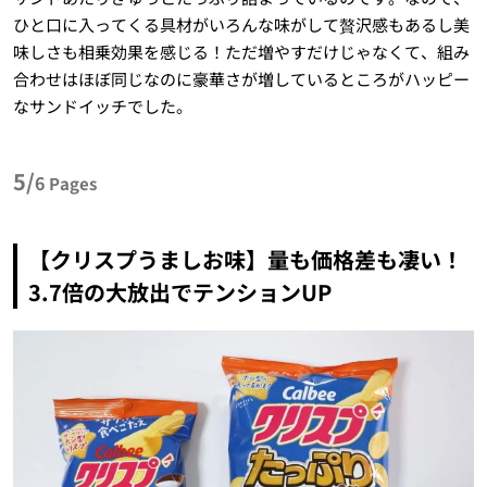
ひと口に入ってくる具材がいろんな味がして贅沢感もあるし美
味しさも相乗効果を感じる！ただ増やすだけじゃなくて、組み
合わせはほぼ同じなのに豪華さが増しているところがハッピー
なサンドイッチでした。
5/
6
Pages
【クリスプうましお味】量も価格差も凄い！
3.7倍の大放出でテンションUP