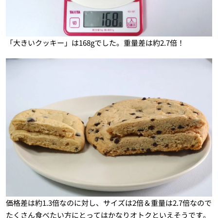
「大きいクッキー」は168gでした。重量差は約2.7倍！
価格差は約1.3倍なのに対し、サイズは2倍＆重量は2.7倍なので
たくさん食べたい方にとってはかなりオトクといえそうです。