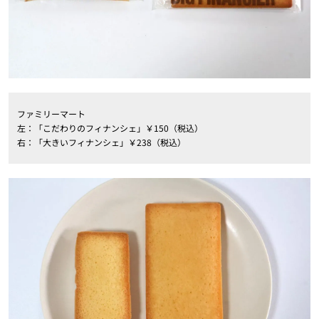
ファミリーマート
左：「こだわりのフィナンシェ」￥150（税込）
右：「大きいフィナンシェ」￥238（税込）