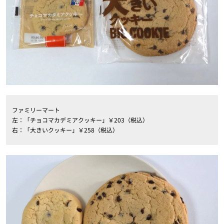
ファミリーマート
左：「チョコマカデミアクッキー」￥203（税込）
右：「大きいクッキー」￥258（税込）