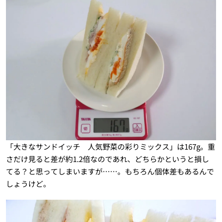
「大きなサンドイッチ 人気野菜の彩りミックス」は167g。重
さだけ見ると差が約1.2倍なのであれ、どちらかというと損し
てる？と思ってしまいますが……。もちろん個体差もあるんで
しょうけど。