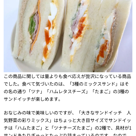
この商品に関しては量よりも食べ応えが贅沢になっている商品
でした。食べて気づいたのは、「3種のミックスサンド」はそ
の名の通り「ツナ」「ハムレタスチーズ」「たまご」の3種の
サンドイッチが楽しめます。
おなじみの味で美味しいのですが、「大きなサンドイッチ 人
気野菜の彩りミックス」はちょっと大き目サイズでサンドイッ
チは「ハムたまご」と「ツナチーズたまご」の2種で、具材が1
サンドあたりぎゅっとたっぷり詰まっているのです。なので、