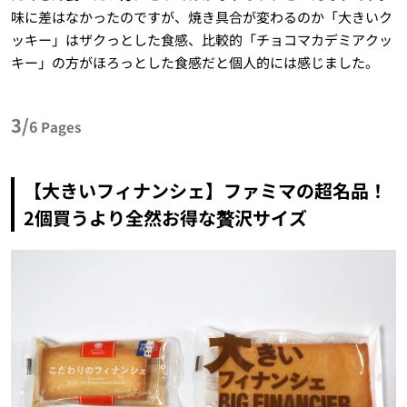
味に差はなかったのですが、焼き具合が変わるのか「大きいク
ッキー」はザクっとした食感、比較的「チョコマカデミアクッ
キー」の方がほろっとした食感だと個人的には感じました。
3/
6
Pages
【大きいフィナンシェ】ファミマの超名品！
2個買うより全然お得な贅沢サイズ