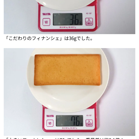
「こだわりのフィナンシェ」は36gでした。