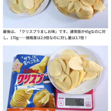
最後は、「クリスプうましお味」です。通常版が45gなのに対
し、170g……価格差は2.9倍なのに対し量は3.7倍！