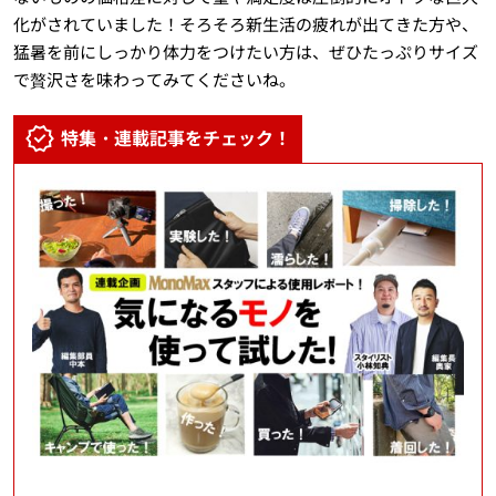
化がされていました！そろそろ新生活の疲れが出てきた方や、
猛暑を前にしっかり体力をつけたい方は、ぜひたっぷりサイズ
で贅沢さを味わってみてくださいね。
特集・連載記事をチェック！