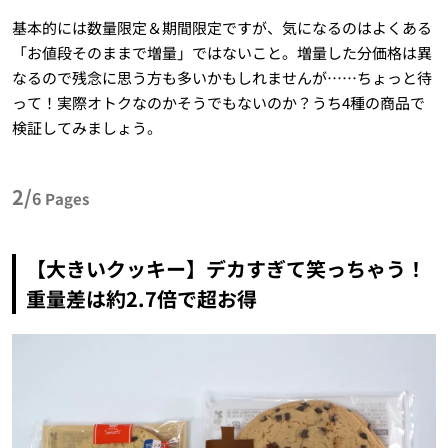
基本的には数量限定＆期間限定ですが、気になるのはよくある
「お値段そのままで増量」ではないこと。増量した分価格は異
なるので残念に思う方も多いかもしれませんが……ちょっと待
って！実際オトクなのかそうでもないのか？うち4種の商品で
検証してみましょう。
2/
6
Pages
【大きいクッキー】デカすぎて笑っちゃう！
重量差は約2.7倍で超お得