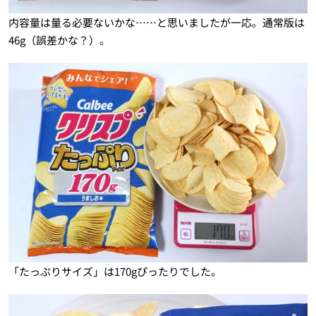
内容量は量る必要ないかな……と思いましたが一応。通常版は
46g（誤差かな？）。
「たっぷりサイズ」は170gぴったりでした。