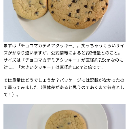
まずは「チョコマカデミアクッキー」。笑っちゃうくらいサイ
ズがかなり違いますが、公式情報によると約2倍量とのこと。
サイズは「チョコマカデミアクッキー」が直径約7.5cmなのに
対し、「大きいクッキー」は直径約13cmと倍です。
では重量はどうでしょうか？パッケージには記載がなかったの
で量ってみました（個体差があると思うのであくまで参考とし
て！）。