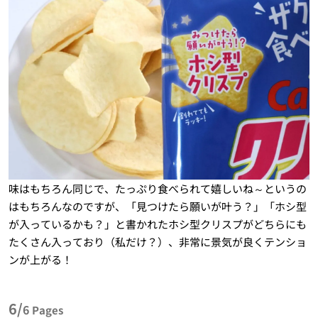
味はもちろん同じで、たっぷり食べられて嬉しいね～というの
はもちろんなのですが、「見つけたら願いが叶う？」「ホシ型
が入っているかも？」と書かれたホシ型クリスプがどちらにも
たくさん入っており（私だけ？）、非常に景気が良くテンショ
ンが上がる！
6/
6
Pages