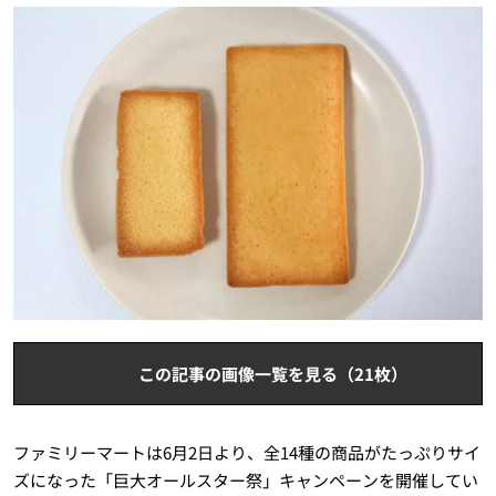
この記事の画像一覧を見る（21枚）
ファミリーマートは6月2日より、全14種の商品がたっぷりサイ
ズになった「巨大オールスター祭」キャンペーンを開催してい