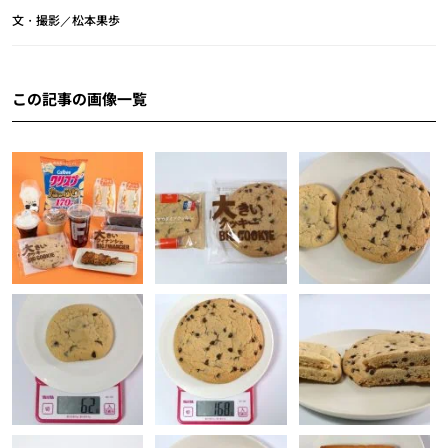
文・撮影／松本果歩
この記事の画像一覧