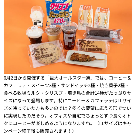
6月2日から開催する「巨大オールスター祭」では、コーヒー＆
カフェラテ・スイーツ3種・サンドイッチ2種・焼き菓子2種・
食べる牧場ミルク・クリスプ・焼き鳥の合計14種がたっぷりサ
イズになって登場します。特にコーヒー＆カフェラテはLLサイ
ズを待っていた方も多いのでは？多くの要望に応える形でつい
に実現したのだそう。オフィスや自宅でちょっとずつ長くオト
クにコーヒーが楽しめるようになりますね。（LLサイズはキャ
ンペーン終了後も販売されます！）