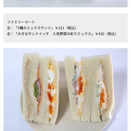
ファミリーマート
左：「3種のミックスサンド」￥321（税込）
右：「大きなサンドイッチ 人気野菜の彩りミックス」￥430（税込）