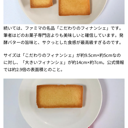
続いては、ファミマの名品「こだわりのフィナンシェ」です。
筆者はどのお菓子専門店よりも美味しいと確信しています。発
酵バターの旨味と、サクっとした食感が最高級すぎるのです。
サイズは「こだわりのフィナンシェ」が約9.5cm×約5cmなの
に対し、「大きいフィナンシェ」が約14cm×約7cm。公式情報
では約2.9倍の表面積とのこと。