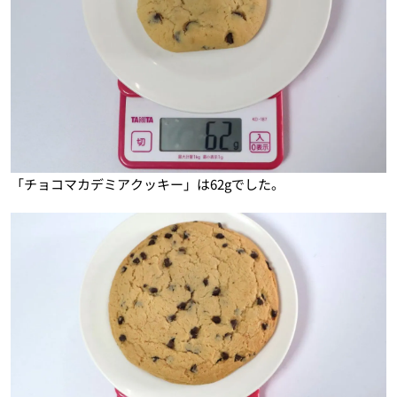
「チョコマカデミアクッキー」は62gでした。