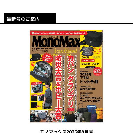
最新号のご案内
モノマックス2026年9月号