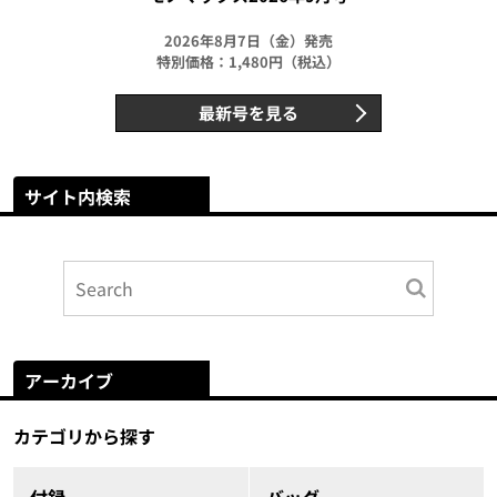
2026年8月7日（金）発売
特別価格：1,480円（税込）
最新号を見る
サイト内検索
アーカイブ
カテゴリから探す