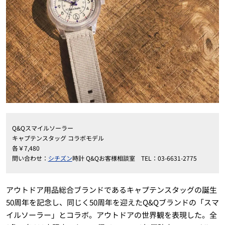
Q&Qスマイルソーラー
キャプテンスタッグ コラボモデル
各￥7,480
問い合わせ：
シチズン
時計 Q&Qお客様相談室 TEL：03-6631-2775
アウトドア用品総合ブランドであるキャプテンスタッグの誕生
50周年を記念し、同じく50周年を迎えたQ&Qブランドの「スマ
イルソーラー」とコラボ。アウトドアの世界観を表現した。全