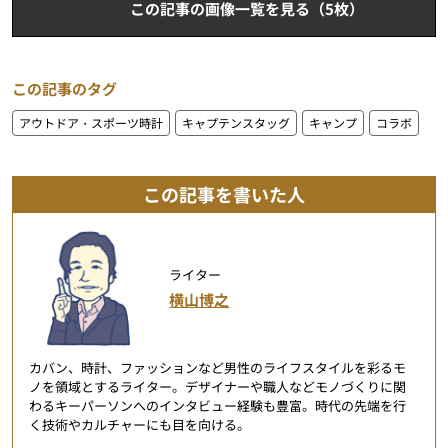
この記事の画像一覧を見る（5枚）
この記事のタグ
アウトドア・スポーツ時計
キャプテンスタッグ
キャンプ
コラボ
この記事を書いた人
ライター
横山博之
カバン、時計、ファッションなど男性のライフスタイルを彩るモ
ノを領域とするライター。デザイナーや職人などモノづくりに関
わるキーパーソンへのインタビュー経験も豊富。時代の先端を行
く技術やカルチャーにも目を向ける。