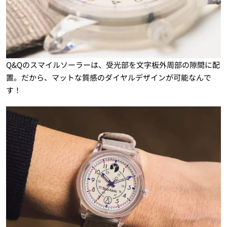
Q&Qのスマイルソーラーは、受光部を文字板外周部の隙間に配
置。だから、マットな質感のダイヤルデザインが可能なんで
す！