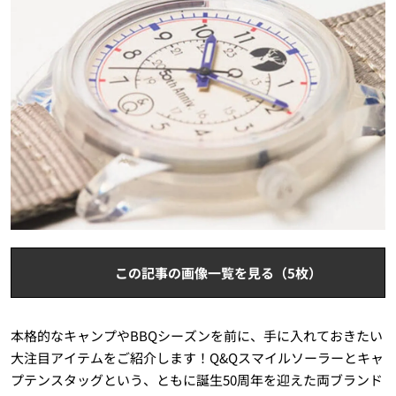
この記事の画像一覧を見る（5枚）
本格的なキャンプやBBQシーズンを前に、手に入れておきたい
大注目アイテムをご紹介します！Q&Qスマイルソーラーとキャ
プテンスタッグという、ともに誕生50周年を迎えた両ブランド