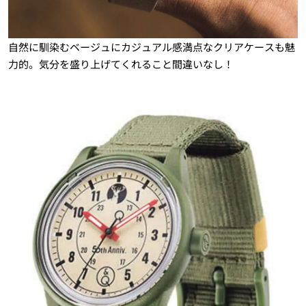
自然に馴染むベージュにカジュアル感満点なクリアケースも魅
力的。気分を盛り上げてくれること間違いなし！