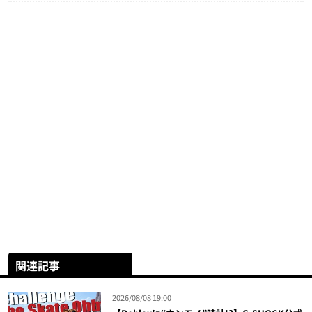
関連記事
2026/08/08 19:00