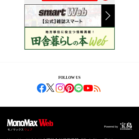
FOLLOW US