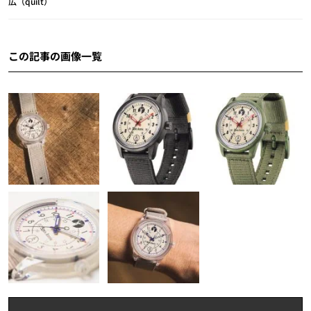
広（quilt）
この記事の画像一覧