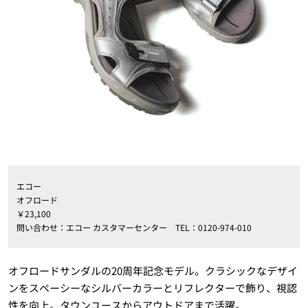
エコー
オフロード
￥23,100
問い合わせ：エコー カスタマーセンター TEL：0120-974-010
オフロードサンダルの20周年記念モデル。クラシックなデザイ
ンをスペーシーなシルバーカラーとリフレクターで飾り、視認
性を向上。タウンユースからアウトドアまで活躍。