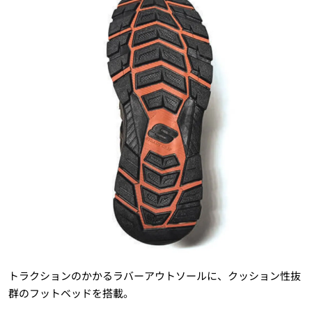
トラクションのかかるラバーアウトソールに、クッション性抜
群のフットベッドを搭載。