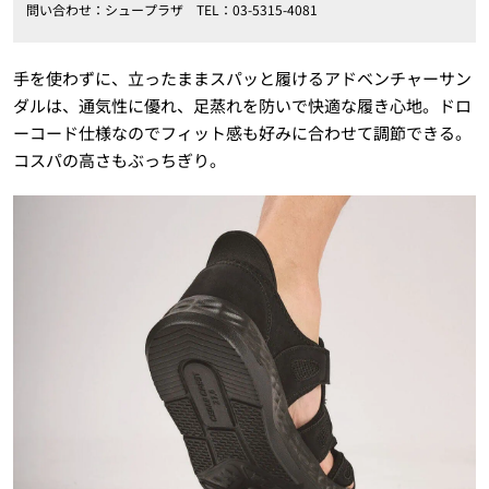
問い合わせ：シュープラザ TEL：03-5315-4081
手を使わずに、立ったままスパッと履けるアドベンチャーサン
ダルは、通気性に優れ、足蒸れを防いで快適な履き心地。ドロ
ーコード仕様なのでフィット感も好みに合わせて調節できる。
コスパの高さもぶっちぎり。