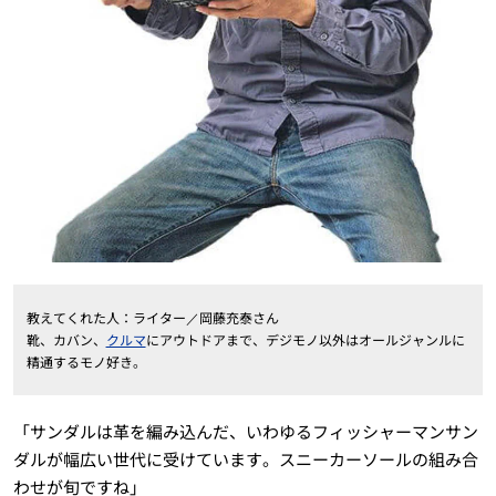
教えてくれた人：ライター／岡藤充泰さん
靴、カバン、
クルマ
にアウトドアまで、デジモノ以外はオールジャンルに
精通するモノ好き。
「サンダルは革を編み込んだ、いわゆるフィッシャーマンサン
ダルが幅広い世代に受けています。スニーカーソールの組み合
わせが旬ですね」