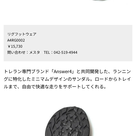
リグフットウェア
A4RG0002
￥15,730
問い合わせ：メスタ TEL：042-519-4944
トレラン専門ブランド「Answer4」と共同開発した、ランニン
グに特化したミニマムデザインのサンダル。ロードからトレイ
ルまで、自由で快適な走りをサポートしてくれる。