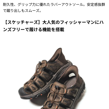
耐久性、グリップ力に優れたラバーアウトソール。安定感抜群
で蹴り出しもスムーズ。
【スケッチャーズ】大人気のフィッシャーマンにハ
ンズフリーで履ける機能を搭載