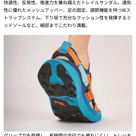
快適性、反発性、推進力を兼ね備えたトレイルサンダル。通気
性に優れたメッシュアッパー、足の固定、調節機能を持つWス
トラップシステム、下り坂で充分なクッション性を発揮するミ
ッドソールなど、細部までこだわり満載。
グリップ力を発揮し、長時間の走行でも疲れにくい、トレッキ