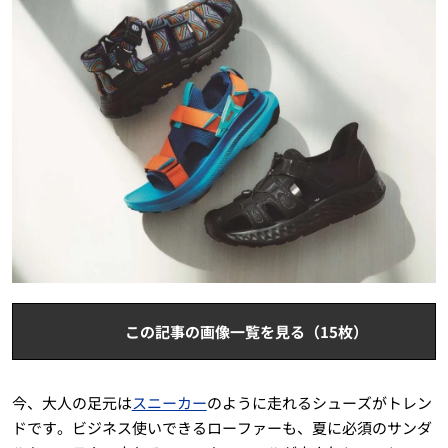
この記事の画像一覧を見る（15枚）
今、大人の足元は
スニーカー
のように走れるシューズがトレン
ドです。ビジネス使いできるローファーも、夏に必須のサンダ