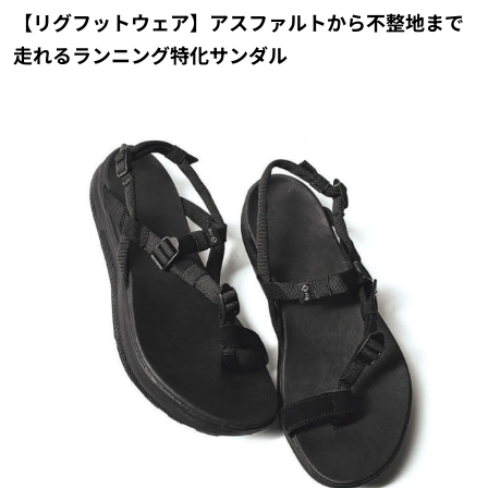
【リグフットウェア】アスファルトから不整地まで
走れるランニング特化サンダル