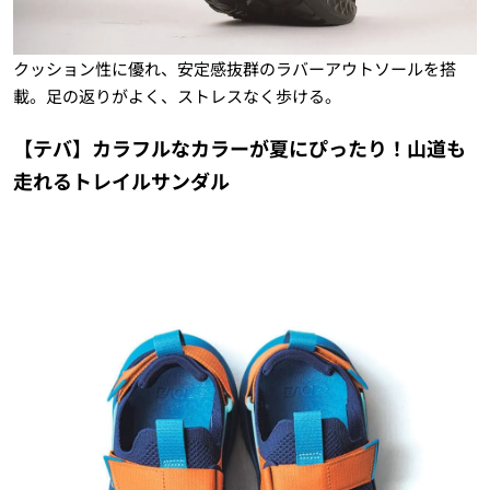
クッション性に優れ、安定感抜群のラバーアウトソールを搭
載。足の返りがよく、ストレスなく歩ける。
【テバ】カラフルなカラーが夏にぴったり！山道も
走れるトレイルサンダル