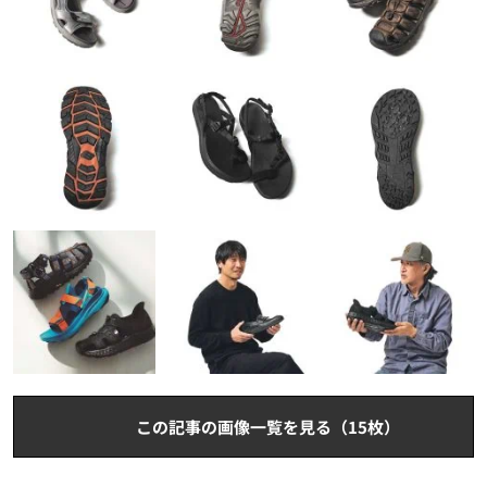
この記事の画像一覧を見る（15枚）