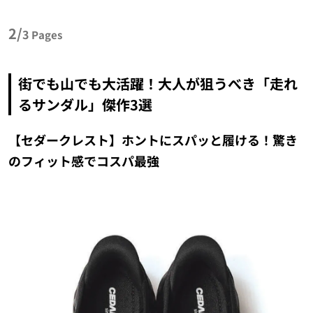
2/
3
Pages
街でも山でも大活躍！大人が狙うべき「走れ
るサンダル」傑作3選
【セダークレスト】ホントにスパッと履ける！驚き
のフィット感でコスパ最強