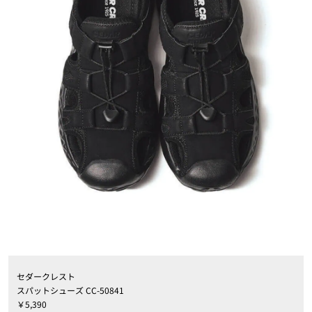
セダークレスト
スパットシューズ CC-50841
￥5,390