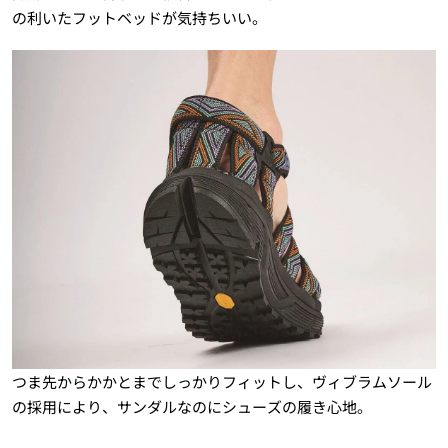
の利いたフットベッドが気持ちいい。
つま先からかかとまでしっかりフィットし、ヴィブラムソール
の採用により、サンダルなのにシューズの履き心地。