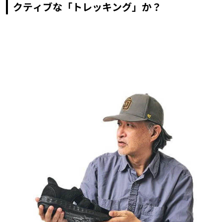
クティブな「トレッキング」か？