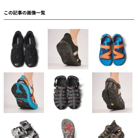
この記事の画像一覧