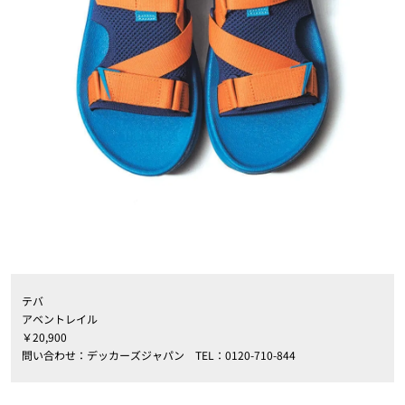
テバ
アベントレイル
￥20,900
問い合わせ：デッカーズジャパン TEL：0120-710-844