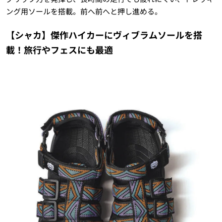
ング用ソールを搭載。前へ前へと押し進める。
【シャカ】傑作ハイカーにヴィブラムソールを搭
載！旅行やフェスにも最適