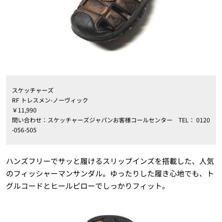
スケッチャーズ
RF トレスメン-ノーヴィック
￥11,990
問い合わせ：スケッチャーズジャパンお客様コールセンター TEL： 0120
-056-505
ハンズフリーでサッと履けるスリップインズを搭載した、人気
のフィッシャーマンサンダル。ゆったりした履き心地でも、ト
グルコードとヒールピローでしっかりフィット。