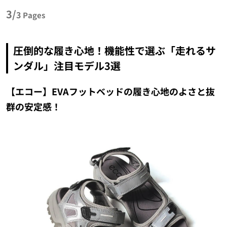
3/
3
Pages
圧倒的な履き心地！機能性で選ぶ「走れるサ
ンダル」注目モデル3選
【エコー】EVAフットベッドの履き心地のよさと抜
群の安定感！