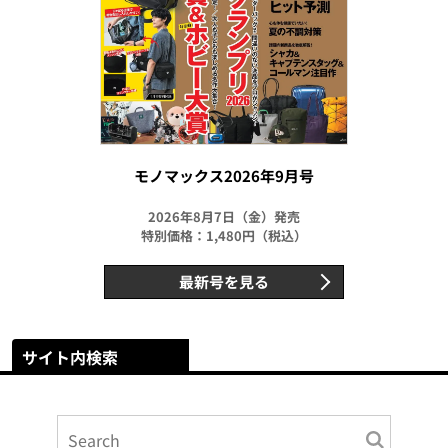
モノマックス2026年9月号
2026年8月7日（金）発売
特別価格：1,480円（税込）
最新号を見る
サイト内検索