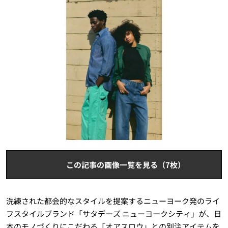
この記事の画像一覧を見る（7枚）
洗練された都会的なスタイルを提案するニューヨーク発のライ
フスタイルブランド「サタデーズ ニューヨークシティ」が、日
本のモノづくりにこだわる「オアスロウ」との別注アイテムを