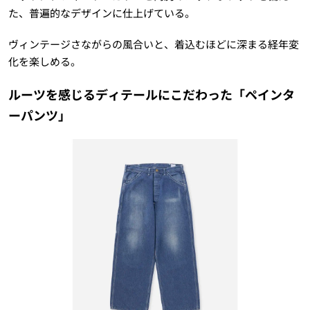
た、普遍的なデザインに仕上げている。
ヴィンテージさながらの風合いと、着込むほどに深まる経年変
化を楽しめる。
ルーツを感じるディテールにこだわった「ペインタ
ーパンツ」