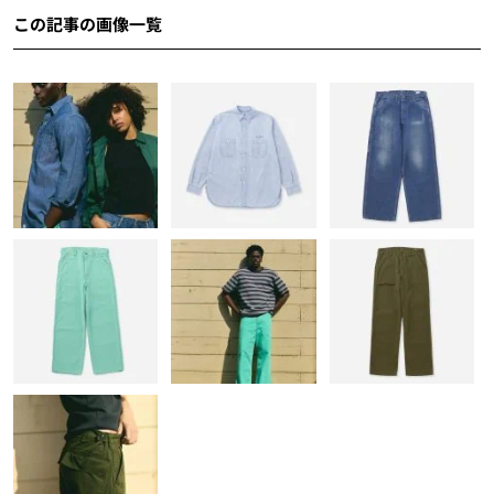
この記事の画像一覧