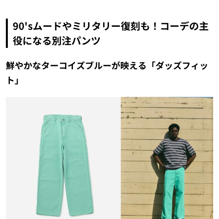
90'sムードやミリタリー復刻も！コーデの主
役になる別注パンツ
鮮やかなターコイズブルーが映える「ダッズフィッ
ト」