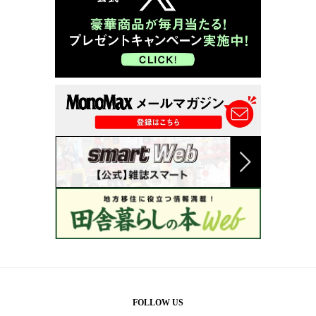
FOLLOW US