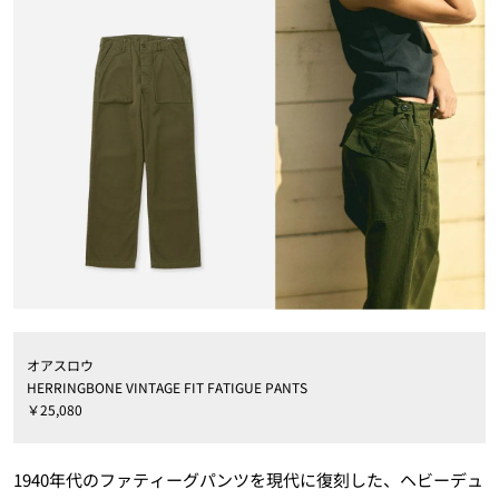
オアスロウ
HERRINGBONE VINTAGE FIT FATIGUE PANTS
￥25,080
1940年代のファティーグパンツを現代に復刻した、ヘビーデュ