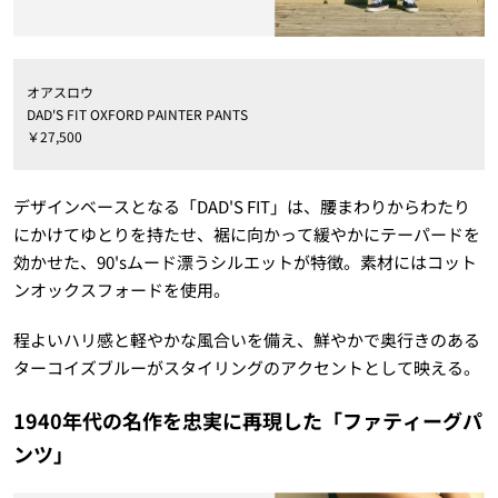
オアスロウ
DAD'S FIT OXFORD PAINTER PANTS
￥27,500
デザインベースとなる「DAD'S FIT」は、腰まわりからわたり
にかけてゆとりを持たせ、裾に向かって緩やかにテーパードを
効かせた、90'sムード漂うシルエットが特徴。素材にはコット
ンオックスフォードを使用。
程よいハリ感と軽やかな風合いを備え、鮮やかで奥行きのある
ターコイズブルーがスタイリングのアクセントとして映える。
1940年代の名作を忠実に再現した「ファティーグパ
ンツ」