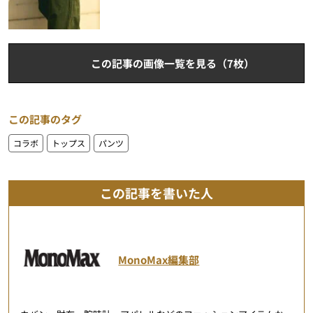
この記事の画像一覧を見る（7枚）
この記事のタグ
コラボ
トップス
パンツ
この記事を書いた人
MonoMax編集部