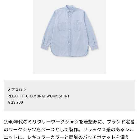
オアスロウ
RELAX FIT CHAMBRAY WORK SHIRT
￥29,700
1940年代のミリタリーワークシャツを着想源に、ブランド定番
のワークシャツをベースとして製作。リラックス感のあるシル
エットに、レギュラーカラーと両胸のパッチポケットを備え