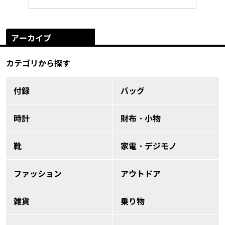
アーカイブ
カテゴリから探す
付録
バッグ
時計
財布・小物
靴
家電・デジモノ
ファッション
アウトドア
雑貨
乗り物