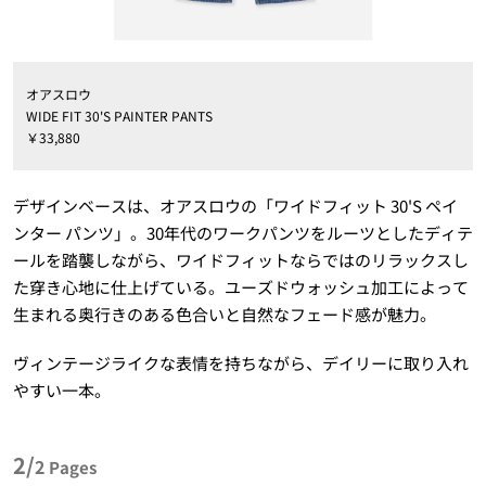
オアスロウ
WIDE FIT 30'S PAINTER PANTS
￥33,880
デザインベースは、オアスロウの「ワイドフィット 30'S ペイ
ンター パンツ」。30年代のワークパンツをルーツとしたディテ
ールを踏襲しながら、ワイドフィットならではのリラックスし
た穿き心地に仕上げている。ユーズドウォッシュ加工によって
生まれる奥行きのある色合いと自然なフェード感が魅力。
ヴィンテージライクな表情を持ちながら、デイリーに取り入れ
やすい一本。
2/
2
Pages