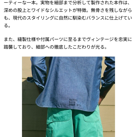
ーティーな一本。実物を細部まで分析して製作された本作は、
深めの股上とワイドなシルエットが特徴。無骨さを残しながら
も、現代のスタイリングに自然に馴染むバランスに仕上げてい
る。
また、縫製仕様や付属パーツに至るまでヴィンテージを忠実に
踏襲しており、細部への徹底したこだわりが光る。