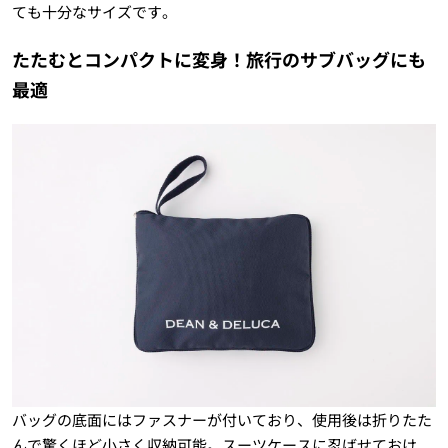
ても十分なサイズです。
たたむとコンパクトに変身！旅行のサブバッグにも
最適
バッグの底面にはファスナーが付いており、使用後は折りたた
んで驚くほど小さく収納可能。スーツケースに忍ばせておけ