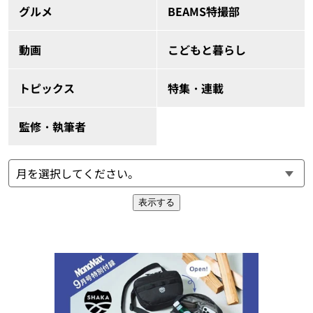
グルメ
BEAMS特撮部
動画
こどもと暮らし
トピックス
特集・連載
監修・執筆者
表示する