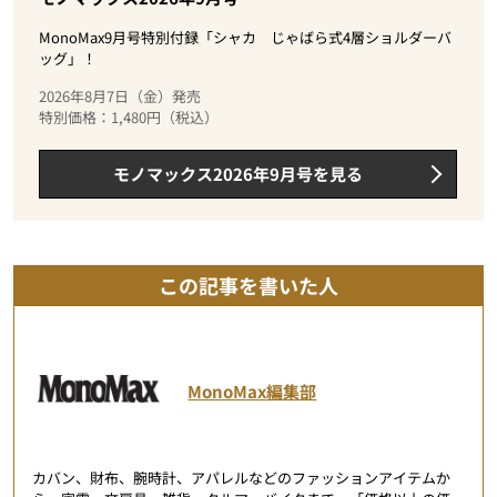
MonoMax9月号特別付録「シャカ じゃばら式4層ショルダーバ
ッグ」！
2026年8月7日（金）発売
特別価格：1,480円（税込）
モノマックス2026年9月号を見る
この記事を書いた人
MonoMax編集部
カバン、財布、腕時計、アパレルなどのファッションアイテムか