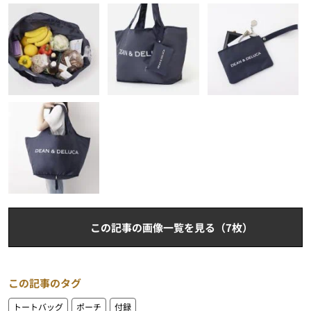
この記事の画像一覧を見る（7枚）
この記事のタグ
トートバッグ
ポーチ
付録