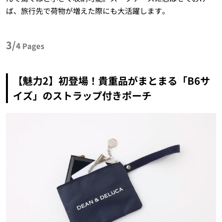
ば、旅行先で荷物が増えた際にも大活躍します。
3/
4
Pages
【魅力2】初登場！貴重品がまとまる「B6サ
イズ」のストラップ付きポーチ