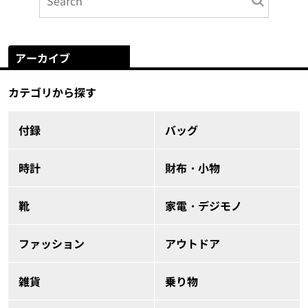
アーカイブ
カテゴリから探す
付録
バッグ
時計
財布・小物
靴
家電・デジモノ
ファッション
アウトドア
雑貨
乗り物