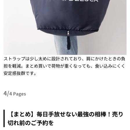
ストラップは少し太めに設計されており、肩にかけたときの負
担を軽減。まとめ買いで荷物が重くなっても、食い込みにくく
安定感抜群です。
4/
4
Pages
【まとめ】毎日手放せない最強の相棒！売り
切れ前のご予約を