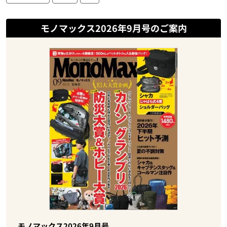
モノマックス2026年9月号のご案内
モノマックス2026年9月号