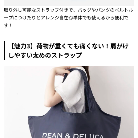
取り外し可能なストラップ付きで、バッグやパンツのベルトル
ープにつけたりとアレンジ自在◎単体でも使えるから便利で
す！
【魅力3】荷物が重くても痛くない！肩がけ
しやすい太めのストラップ