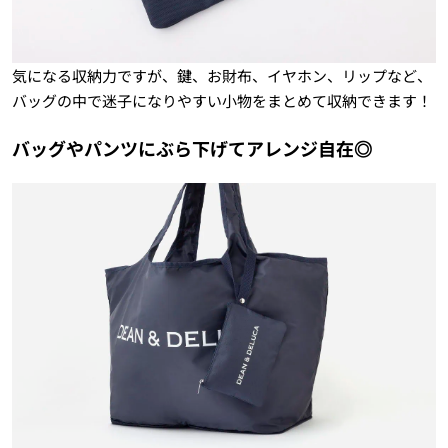
気になる収納力ですが、鍵、お財布、イヤホン、リップなど、
バッグの中で迷子になりやすい小物をまとめて収納できます！
バッグやパンツにぶら下げてアレンジ自在◎