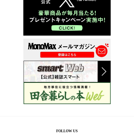
FOLLOW US