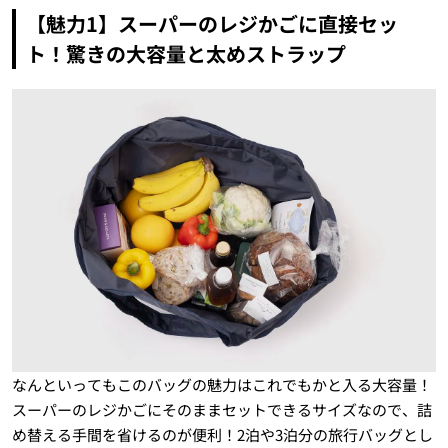
【魅力1】スーパーのレジかごに直接セッ
ト！驚きの大容量と太めストラップ
なんといってもこのバッグの魅力はこれでもかと入る大容量！
スーパーのレジかごにそのままセットできるサイズなので、詰
め替える手間を省けるのが便利！2泊や3泊分の旅行バッグとし