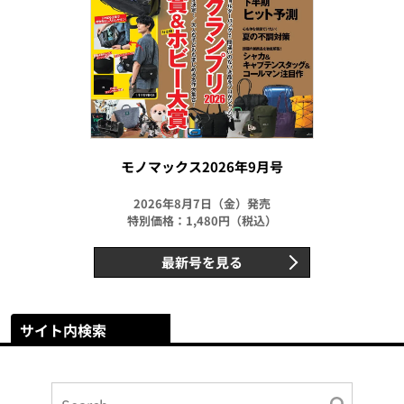
モノマックス2026年9月号
2026年8月7日（金）発売
特別価格：1,480円（税込）
最新号を見る
サイト内検索