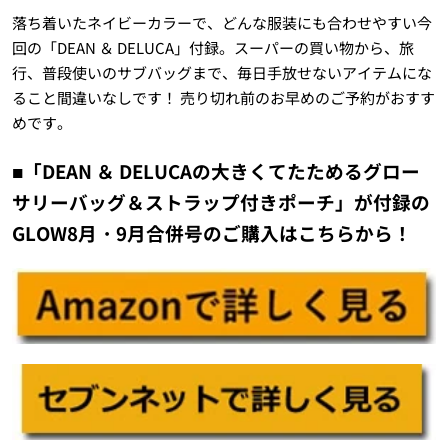
落ち着いたネイビーカラーで、どんな服装にも合わせやすい今
回の「DEAN ＆ DELUCA」付録。スーパーの買い物から、旅
行、普段使いのサブバッグまで、毎日手放せないアイテムにな
ること間違いなしです！ 売り切れ前のお早めのご予約がおすす
めです。
■「DEAN ＆ DELUCAの大きくてたためるグロー
サリーバッグ＆ストラップ付きポーチ」が付録の
GLOW8月・9月合併号のご購入はこちらから！