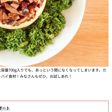
容量700g入りでも、あっという間になくなってしまいます。だ
トバイ食材！みなさんもぜひ、お試しあれ！
ポート