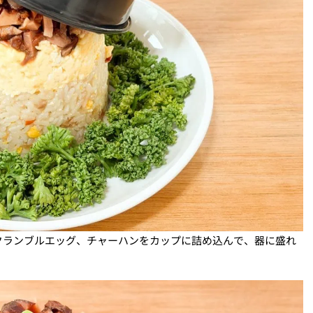
クランブルエッグ、チャーハンをカップに詰め込んで、器に盛れ