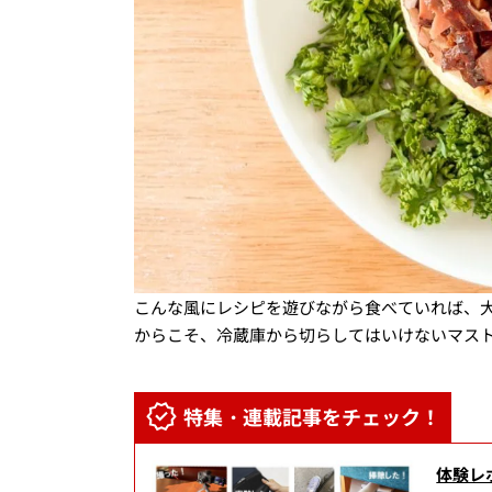
こんな風にレシピを遊びながら食べていれば、大
からこそ、冷蔵庫から切らしてはいけないマス
特集・連載記事をチェック！
体験レ