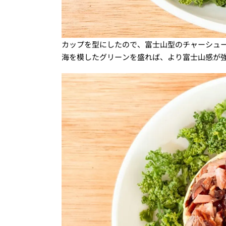
カップを型にしたので、富士山型のチャーシュ
海を模したグリーンを盛れば、より富士山感が