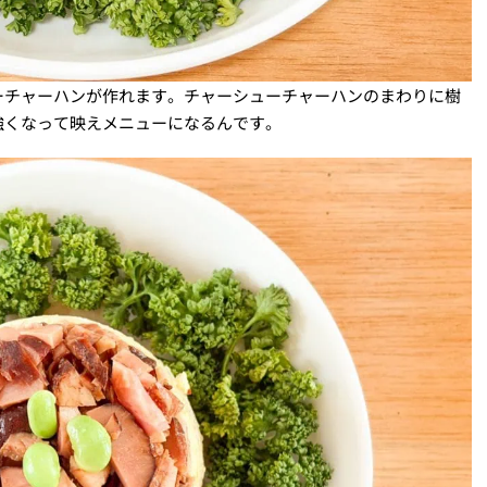
ーチャーハンが作れます。チャーシューチャーハンのまわりに樹
強くなって映えメニューになるんです。