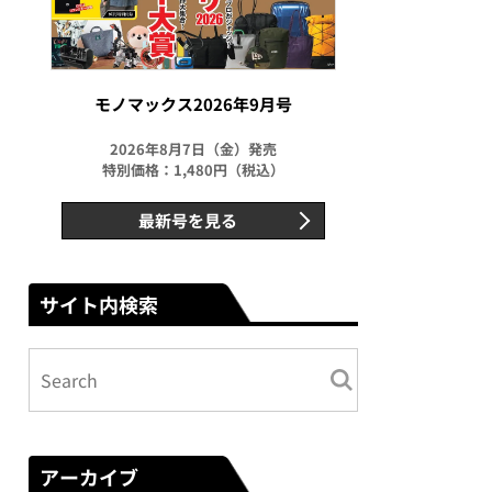
モノマックス2026年9月号
2026年8月7日（金）発売
特別価格：1,480円（税込）
最新号を見る
サイト内検索
アーカイブ