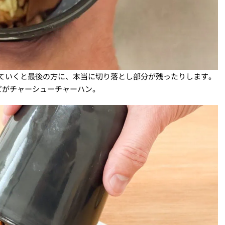
っていくと最後の方に、本当に切り落とし部分が残ったりします。
ピがチャーシューチャーハン。