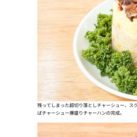
残ってしまった超切り落としチャーシュー、ス
ばチャーシュー爆盛りチャーハンの完成。