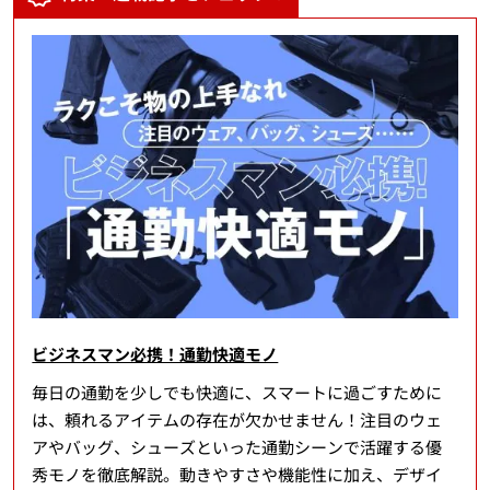
ビジネスマン必携！通勤快適モノ
毎日の通勤を少しでも快適に、スマートに過ごすために
は、頼れるアイテムの存在が欠かせません！注目のウェ
アやバッグ、シューズといった通勤シーンで活躍する優
秀モノを徹底解説。動きやすさや機能性に加え、デザイ