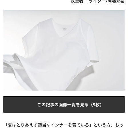
執筆者：
ライター/岡藤充泰
この記事の画像一覧を見る（9枚）
「夏はとりあえず適当なインナーを着ている」という方、もっ