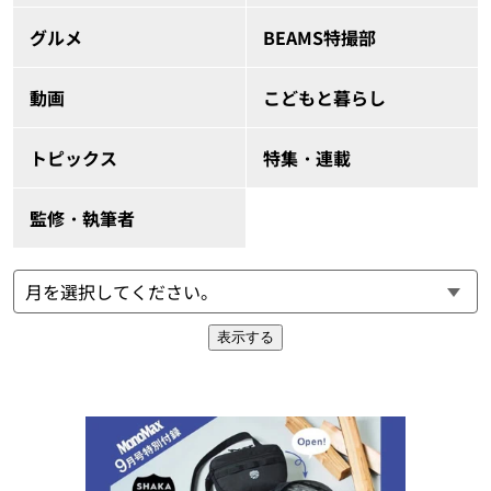
グルメ
BEAMS特撮部
動画
こどもと暮らし
トピックス
特集・連載
監修・執筆者
表示する