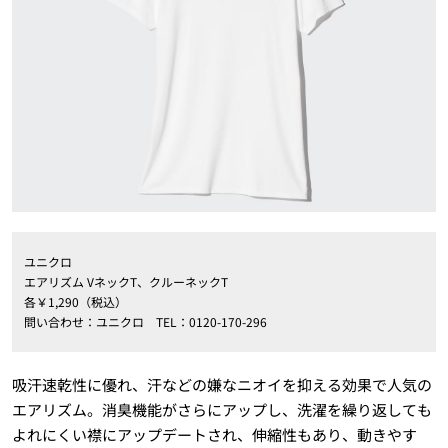
ユニクロ
エアリズム VネックT、クルーネックT
各￥1,290（税込）
問い合わせ：ユニクロ TEL：0120-170-296
吸汗速乾性に優れ、汗などの嫌なニオイを抑える効果で人気の
エアリズム。消臭機能がさらにアップし、洗濯を繰り返しても
よれにくい襟にアップデートされ、伸縮性もあり、動きやす