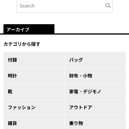
アーカイブ
カテゴリから探す
付録
バッグ
時計
財布・小物
靴
家電・デジモノ
ファッション
アウトドア
雑貨
乗り物