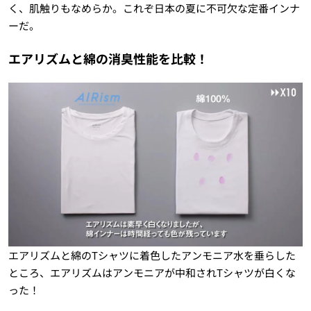
く、肌触りもなめらか。これぞ日本の夏に不可欠な定番インナ
ーだ。
エアリズムと綿の消臭性能を比較！
エアリズムと綿のTシャツに着色したアンモニア水を垂らした
ところ、エアリズムはアンモニアが中和されTシャツが白くな
った！