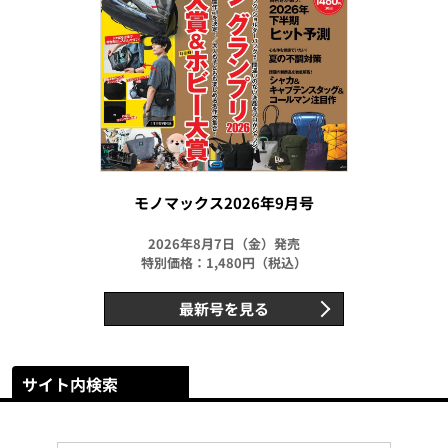
モノマックス2026年9月号
2026年8月7日（金）発売
特別価格：1,480円（税込）
最新号を見る
サイト内検索