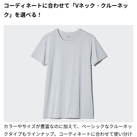
コーディネートに合わせて「Vネック・クルーネッ
ク」を選べる！
カラーやサイズが豊富なのに加えて、ベーシックなクルーネッ
クタイプもラインナップ。コーディネートに合わせて使い分け