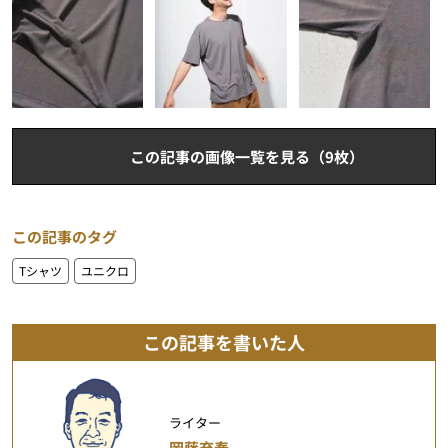
この記事の画像一覧を見る（9枚）
この記事のタグ
Tシャツ
ユニクロ
この記事を書いた人
ライター
岡藤充泰