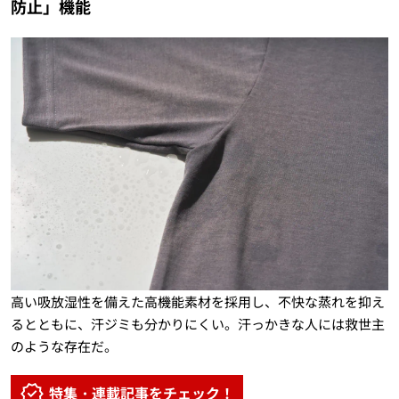
防止」機能
高い吸放湿性を備えた高機能素材を採用し、不快な蒸れを抑え
るとともに、汗ジミも分かりにくい。汗っかきな人には救世主
のような存在だ。
特集・連載記事をチェック！